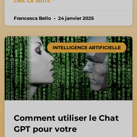
LIRE LA SUITE "
Francesca Bello
24 janvier 2025
INTELLIGENCE ARTIFICIELLE
Comment utiliser le Chat
GPT pour votre