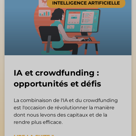
INTELLIGENCE ARTIFICIELLE
IA et crowdfunding :
opportunités et défis
La combinaison de l'IA et du crowdfunding
est l'occasion de révolutionner la manière
dont nous levons des capitaux et de la
rendre plus efficace.