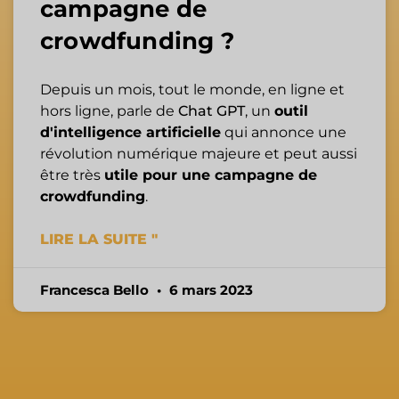
campagne de
crowdfunding ?
Depuis un mois, tout le monde, en ligne et
hors ligne, parle de
Chat GPT
, un
outil
d'intelligence artificielle
qui annonce une
révolution numérique majeure et peut aussi
être très
utile pour une campagne de
crowdfunding
.
LIRE LA SUITE "
Francesca Bello
6 mars 2023