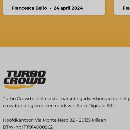
Francesca Bello
24 april 2024
Fr
Turbo Crowd is het eerste marketingadviesbureau op het 
crowdfunding en is een merk van Italia Digitale SRL.
Hoofdkantoor: Via Monte Nero 82 - 20135 Milaan
BTW-nr: IT11914080962