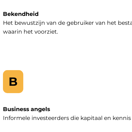
Bekendheid
Het bewustzijn van de gebruiker van het besta
waarin het voorziet.
B
Business angels
Informele investeerders die kapitaal en kennis