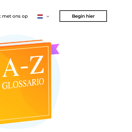
 met ons op
Begin hier