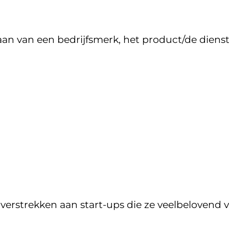
an van een bedrijfsmerk, het product/de dienst
 verstrekken aan start-ups die ze veelbelovend 