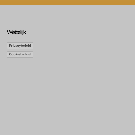
Wettelijk
Privacybeleid
Cookiebeleid