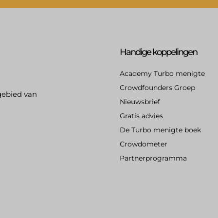
Handige koppelingen
Academy Turbo menigte
Crowdfounders Groep
gebied van
Nieuwsbrief
Gratis advies
De Turbo menigte boek
Crowdometer
Partnerprogramma