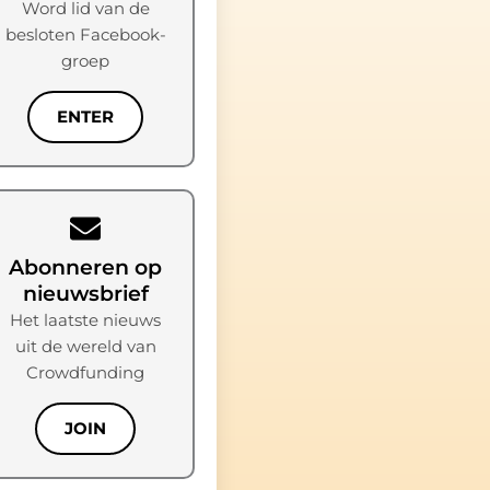
Word lid van de
besloten Facebook-
groep
ENTER
Abonneren op
nieuwsbrief
Het laatste nieuws
uit de wereld van
Crowdfunding
JOIN