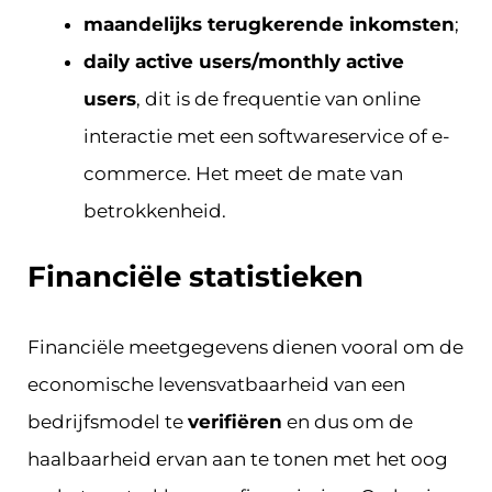
maandelijks terugkerende inkomsten
;
daily active users/monthly active
users
, dit is de frequentie van online
interactie met een softwareservice of e-
commerce. Het meet de mate van
betrokkenheid.
Financiële statistieken
Financiële meetgegevens dienen vooral om de
economische levensvatbaarheid van een
bedrijfsmodel te
verifiëren
en dus om de
haalbaarheid ervan aan te tonen met het oog