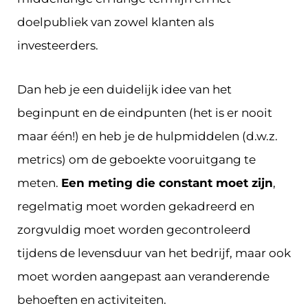
doelpubliek van zowel klanten als
investeerders.
Dan heb je een duidelijk idee van het
beginpunt en de eindpunten (het is er nooit
maar één!) en heb je de hulpmiddelen (d.w.z.
metrics) om de geboekte vooruitgang te
meten.
Een meting die constant moet zijn
,
regelmatig moet worden gekadreerd en
zorgvuldig moet worden gecontroleerd
tijdens de levensduur van het bedrijf, maar ook
moet worden aangepast aan veranderende
behoeften en activiteiten.