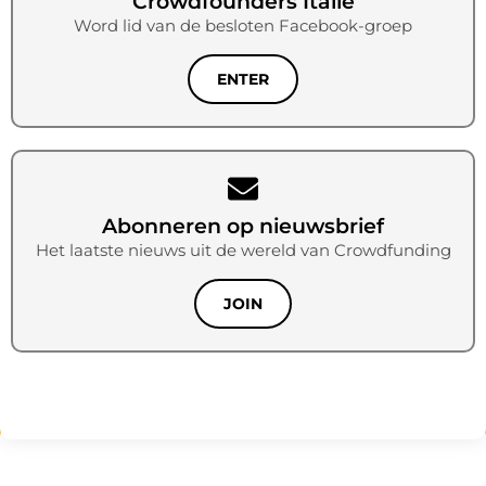
Crowdfounders Italië
Word lid van de besloten Facebook-groep
ENTER
Abonneren op nieuwsbrief
Het laatste nieuws uit de wereld van Crowdfunding
JOIN