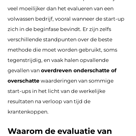
veel moeilijker dan het evalueren van een
volwassen bedrijf, vooral wanneer de start-up
zich in de beginfase bevindt. Er zijn zelfs
verschillende standpunten over de beste
methode die moet worden gebruikt, soms
tegenstrijdig, en vaak halen opvallende
gevallen van
overdreven onderschatte of
overschatte
waarderingen van sommige
start-ups in het licht van de werkelijke
resultaten na verloop van tijd de
krantenkoppen.
Waarom de evaluatie van