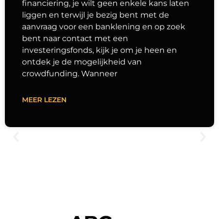
financiering, je wilt geen enkele kans laten
liggen en terwijl je bezig bent met de
aanvraag voor een banklening en op zoek
bent naar contact met een
investeringsfonds, kijk je om je heen en
ontdek je de mogelijkheid van
crowdfunding. Wanneer
MEER LEZEN