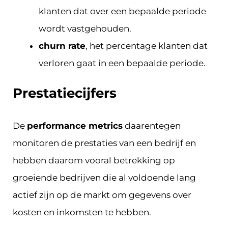
klanten dat over een bepaalde periode
wordt vastgehouden.
churn rate
, het percentage klanten dat
verloren gaat in een bepaalde periode.
Prestatiecijfers
De
performance metrics
daarentegen
monitoren de prestaties van een bedrijf en
hebben daarom vooral betrekking op
groeiende bedrijven die al voldoende lang
actief zijn op de markt om gegevens over
kosten en inkomsten te hebben.