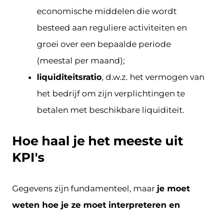
economische middelen die wordt
besteed aan reguliere activiteiten en
groei over een bepaalde periode
(meestal per maand);
liquiditeitsratio
, d.w.z. het vermogen van
het bedrijf om zijn verplichtingen te
betalen met beschikbare liquiditeit.
Hoe haal je het meeste uit
KPI's
Gegevens zijn fundamenteel, maar
je moet
weten hoe je ze moet interpreteren en