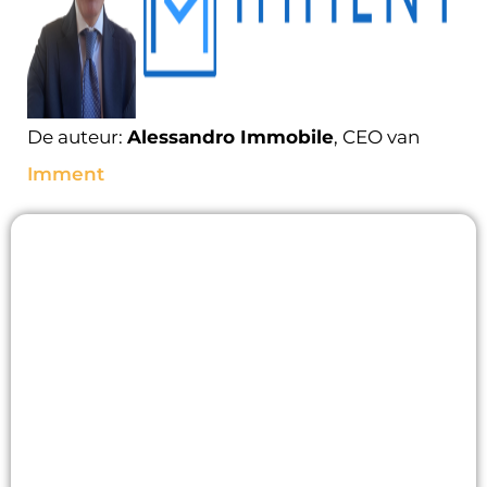
De auteur:
Alessandro Immobile
, CEO van
Imment