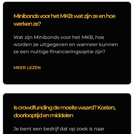
Minibonds voor het MKB: wat zijn ze en hoe
werken ze?
Wat zijn Minibonds voor het MKB, hoe
worden ze uitgegeven en wanneer kunnen
ze een nuttige financieringsoptie zijn?
MEER LEZEN
Is crowdfunding de moeite waard? Kosten,
doorlooptijd en middelen
Je bent een bedrijf dat op zoek is naar