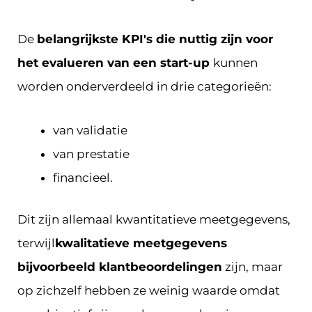
De
belangrijkste KPI's die nuttig zijn voor
het evalueren van een start-up
kunnen
worden onderverdeeld in drie categorieën:
van validatie
van prestatie
financieel.
Dit zijn allemaal kwantitatieve meetgegevens,
terwijl
kwalitatieve meetgegevens
bijvoorbeeld klantbeoordelingen
zijn, maar
op zichzelf hebben ze weinig waarde omdat