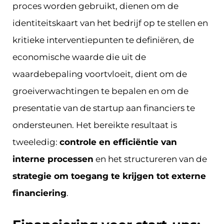
proces worden gebruikt, dienen om de
identiteitskaart van het bedrijf op te stellen en
kritieke interventiepunten te definiëren, de
economische waarde die uit de
waardebepaling voortvloeit, dient om de
groeiverwachtingen te bepalen en om de
presentatie van de startup aan financiers te
ondersteunen. Het bereikte resultaat is
tweeledig:
controle en efficiëntie van
interne processen
en het structureren van de
strategie om toegang te krijgen tot externe
financiering
.