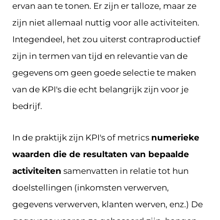
ervan aan te tonen. Er zijn er talloze, maar ze
zijn niet allemaal nuttig voor alle activiteiten.
Integendeel, het zou uiterst contraproductief
zijn in termen van tijd en relevantie van de
gegevens om geen goede selectie te maken
van de KPI's die echt belangrijk zijn voor je
bedrijf.
In de praktijk zijn KPI's of metrics
numerieke
waarden die de resultaten van bepaalde
activiteiten
samenvatten in relatie tot hun
doelstellingen (inkomsten verwerven,
gegevens verwerven, klanten werven, enz.) De