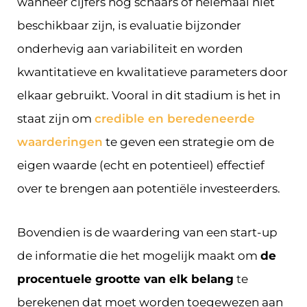
wanneer cijfers nog schaars of helemaal niet
beschikbaar zijn, is evaluatie bijzonder
onderhevig aan variabiliteit en worden
kwantitatieve en kwalitatieve parameters door
elkaar gebruikt. Vooral in dit stadium is het in
staat zijn om
credible en beredeneerde
waarderingen
te geven een strategie om de
eigen waarde (echt en potentieel) effectief
over te brengen aan potentiële investeerders.
Bovendien is de waardering van een start-up
de informatie die het mogelijk maakt om
de
procentuele grootte van elk belang
te
berekenen dat moet worden toegewezen aan