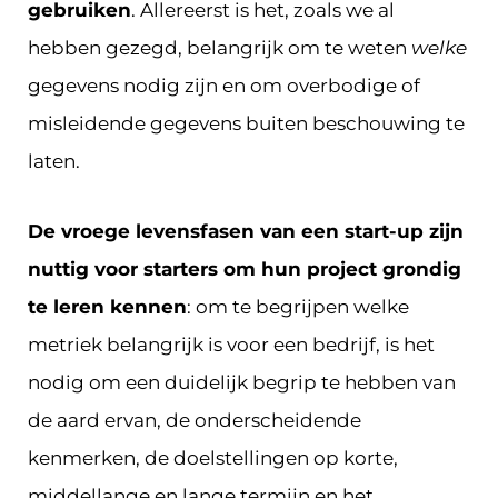
gebruiken
. Allereerst is het, zoals we al
hebben gezegd, belangrijk om te weten
welke
gegevens nodig zijn en om overbodige of
misleidende gegevens buiten beschouwing te
laten.
De vroege levensfasen van een start-up zijn
nuttig voor starters om hun project grondig
te leren kennen
: om te begrijpen welke
metriek belangrijk is voor een bedrijf, is het
nodig om een duidelijk begrip te hebben van
de aard ervan, de onderscheidende
kenmerken, de doelstellingen op korte,
middellange en lange termijn en het