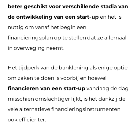
beter geschikt voor verschillende stadia van
de ontwikkeling van een start-up
en het is
nuttig om vanaf het begin een
financieringsplan op te stellen dat ze allemaal
in overweging neemt.
Het tijdperk van de banklening als enige optie
om zaken te doen is voorbij en hoewel
financieren van een start-up
vandaag de dag
misschien omslachtiger lijkt, is het dankzij de
vele alternatieve financieringsinstrumenten
ook efficiënter.