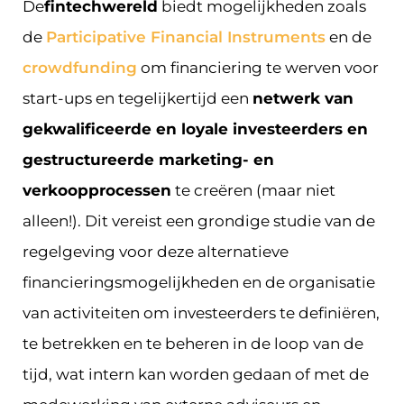
De
fintechwereld
biedt mogelijkheden zoals
de
Participative Financial Instruments
en de
crowdfunding
om financiering te werven voor
start-ups en tegelijkertijd een
netwerk van
gekwalificeerde en loyale investeerders en
gestructureerde marketing- en
verkoopprocessen
te creëren (maar niet
alleen!). Dit vereist een grondige studie van de
regelgeving voor deze alternatieve
financieringsmogelijkheden en de organisatie
van activiteiten om investeerders te definiëren,
te betrekken en te beheren in de loop van de
tijd, wat intern kan worden gedaan of met de