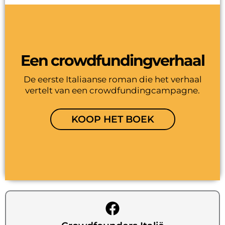
Een crowdfundingverhaal
De eerste Italiaanse roman die het verhaal
vertelt van een crowdfundingcampagne.
KOOP HET BOEK