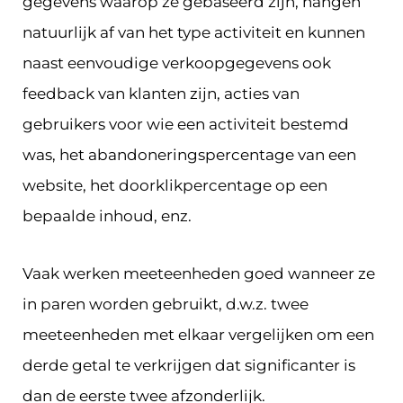
gegevens waarop ze gebaseerd zijn, hangen
natuurlijk af van het type activiteit en kunnen
naast eenvoudige verkoopgegevens ook
feedback van klanten zijn, acties van
gebruikers voor wie een activiteit bestemd
was, het abandoneringspercentage van een
website, het doorklikpercentage op een
bepaalde inhoud, enz.
Vaak werken meeteenheden goed wanneer ze
in paren worden gebruikt, d.w.z. twee
meeteenheden met elkaar vergelijken om een
derde getal te verkrijgen dat significanter is
dan de eerste twee afzonderlijk.