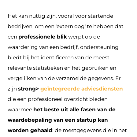
Het kan nuttig zijn, vooral voor startende
bedrijven, om een 'extern oog' te hebben dat
een
professionele blik
werpt op de
waardering van een bedrijf, ondersteuning
biedt bij het identificeren van de meest
relevante statistieken en het gebruiken en
vergelijken van de verzamelde gegevens. Er
zijn
strong>
geïntegreerde adviesdiensten
die een professioneel overzicht bieden
waarmee
het beste uit alle fasen van de
waardebepaling van een startup kan
worden gehaald
: de meetgegevens die in het