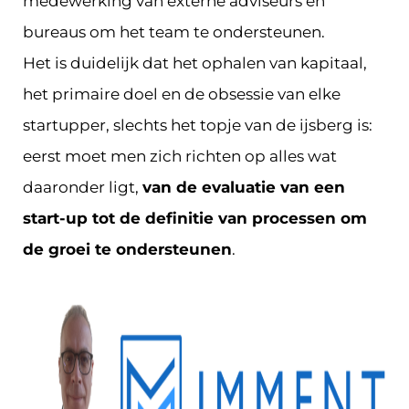
medewerking van externe adviseurs en
bureaus om het team te ondersteunen.
Het is duidelijk dat het ophalen van kapitaal,
het primaire doel en de obsessie van elke
startupper, slechts het topje van de ijsberg is:
eerst moet men zich richten op alles wat
daaronder ligt,
van de evaluatie van een
start-up tot de definitie van processen om
de groei te ondersteunen
.