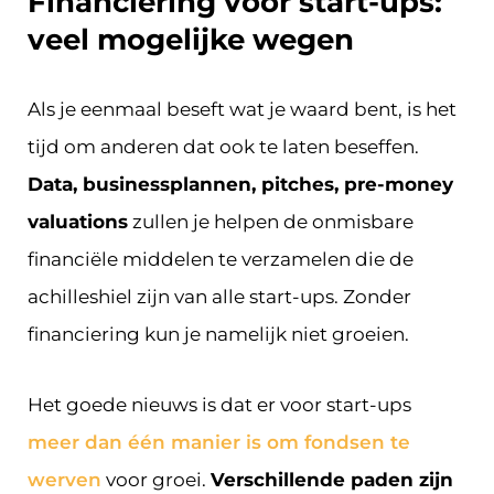
Financiering voor start-ups:
veel mogelijke wegen
Als je eenmaal beseft wat je waard bent, is het
tijd om anderen dat ook te laten beseffen.
Data, businessplannen, pitches, pre-money
valuations
zullen je helpen de onmisbare
financiële middelen te verzamelen die de
achilleshiel zijn van alle start-ups. Zonder
financiering kun je namelijk niet groeien.
Het goede nieuws is dat er voor start-ups
meer dan één manier is om fondsen te
werven
voor groei.
Verschillende paden zijn