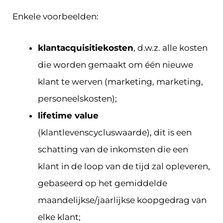
Enkele voorbeelden:
klantacquisitiekosten
, d.w.z. alle kosten
die worden gemaakt om één nieuwe
klant te werven (marketing, marketing,
personeelskosten);
lifetime value
(klantlevenscycluswaarde), dit is een
schatting van de inkomsten die een
klant in de loop van de tijd zal opleveren,
gebaseerd op het gemiddelde
maandelijkse/jaarlijkse koopgedrag van
elke klant;