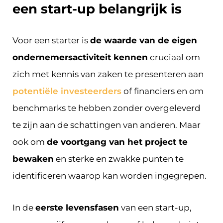
een start-up belangrijk is
Voor een starter is
de waarde van de eigen
ondernemersactiviteit kennen
cruciaal om
zich met kennis van zaken te presenteren aan
potentiële investeerders
of financiers en om
benchmarks te hebben zonder overgeleverd
te zijn aan de schattingen van anderen. Maar
ook om
de voortgang van het project te
bewaken
en sterke en zwakke punten te
identificeren waarop kan worden ingegrepen.
In de
eerste levensfasen
van een start-up,