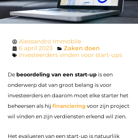
Alessandro Immobile
6 april 2023
Zaken doen
investeerders vinden voor start-ups
De
beoordeling van een start-up
is een
onderwerp dat van groot belang is voor
investeerders en daarom moet elke starter het
beheersen als hij
financiering
voor zijn project
wil vinden en zijn verdiensten erkend wil zien.
Het evalueren van een start-up is natuurlijk