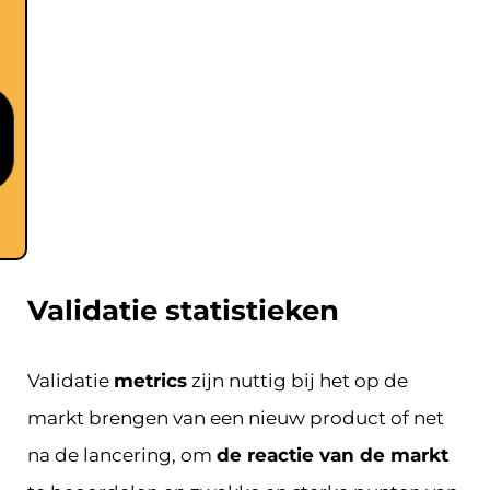
Validatie statistieken
Validatie
metrics
zijn nuttig bij het op de
markt brengen van een nieuw product of net
na de lancering, om
de reactie van de markt