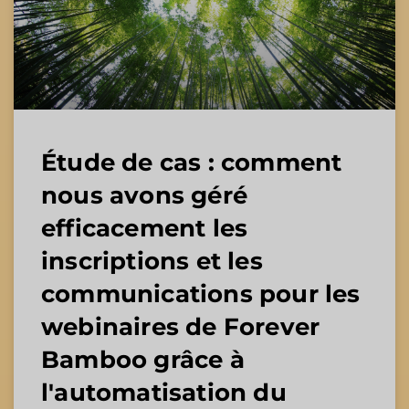
Étude de cas : comment
nous avons géré
efficacement les
inscriptions et les
communications pour les
webinaires de Forever
Bamboo grâce à
l'automatisation du