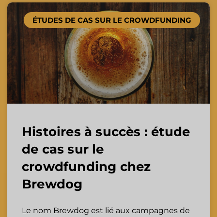
ÉTUDES DE CAS SUR LE CROWDFUNDING
Histoires à succès : étude
de cas sur le
crowdfunding chez
Brewdog
Le nom Brewdog est lié aux campagnes de