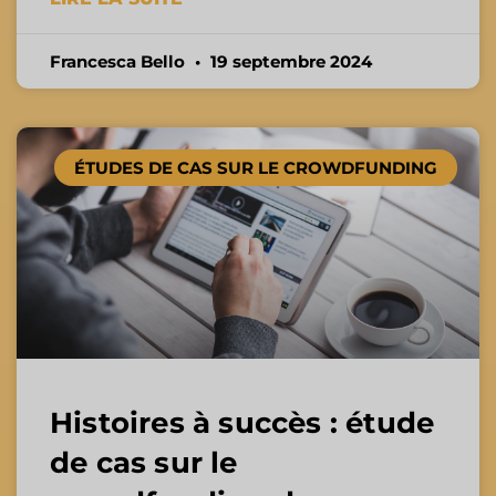
Francesca Bello
19 septembre 2024
ÉTUDES DE CAS SUR LE CROWDFUNDING
Histoires à succès : étude
de cas sur le