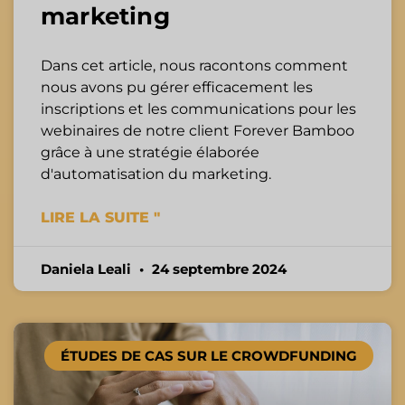
marketing
Dans cet article, nous racontons comment
nous avons pu gérer efficacement les
inscriptions et les communications pour les
webinaires de notre client Forever Bamboo
grâce à une stratégie élaborée
d'automatisation du marketing.
LIRE LA SUITE "
Daniela Leali
24 septembre 2024
ÉTUDES DE CAS SUR LE CROWDFUNDING