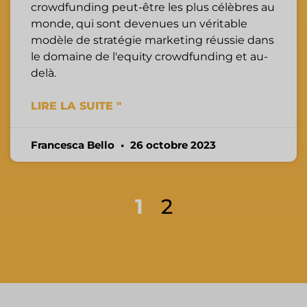
crowdfunding peut-être les plus célèbres au
monde, qui sont devenues un véritable
modèle de stratégie marketing réussie dans
le domaine de l'equity crowdfunding et au-
delà.
LIRE LA SUITE "
Francesca Bello
26 octobre 2023
1
2