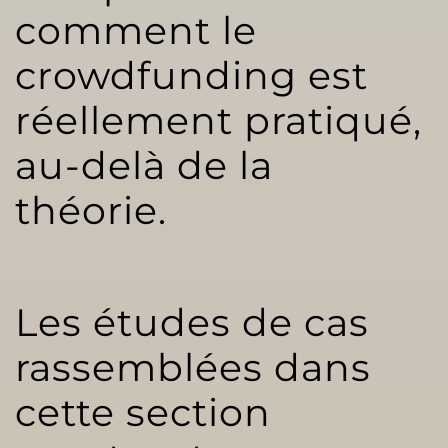
comment le
crowdfunding est
réellement pratiqué,
au-delà de la
théorie.
Les études de cas
rassemblées dans
cette section