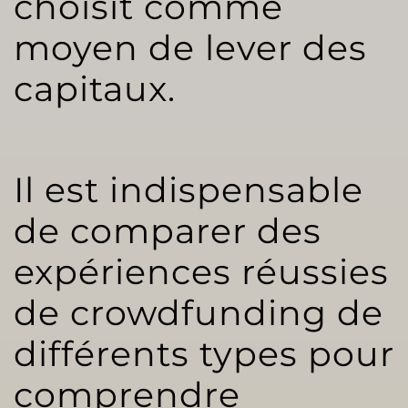
choisit comme
moyen de lever des
capitaux.
Il est indispensable
de comparer des
expériences réussies
de crowdfunding de
différents types pour
comprendre