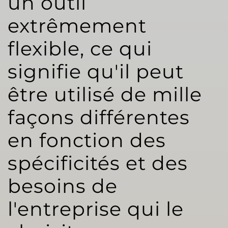
un outil
extrêmement
flexible, ce qui
signifie qu'il peut
être utilisé de mille
façons différentes
en fonction des
spécificités et des
besoins de
l'entreprise qui le