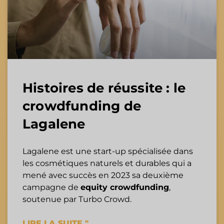
Histoires de réussite : le
crowdfunding de
Lagalene
Lagalene est une start-up spécialisée dans
les cosmétiques naturels et durables qui a
mené avec succès en 2023 sa deuxième
campagne de
equity crowdfunding
,
soutenue par Turbo Crowd.
LIRE LA SUITE "