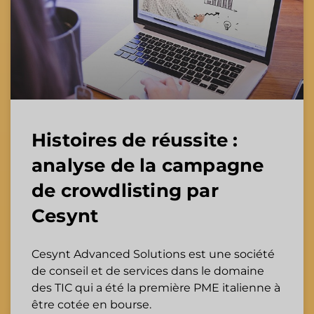
Histoires de réussite :
analyse de la campagne
de crowdlisting par
Cesynt
Cesynt Advanced Solutions est une société
de conseil et de services dans le domaine
des TIC qui a été la première PME italienne à
être cotée en bourse.