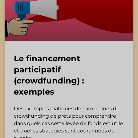
Le financement
participatif
(crowdfunding) :
exemples
Des exemples pratiques de campagnes de
crowdfunding de prêts pour comprendre
dans quels cas cette levée de fonds est utile
et quelles stratégies sont couronnées de