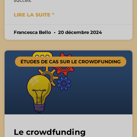
succès.
LIRE LA SUITE "
Francesca Bello
20 décembre 2024
ÉTUDES DE CAS SUR LE CROWDFUNDING
Le crowdfunding