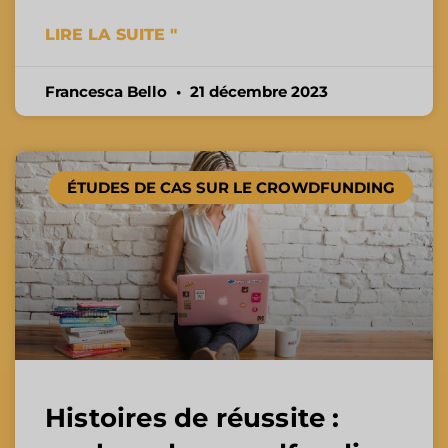
LIRE LA SUITE "
Francesca Bello
21 décembre 2023
ÉTUDES DE CAS SUR LE CROWDFUNDING
Histoires de réussite :