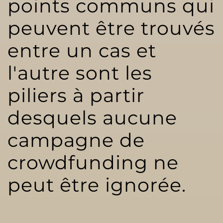
points communs qui
peuvent être trouvés
entre un cas et
l'autre sont les
piliers à partir
desquels aucune
campagne de
crowdfunding ne
peut être ignorée.