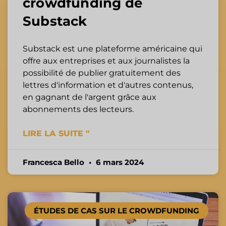
crowdfunding de
Substack
Substack est une plateforme américaine qui
offre aux entreprises et aux journalistes la
possibilité de publier gratuitement des
lettres d'information et d'autres contenus,
en gagnant de l'argent grâce aux
abonnements des lecteurs.
LIRE LA SUITE "
Francesca Bello
6 mars 2024
ÉTUDES DE CAS SUR LE CROWDFUNDING