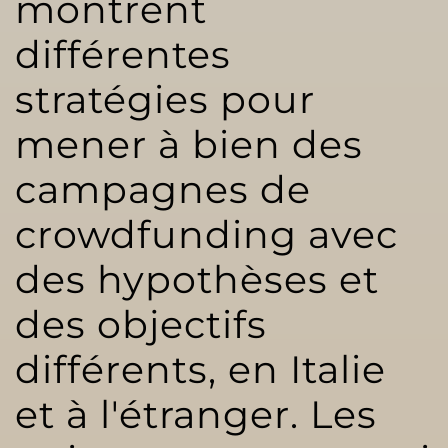
montrent
différentes
stratégies pour
mener à bien des
campagnes de
crowdfunding avec
des hypothèses et
des objectifs
différents, en Italie
et à l'étranger. Les