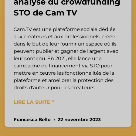
analyse du crowdfunding
STO de Cam TV
Cam.TV est une plateforme sociale dédiée
aux créateurs et aux professionnels, créée
dans le but de leur fournir un espace où ils
peuvent publier et gagner de l'argent avec
leur contenu. En 2021, elle lance une
campagne de financement via STO pour
mettre en œuvre les fonctionnalités de la
plateforme et améliorer la protection des
droits d'auteur pour les créateurs.
LIRE LA SUITE "
Francesca Bello
22 novembre 2023