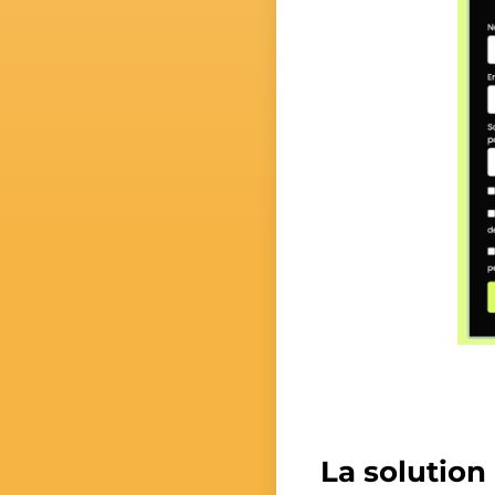
La solution