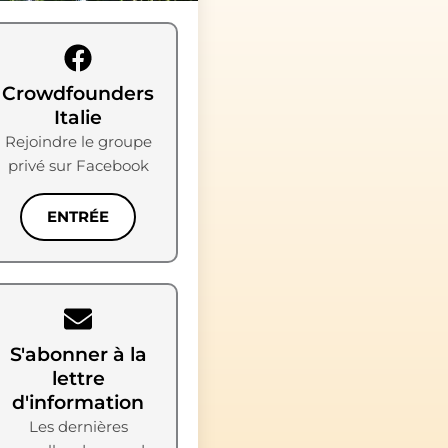
Crowdfounders
Italie
Rejoindre le groupe
privé sur Facebook
ENTRÉE
S'abonner à la
lettre
d'information
Les dernières