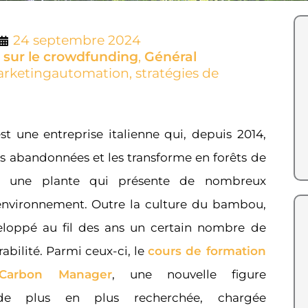
24 septembre 2024
 sur le crowdfunding
,
Général
rketingautomation
,
stratégies de
st une entreprise italienne qui, depuis 2014,
es abandonnées et les transforme en forêts de
, une plante qui présente de nombreux
environnement. Outre la culture du bambou,
veloppé au fil des ans un certain nombre de
urabilité. Parmi ceux-ci, le
cours de formation
Carbon Manager
, une nouvelle figure
e de plus en plus recherchée, chargée