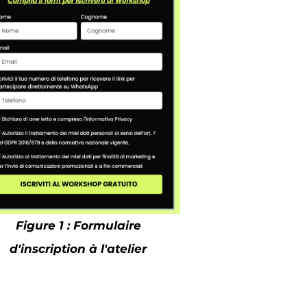
Figure 1 : Formulaire
d'inscription à l'atelier