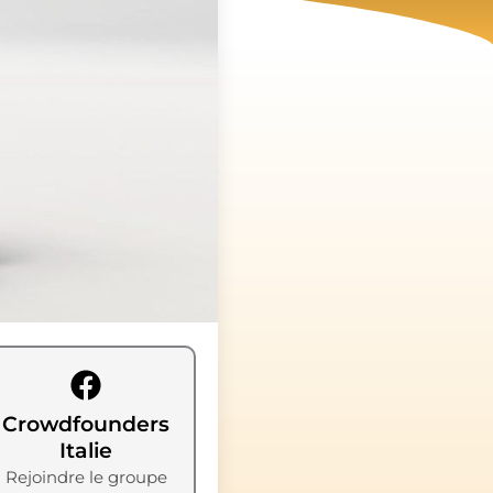
Crowdfounders
Italie
Rejoindre le groupe