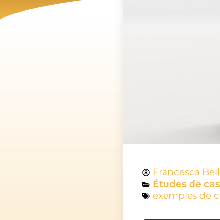
Francesca Bel
Études de cas
exemples de 