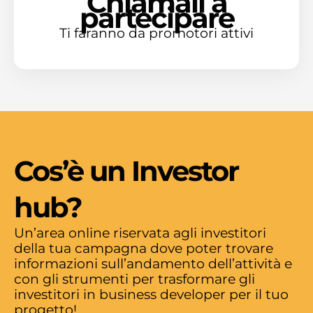
Chiamali a
partecipare
Ti faranno da promotori attivi
Cos’è un Investor
hub?
Un’area online riservata agli investitori
della tua campagna dove poter trovare
informazioni sull’andamento dell’attività e
con gli strumenti per trasformare gli
investitori in business developer per il tuo
progetto!