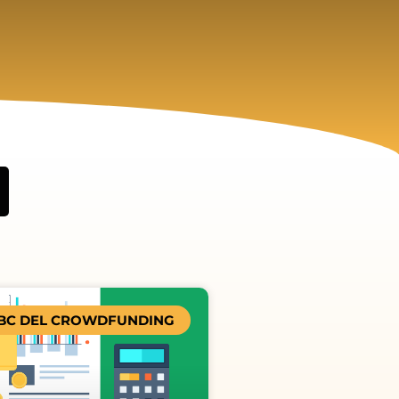
BC DEL CROWDFUNDING