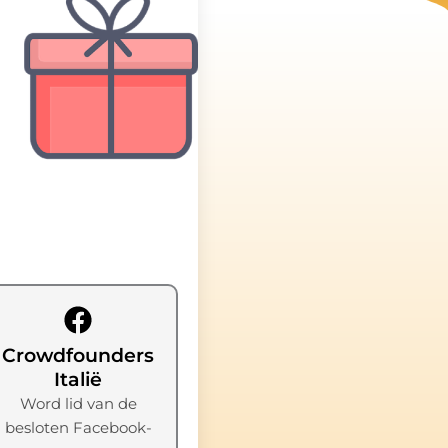
Crowdfounders
Italië
Word lid van de
besloten Facebook-