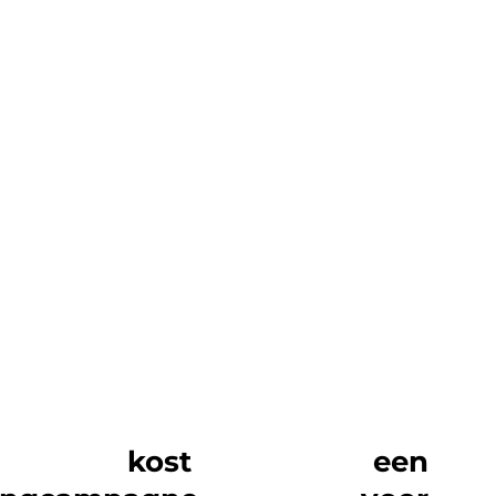
eel kost een