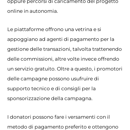
oppure percorsi di caricamento del progetto
online in autonomia.
Le piattaforme offrono una vetrina e si
appoggiano ad agenti di pagamento per la
gestione delle transazioni, talvolta trattenendo
delle commissioni, altre volte invece offrendo
un servizio gratuito. Oltre a questo, i promotori
delle campagne possono usufruire di
supporto tecnico e di consigli per la
sponsorizzazione della campagna.
I donatori possono fare i versamenti con il
metodo di pagamento preferito e ottengono