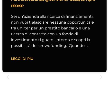
risorse
Sei un’azienda alla ricerca di finanziamenti,
non vuoi tralasciare nessuna opportunità e
tra un iter per un prestito bancario e una
ricerca di contatto con un fondo di
investimento ti guardi intorno e scopri la
possibilità del crowdfunding. Quando si
LEGGI DI PIÙ