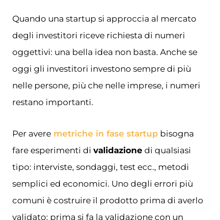
Quando una startup si approccia al mercato
degli investitori riceve richiesta di numeri
oggettivi: una bella idea non basta. Anche se
oggi gli investitori investono sempre di più
nelle persone, più che nelle imprese, i numeri
restano importanti.
Per avere
metriche in fase startup
bisogna
fare esperimenti di
validazione
di qualsiasi
tipo: interviste, sondaggi, test ecc., metodi
semplici ed economici. Uno degli errori più
comuni è costruire il prodotto prima di averlo
validato: prima si fa la validazione con un