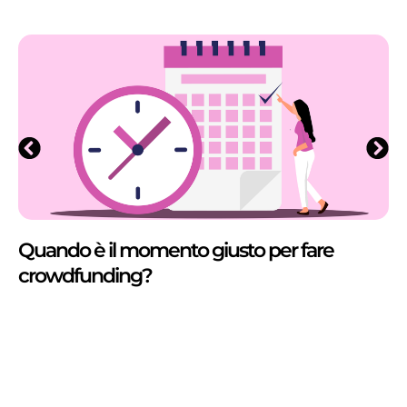
Quando è il momento giusto per fare
crowdfunding?