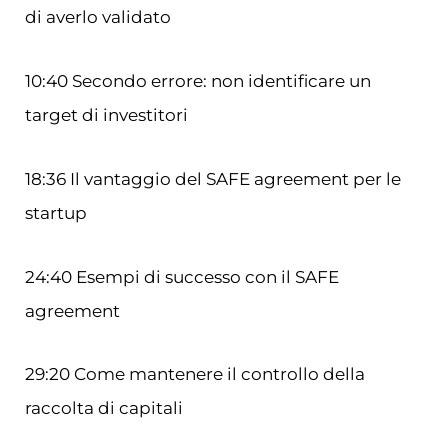
di averlo validato
10:40 Secondo errore: non identificare un
target di investitori
18:36 Il vantaggio del SAFE agreement per le
startup
24:40 Esempi di successo con il SAFE
agreement
29:20 Come mantenere il controllo della
raccolta di capitali