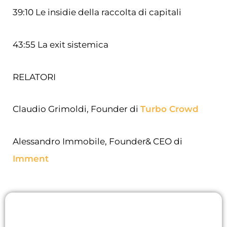
39:10 Le insidie della raccolta di capitali
43:55 La exit sistemica
RELATORI
Claudio Grimoldi, Founder di
Turbo Crowd
Alessandro Immobile, Founder& CEO di
Imment