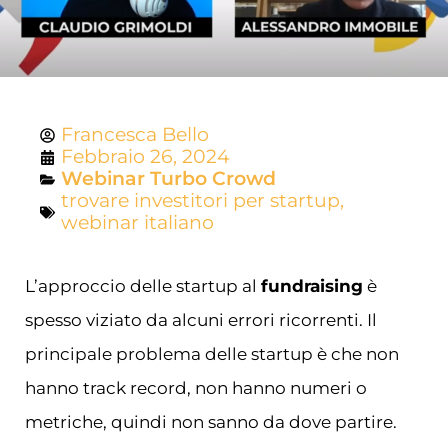
Francesca Bello
Febbraio 26, 2024
Webinar Turbo Crowd
trovare investitori per startup
,
webinar italiano
L’approccio delle startup al
fundraising
è
spesso viziato da alcuni errori ricorrenti. Il
principale problema delle startup è che non
hanno track record, non hanno numeri o
metriche, quindi non sanno da dove partire.