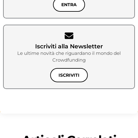
ENTRA
Iscriviti alla Newsletter
Le ultime novità che riguardano il mondo del
Crowdfunding
ISCRIVITI