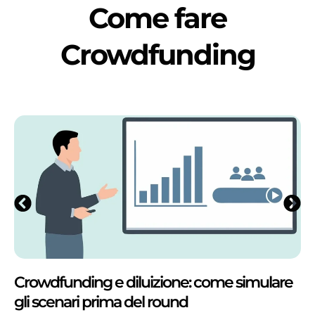
Come fare
Crowdfunding
Crowdfunding e diluizione: come simulare
gli scenari prima del round