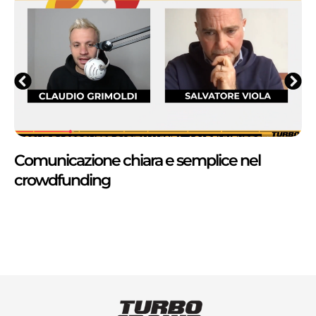
Comunicazione chiara e semplice nel
crowdfunding