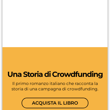
Una Storia di Crowdfunding
Il primo romanzo italiano che racconta la
storia di una campagna di crowdfunding.
ACQUISTA IL LIBRO