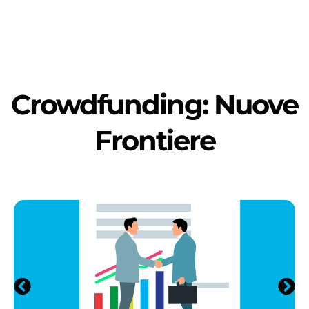
Crowdfunding: Nuove
Frontiere