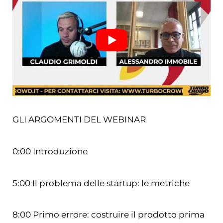
GLI ARGOMENTI DEL WEBINAR
0:00 Introduzione
5:00 Il problema delle startup: le metriche
8:00 Primo errore: costruire il prodotto prima