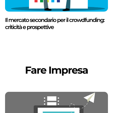
Il mercato secondario per il crowdfunding:
criticità e prospettive
Fare Impresa