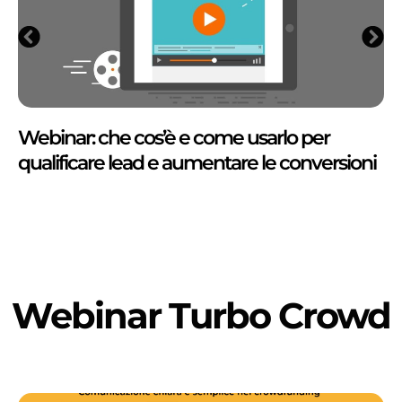
Webinar: che cos’è e come usarlo per
qualificare lead e aumentare le conversioni
Webinar Turbo Crowd