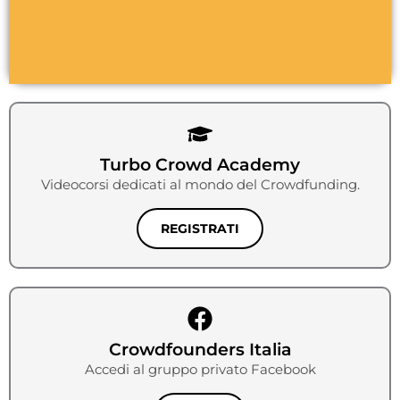
Turbo Crowd Academy
Videocorsi dedicati al mondo del Crowdfunding.
REGISTRATI
Crowdfounders Italia
Accedi al gruppo privato Facebook