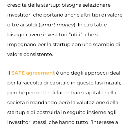
crescita della startup: bisogna selezionare
investitori che portano anche altri tipi di valore
oltre ai soldi (
smart money
). In cap table
bisogna avere investitori “utili”, che si
impegnano per la startup con uno scambio di
valore consistente.
Il
SAFE agreement
è uno degli approcci ideali
per la raccolta di capitale in queste fasi iniziali,
perché permette di far entrare capitale nella
società rimandando però la valutazione della
startup e di costruirla in seguito insieme agli
investitori stessi, che hanno tutto l’interesse a