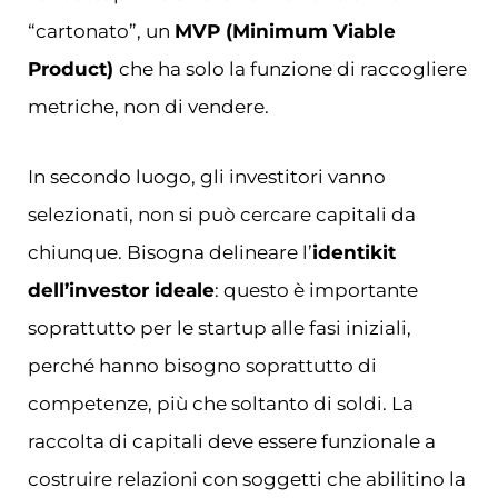
“cartonato”, un
MVP (Minimum Viable
Product)
che ha solo la funzione di raccogliere
metriche, non di vendere.
In secondo luogo, gli investitori vanno
selezionati, non si può cercare capitali da
chiunque. Bisogna delineare l’
identikit
dell’investor ideale
: questo è importante
soprattutto per le startup alle fasi iniziali,
perché hanno bisogno soprattutto di
competenze, più che soltanto di soldi. La
raccolta di capitali deve essere funzionale a
costruire relazioni con soggetti che abilitino la