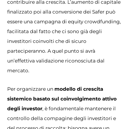
contribuire alla crescita. L’aumento di capitale
finalizzato poi alla conversione dei Safer può
essere una campagna di equity crowdfunding,
facilitata dal fatto che ci sono già degli
investitori coinvolti che di sicuro
parteciperanno. A quel punto si avrà
un’effettiva validazione riconosciuta dal
mercato.
Per organizzare un
modello di crescita
sistemico basato sul coinvolgimento attivo
degli investor
, è fondamentale mantenere il
controllo della compagine degli investitori e
del processo di raccolta: bisogna avere un