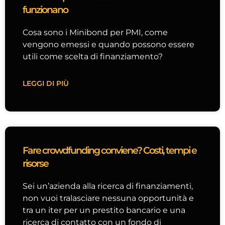
funzionano
Cosa sono i Minibond per PMI, come
vengono emessi e quando possono essere
utili come scelta di finanziamento?
LEGGI DI PIÙ
Fare crowdfunding conviene? Costi, tempi e
risorse
Sei un’azienda alla ricerca di finanziamenti,
non vuoi tralasciare nessuna opportunità e
tra un iter per un prestito bancario e una
ricerca di contatto con un fondo di