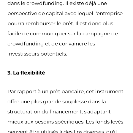
dans le crowdfunding. Il existe déjà une
perspective de capital avec lequel l'entreprise
pourra rembourser le prêt. Il est donc plus
facile de communiquer sur la campagne de
crowdfunding et de convaincre les
investisseurs potentiels.
3. La flexibilité
Par rapport à un prêt bancaire, cet instrument
offre une plus grande souplesse dans la
structuration du financement, s'adaptant
mieux aux besoins spécifiques. Les fonds levés
peuvent être utilisés à des fins diverses, qu'il