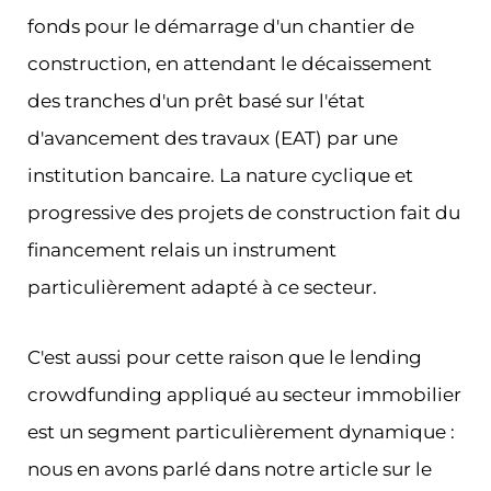
fonds pour le démarrage d'un chantier de
construction, en attendant le décaissement
des tranches d'un prêt basé sur l'état
d'avancement des travaux (EAT) par une
institution bancaire. La nature cyclique et
progressive des projets de construction fait du
financement relais un instrument
particulièrement adapté à ce secteur.
C'est aussi pour cette raison que le lending
crowdfunding appliqué au secteur immobilier
est un segment particulièrement dynamique :
nous en avons parlé dans notre article sur le