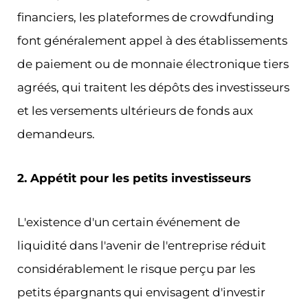
financiers, les plateformes de crowdfunding
font généralement appel à des établissements
de paiement ou de monnaie électronique tiers
agréés, qui traitent les dépôts des investisseurs
et les versements ultérieurs de fonds aux
demandeurs.
2. Appétit pour les petits investisseurs
L'existence d'un certain événement de
liquidité dans l'avenir de l'entreprise réduit
considérablement le risque perçu par les
petits épargnants qui envisagent d'investir