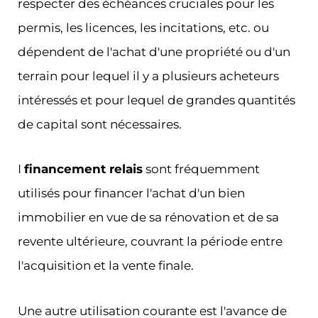
respecter des échéances cruciales pour les
permis, les licences, les incitations, etc. ou
dépendent de l'achat d'une propriété ou d'un
terrain pour lequel il y a plusieurs acheteurs
intéressés et pour lequel de grandes quantités
de capital sont nécessaires.
I
financement relais
sont fréquemment
utilisés pour financer l'achat d'un bien
immobilier en vue de sa rénovation et de sa
revente ultérieure, couvrant la période entre
l'acquisition et la vente finale.
Une autre utilisation courante est l'avance de