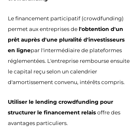
Le financement participatif (crowdfunding)
permet aux entreprises de
l'obtention d'un
prêt auprès d'une pluralité d'investisseurs
en ligne
par l'intermédiaire de plateformes
réglementées. L'entreprise rembourse ensuite
le capital reçu selon un calendrier
d'amortissement convenu, intérêts compris.
Utiliser le lending crowdfunding pour
structurer le financement relais
offre des
avantages particuliers.