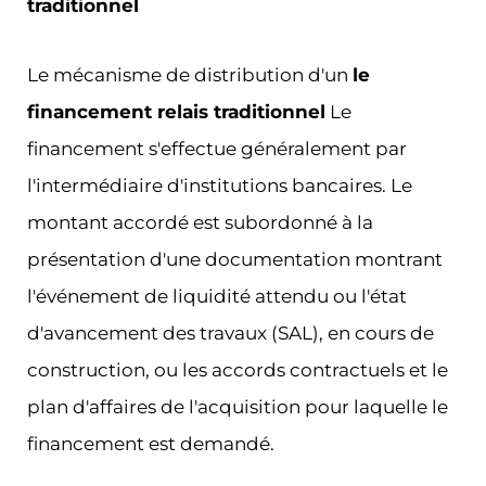
traditionnel
Le mécanisme de distribution d'un
le
financement relais traditionnel
Le
financement s'effectue généralement par
l'intermédiaire d'institutions bancaires. Le
montant accordé est subordonné à la
présentation d'une documentation montrant
l'événement de liquidité attendu ou l'état
d'avancement des travaux (SAL), en cours de
construction, ou les accords contractuels et le
plan d'affaires de l'acquisition pour laquelle le
financement est demandé.