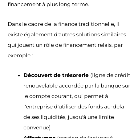
financement à plus long terme.
Dans le cadre de la finance traditionnelle, il
existe également d'autres solutions similaires
qui jouent un rôle de financement relais, par
exemple :
Découvert de trésorerie
(ligne de crédit
renouvelable accordée par la banque sur
le compte courant, qui permet à
l'entreprise d'utiliser des fonds au-delà
de ses liquidités, jusqu'à une limite
convenue)
Affacturage
(cession de factures à