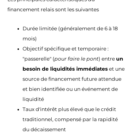
financement relais sont les suivantes
Durée limitée (généralement de 6 à 18
mois)
Objectif spécifique et temporaire :
"passerelle" (
pour faire le pont
) entre
un
besoin de liquidités immédiates
et une
source de financement future attendue
et bien identifiée ou un événement de
liquidité
Taux d'intérêt plus élevé que le crédit
traditionnel, compensé par la rapidité
du décaissement