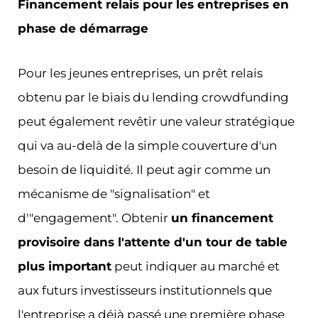
Financement relais pour les entreprises en
phase de démarrage
Pour les jeunes entreprises, un prêt relais
obtenu par le biais du lending crowdfunding
peut également revêtir une valeur stratégique
qui va au-delà de la simple couverture d'un
besoin de liquidité. Il peut agir comme un
mécanisme de "signalisation" et
d'"engagement". Obtenir
un financement
provisoire dans l'attente d'un tour de table
plus important
peut indiquer au marché et
aux futurs investisseurs institutionnels que
l'entreprise a déjà passé une première phase