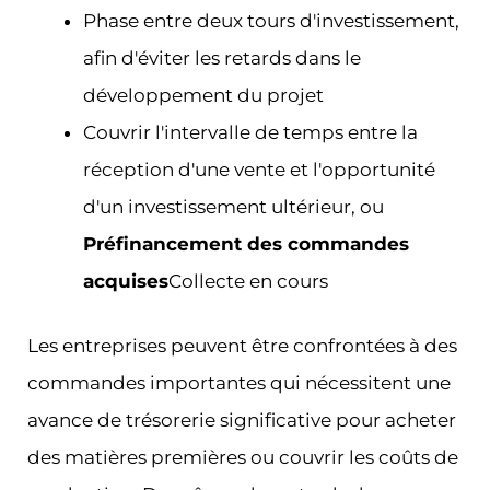
Phase entre deux tours d'investissement,
afin d'éviter les retards dans le
développement du projet
Couvrir l'intervalle de temps entre la
réception d'une vente et l'opportunité
d'un investissement ultérieur, ou
Préfinancement des commandes
acquises
Collecte en cours
Les entreprises peuvent être confrontées à des
commandes importantes qui nécessitent une
avance de trésorerie significative pour acheter
des matières premières ou couvrir les coûts de