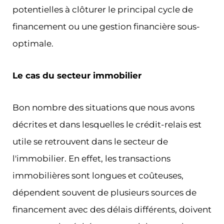
potentielles à clôturer le principal cycle de
financement ou une gestion financière sous-
optimale.
Le cas du secteur immobilier
Bon nombre des situations que nous avons
décrites et dans lesquelles le crédit-relais est
utile se retrouvent dans le secteur de
l'immobilier. En effet, les transactions
immobilières sont longues et coûteuses,
dépendent souvent de plusieurs sources de
financement avec des délais différents, doivent