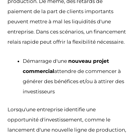
production. De même, des retards de
paiement de la part de clients importants
peuvent mettre à mal les liquidités d'une
entreprise. Dans ces scénarios, un financement
relais rapide peut offrir la flexibilité nécessaire.
Démarrage d'une
nouveau projet
commercial
attendre de commencer à
générer des bénéfices et/ou à attirer des
investisseurs
Lorsqu'une entreprise identifie une
opportunité d'investissement, comme le
lancement d'une nouvelle ligne de production,