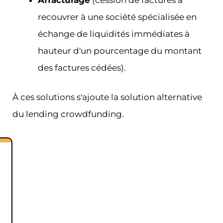
recouvrer à une société spécialisée en
échange de liquidités immédiates à
hauteur d'un pourcentage du montant
des factures cédées).
À ces solutions s'ajoute la solution alternative
du lending crowdfunding.