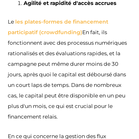
Agilité et rapidité d'accès accrues
Le
les plates-formes de financement
participatif (crowdfunding)
En fait, ils
fonctionnent avec des processus numériques
rationalisés et des évaluations rapides, et la
campagne peut même durer moins de 30
jours, après quoi le capital est déboursé dans
un court laps de temps. Dans de nombreux
cas, le capital peut être disponible en un peu
plus d'un mois, ce qui est crucial pour le
financement relais.
En ce qui concerne la gestion des flux