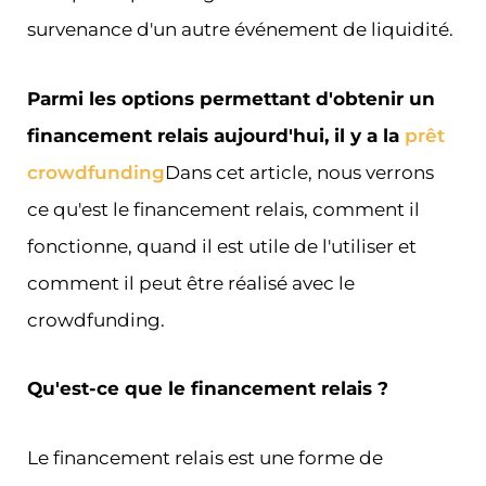
survenance d'un autre événement de liquidité.
Parmi les options permettant d'obtenir un
financement relais aujourd'hui, il y a la
prêt
crowdfunding
Dans cet article, nous verrons
ce qu'est le financement relais, comment il
fonctionne, quand il est utile de l'utiliser et
comment il peut être réalisé avec le
crowdfunding.
Qu'est-ce que le financement relais ?
Le financement relais est une forme de