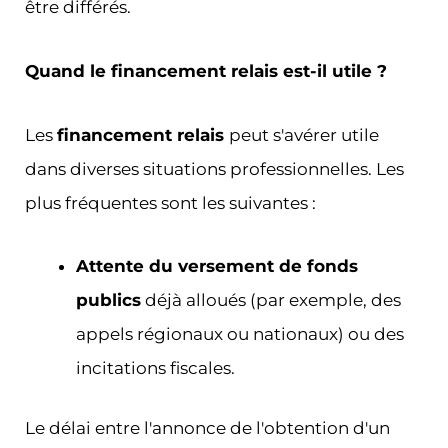
être différés.
Quand le financement relais est-il utile ?
Les
financement relais
peut s'avérer utile
dans diverses situations professionnelles. Les
plus fréquentes sont les suivantes :
Attente du versement de fonds
publics
déjà alloués (par exemple, des
appels régionaux ou nationaux) ou des
incitations fiscales.
Le délai entre l'annonce de l'obtention d'un