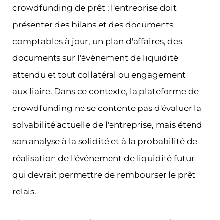
crowdfunding de prêt : l'entreprise doit
présenter des bilans et des documents
comptables à jour, un plan d'affaires, des
documents sur l'événement de liquidité
attendu et tout collatéral ou engagement
auxiliaire. Dans ce contexte, la plateforme de
crowdfunding ne se contente pas d'évaluer la
solvabilité actuelle de l'entreprise, mais étend
son analyse à la solidité et à la probabilité de
réalisation de l'événement de liquidité futur
qui devrait permettre de rembourser le prêt
relais.