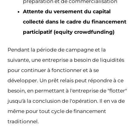
préparation et de commercialisation
Attente du versement du capital
collecté dans le cadre du financement
participatif (equity crowdfunding)
Pendant la période de campagne et la
suivante, une entreprise a besoin de liquidités
pour continuer à fonctionner et à se
développer. Un prêt relais peut répondre à ce
besoin, en permettant à l'entreprise de "flotter"
jusqu'à la conclusion de l'opération. Il en va de
même pour tout cycle de financement
traditionnel.