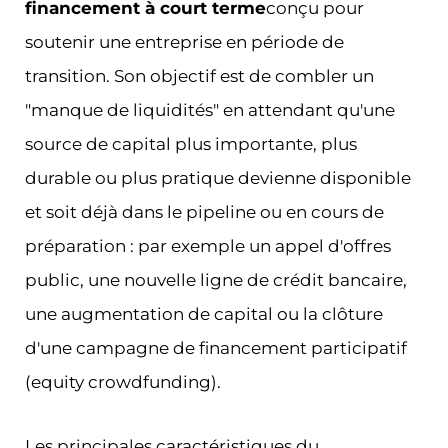
financement à court terme
conçu pour
soutenir une entreprise en période de
transition. Son objectif est de combler un
"manque de liquidités" en attendant qu'une
source de capital plus importante, plus
durable ou plus pratique devienne disponible
et soit déjà dans le pipeline ou en cours de
préparation : par exemple un appel d'offres
public, une nouvelle ligne de crédit bancaire,
une augmentation de capital ou la clôture
d'une campagne de financement participatif
(equity crowdfunding).
Les principales caractéristiques du