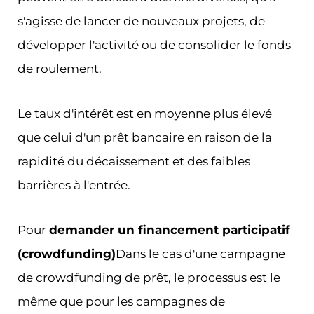
s'agisse de lancer de nouveaux projets, de
développer l'activité ou de consolider le fonds
de roulement.
Le taux d'intérêt est en moyenne plus élevé
que celui d'un prêt bancaire en raison de la
rapidité du décaissement et des faibles
barrières à l'entrée.
Pour
demander un financement participatif
(crowdfunding)
Dans le cas d'une campagne
de crowdfunding de prêt, le processus est le
même que pour les campagnes de