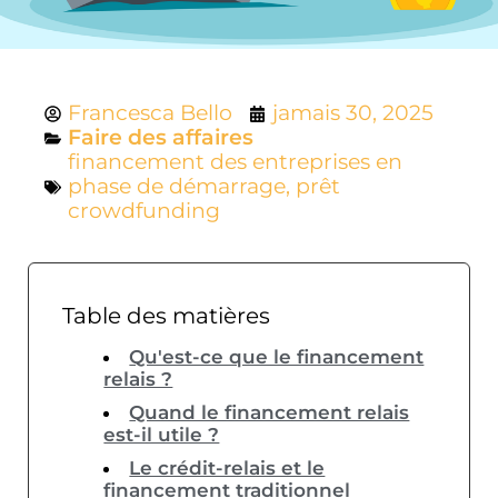
Francesca Bello
jamais 30, 2025
Faire des affaires
financement des entreprises en
phase de démarrage
,
prêt
crowdfunding
Table des matières
Qu'est-ce que le financement
relais ?
Quand le financement relais
est-il utile ?
Le crédit-relais et le
financement traditionnel