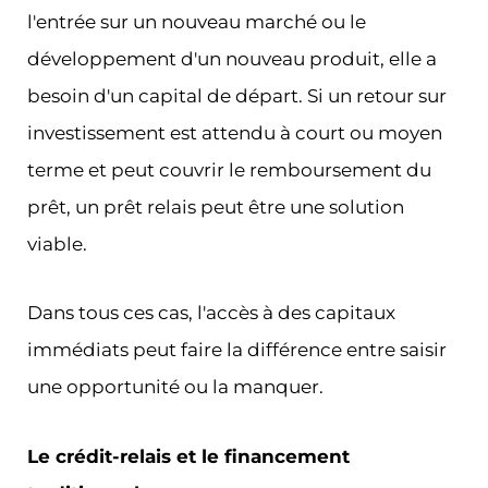
l'entrée sur un nouveau marché ou le
développement d'un nouveau produit, elle a
besoin d'un capital de départ. Si un retour sur
investissement est attendu à court ou moyen
terme et peut couvrir le remboursement du
prêt, un prêt relais peut être une solution
viable.
Dans tous ces cas, l'accès à des capitaux
immédiats peut faire la différence entre saisir
une opportunité ou la manquer.
Le crédit-relais et le financement