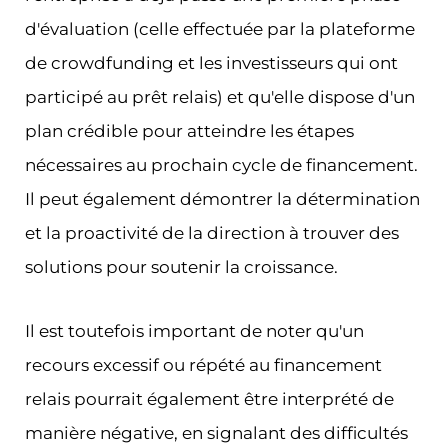
d'évaluation (celle effectuée par la plateforme
de crowdfunding et les investisseurs qui ont
participé au prêt relais) et qu'elle dispose d'un
plan crédible pour atteindre les étapes
nécessaires au prochain cycle de financement.
Il peut également démontrer la détermination
et la proactivité de la direction à trouver des
solutions pour soutenir la croissance.
Il est toutefois important de noter qu'un
recours excessif ou répété au financement
relais pourrait également être interprété de
manière négative, en signalant des difficultés