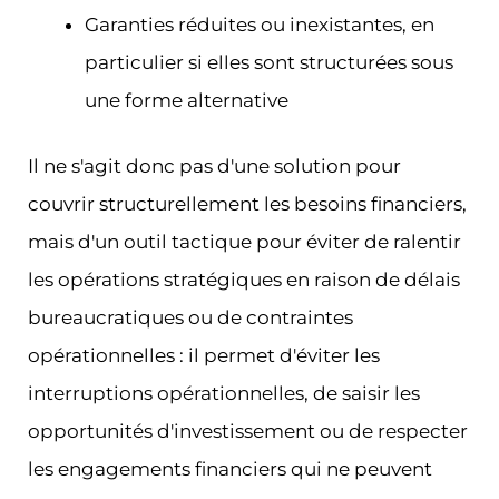
Garanties réduites ou inexistantes, en
particulier si elles sont structurées sous
une forme alternative
Il ne s'agit donc pas d'une solution pour
couvrir structurellement les besoins financiers,
mais d'un outil tactique pour éviter de ralentir
les opérations stratégiques en raison de délais
bureaucratiques ou de contraintes
opérationnelles : il permet d'éviter les
interruptions opérationnelles, de saisir les
opportunités d'investissement ou de respecter
les engagements financiers qui ne peuvent