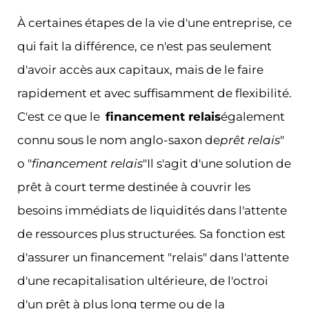
À certaines étapes de la vie d'une entreprise, ce
qui fait la différence, ce n'est pas seulement
d'avoir accès aux capitaux, mais de le faire
rapidement et avec suffisamment de flexibilité.
C'est ce que le
financement relais
également
connu sous le nom anglo-saxon de
prêt relais
"
o "
financement relais
"Il s'agit d'une solution de
prêt à court terme destinée à couvrir les
besoins immédiats de liquidités dans l'attente
de ressources plus structurées. Sa fonction est
d'assurer un financement "relais" dans l'attente
d'une recapitalisation ultérieure, de l'octroi
d'un prêt à plus long terme ou de la