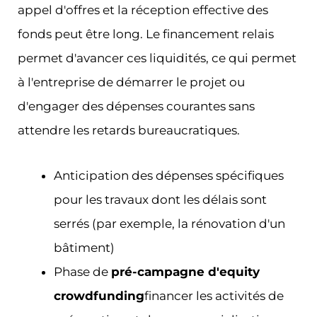
appel d'offres et la réception effective des
fonds peut être long. Le financement relais
permet d'avancer ces liquidités, ce qui permet
à l'entreprise de démarrer le projet ou
d'engager des dépenses courantes sans
attendre les retards bureaucratiques.
Anticipation des dépenses spécifiques
pour les travaux dont les délais sont
serrés (par exemple, la rénovation d'un
bâtiment)
Phase de
pré-campagne d'equity
crowdfunding
financer les activités de