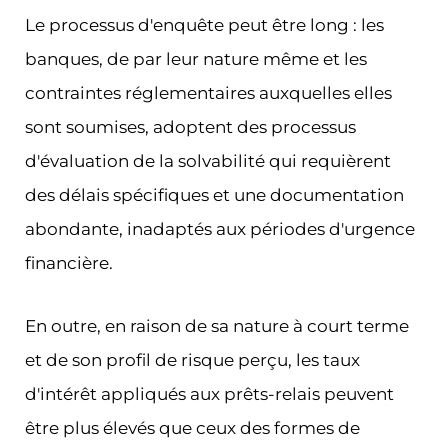
Le processus d'enquête peut être long : les
banques, de par leur nature même et les
contraintes réglementaires auxquelles elles
sont soumises, adoptent des processus
d'évaluation de la solvabilité qui requièrent
des délais spécifiques et une documentation
abondante, inadaptés aux périodes d'urgence
financière.
En outre, en raison de sa nature à court terme
et de son profil de risque perçu, les taux
d'intérêt appliqués aux prêts-relais peuvent
être plus élevés que ceux des formes de