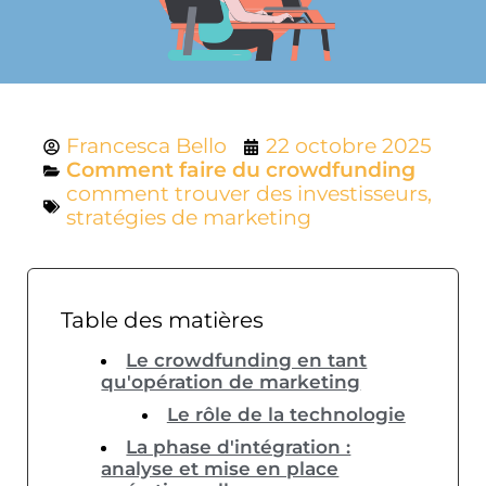
Francesca Bello
22 octobre 2025
Comment faire du crowdfunding
comment trouver des investisseurs
,
stratégies de marketing
Table des matières
Le crowdfunding en tant
qu'opération de marketing
Le rôle de la technologie
La phase d'intégration :
analyse et mise en place