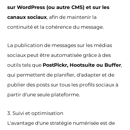
sur WordPress (ou autre CMS) et sur les
canaux sociaux
, afin de maintenir la
continuité et la cohérence du message.
La publication de messages sur les médias
sociaux peut être automatisée grâce à des
outils tels que
PostPickr, Hootsuite ou Buffer
,
qui permettent de planifier, d'adapter et de
publier des posts sur tous les profils sociaux à
partir d'une seule plateforme.
3. Suivi et optimisation
L'avantage d'une stratégie numérisée est de