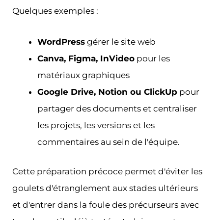
Quelques exemples :
WordPress
gérer le site web
Canva, Figma, InVideo
pour les
matériaux graphiques
Google Drive, Notion ou ClickUp
pour
partager des documents et centraliser
les projets, les versions et les
commentaires au sein de l'équipe.
Cette préparation précoce permet d'éviter les
goulets d'étranglement aux stades ultérieurs
et d'entrer dans la foule des précurseurs avec