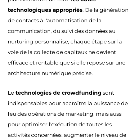
technologiques appropriés
. De la génération
de contacts à l'automatisation de la
communication, du suivi des données au
nurturing personnalisé, chaque étape sur la
voie de la collecte de capitaux ne devient
efficace et rentable que si elle repose sur une
architecture numérique précise.
Le
technologies de crowdfunding
sont
indispensables pour accroître la puissance de
feu des opérations de marketing, mais aussi
pour optimiser l'exécution de toutes les
activités concernées, augmenter le niveau de