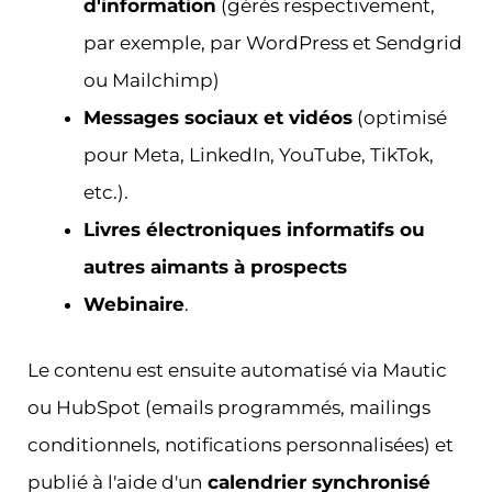
d'information
(gérés respectivement,
par exemple, par WordPress et Sendgrid
ou Mailchimp)
Messages sociaux et vidéos
(optimisé
pour Meta, LinkedIn, YouTube, TikTok,
etc.).
Livres électroniques informatifs ou
autres aimants à prospects
Webinaire
.
Le contenu est ensuite automatisé via Mautic
ou HubSpot (emails programmés, mailings
conditionnels, notifications personnalisées) et
publié à l'aide d'un
calendrier synchronisé