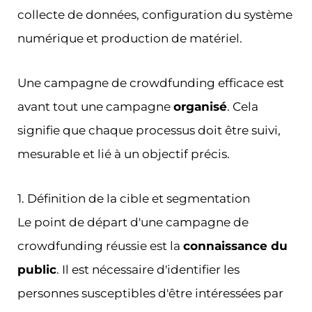
collecte de données, configuration du système
numérique et production de matériel.
Une campagne de crowdfunding efficace est
avant tout une campagne
organisé
. Cela
signifie que chaque processus doit être suivi,
mesurable et lié à un objectif précis.
1. Définition de la cible et segmentation
Le point de départ d'une campagne de
crowdfunding réussie est la
connaissance du
public
. Il est nécessaire d'identifier les
personnes susceptibles d'être intéressées par