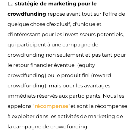
La
stratégie de marketing pour le
crowdfunding
repose avant tout sur l'offre de
quelque chose d'exclusif, d'unique et
d'intéressant pour les investisseurs potentiels,
qui participent à une campagne de
crowdfunding non seulement et pas tant pour
le retour financier éventuel (equity
crowdfunding) ou le produit fini (reward
crowdfunding), mais pour les avantages
immédiats réservés aux participants. Nous les
appelons “
récompense
”et sont la récompense
à exploiter dans les activités de marketing de
la campagne de crowdfunding.