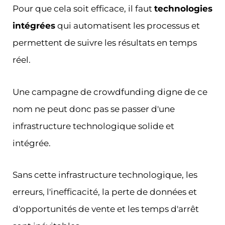
Pour que cela soit efficace, il faut
technologies
intégrées
qui automatisent les processus et
permettent de suivre les résultats en temps
réel.
Une campagne de crowdfunding digne de ce
nom ne peut donc pas se passer d'une
infrastructure technologique solide et
intégrée.
Sans cette infrastructure technologique, les
erreurs, l'inefficacité, la perte de données et
d'opportunités de vente et les temps d'arrêt