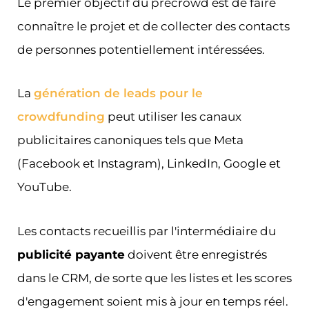
Le premier objectif du précrowd est de faire
connaître le projet et de collecter des contacts
de personnes potentiellement intéressées.
La
génération de leads pour le
crowdfunding
peut utiliser les canaux
publicitaires canoniques tels que Meta
(Facebook et Instagram), LinkedIn, Google et
YouTube.
Les contacts recueillis par l'intermédiaire du
publicité payante
doivent être enregistrés
dans le CRM, de sorte que les listes et les scores
d'engagement soient mis à jour en temps réel.