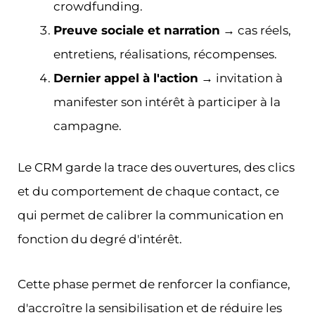
crowdfunding.
Preuve sociale et narration
→ cas réels,
entretiens, réalisations, récompenses.
Dernier appel à l'action
→ invitation à
manifester son intérêt à participer à la
campagne.
Le CRM garde la trace des ouvertures, des clics
et du comportement de chaque contact, ce
qui permet de calibrer la communication en
fonction du degré d'intérêt.
Cette phase permet de renforcer la confiance,
d'accroître la sensibilisation et de réduire les