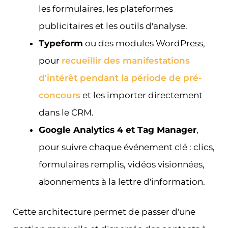
les formulaires, les plateformes
publicitaires et les outils d'analyse.
Typeform
ou des modules WordPress,
pour
recueillir des manifestations
d'intérêt pendant la période de pré-
concours
et les importer directement
dans le CRM.
Google Analytics 4 et Tag Manager
,
pour suivre chaque événement clé : clics,
formulaires remplis, vidéos visionnées,
abonnements à la lettre d'information.
Cette architecture permet de passer d'une