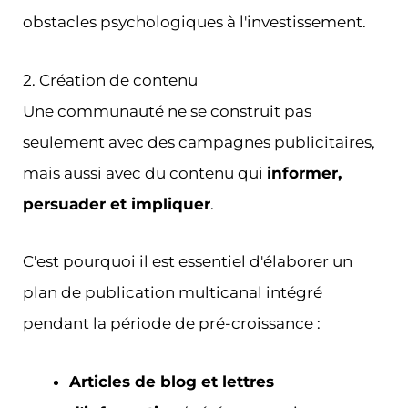
obstacles psychologiques à l'investissement.
2. Création de contenu
Une communauté ne se construit pas
seulement avec des campagnes publicitaires,
mais aussi avec du contenu qui
informer,
persuader et impliquer
.
C'est pourquoi il est essentiel d'élaborer un
plan de publication multicanal intégré
pendant la période de pré-croissance :
Articles de blog et lettres