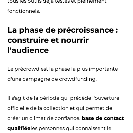
tous les outils déjà testés et pleinement
fonctionnels.
La phase de précroissance :
construire et nourrir
l'audience
Le précrowd est la phase la plus importante
d'une campagne de crowdfunding.
Il s'agit de la période qui précède l'ouverture
officielle de la collection et qui permet de
créer un climat de confiance.
base de contact
qualifiée
les personnes qui connaissent le