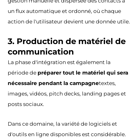
gestion manuelle et dispersée des contacts à
un flux automatique et ordonné, où chaque
action de l'utilisateur devient une donnée utile.
3. Production de matériel de
communication
La phase d'intégration est également la
période de
préparer tout le matériel qui sera
nécessaire pendant la campagne
textes,
images, vidéos, pitch decks, landing pages et
posts sociaux.
Dans ce domaine, la variété de logiciels et
d'outils en ligne disponibles est considérable.