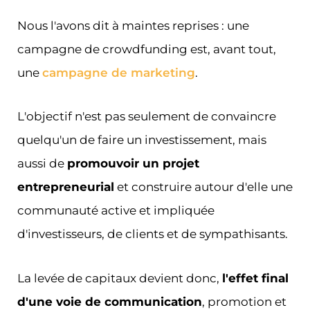
Nous l'avons dit à maintes reprises : une
campagne de crowdfunding est, avant tout,
une
campagne de marketing
.
L'objectif n'est pas seulement de convaincre
quelqu'un de faire un investissement, mais
aussi de
promouvoir un projet
entrepreneurial
et construire autour d'elle une
communauté active et impliquée
d'investisseurs, de clients et de sympathisants.
La levée de capitaux devient donc,
l'effet final
d'une voie de communication
, promotion et