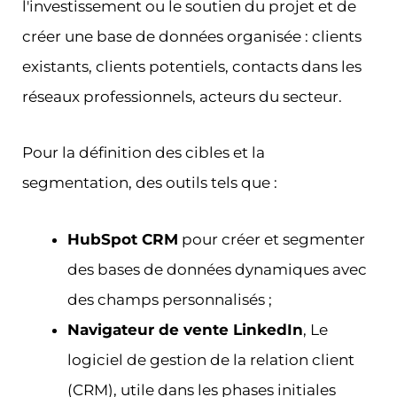
l'investissement ou le soutien du projet et de
créer une base de données organisée : clients
existants, clients potentiels, contacts dans les
réseaux professionnels, acteurs du secteur.
Pour la définition des cibles et la
segmentation, des outils tels que :
HubSpot CRM
pour créer et segmenter
des bases de données dynamiques avec
des champs personnalisés ;
Navigateur de vente LinkedIn
, Le
logiciel de gestion de la relation client
(CRM), utile dans les phases initiales