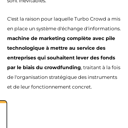
sont inévitables.
C'est la raison pour laquelle Turbo Crowd a mis
en place un système d'échange d'informations.
machine de marketing complète avec pile
technologique à mettre au service des
entreprises qui souhaitent lever des fonds
par le biais du crowdfunding
, traitant à la fois
de l'organisation stratégique des instruments
et de leur fonctionnement concret.