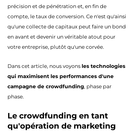
précision et de pénétration et, en fin de
compte, le taux de conversion. Ce n'est qu'ainsi
qu'une collecte de capitaux peut faire un bond
en avant et devenir un véritable atout pour
votre entreprise, plutôt qu'une corvée.
Dans cet article, nous voyons
les technologies
qui maximisent les performances d'une
campagne de crowdfunding
, phase par
phase.
Le crowdfunding en tant
qu'opération de marketing