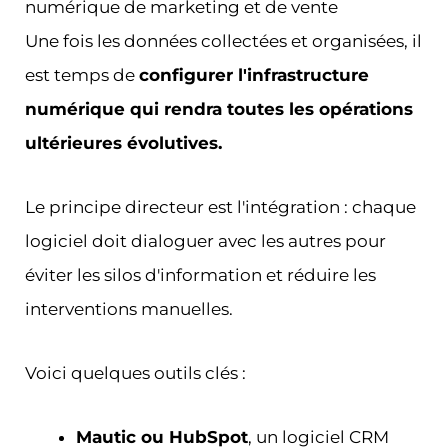
numérique de marketing et de vente
Une fois les données collectées et organisées, il
est temps de
configurer l'infrastructure
numérique qui rendra toutes les opérations
ultérieures évolutives.
Le principe directeur est l'intégration : chaque
logiciel doit dialoguer avec les autres pour
éviter les silos d'information et réduire les
interventions manuelles.
Voici quelques outils clés :
Mautic ou HubSpot
, un logiciel CRM