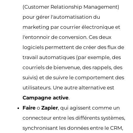
(Customer Relationship Management)
pour gérer l'automatisation du
marketing par courrier électronique et
l'entonnoir de conversion. Ces deux
logiciels permettent de créer des flux de
travail automatiques (par exemple, des
courriels de bienvenue, des rappels, des
suivis) et de suivre le comportement des
utilisateurs. Une autre alternative est
Campagne active
.
Faire
o
Zapier
, qui agissent comme un
connecteur entre les différents systèmes,
synchronisant les données entre le CRM,