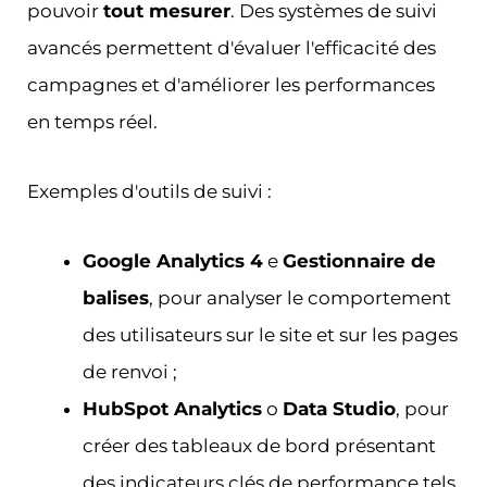
pouvoir
tout mesurer
. Des systèmes de suivi
avancés permettent d'évaluer l'efficacité des
campagnes et d'améliorer les performances
en temps réel.
Exemples d'outils de suivi :
Google Analytics 4
e
Gestionnaire de
balises
, pour analyser le comportement
des utilisateurs sur le site et sur les pages
de renvoi ;
HubSpot Analytics
o
Data Studio
, pour
créer des tableaux de bord présentant
des indicateurs clés de performance tels