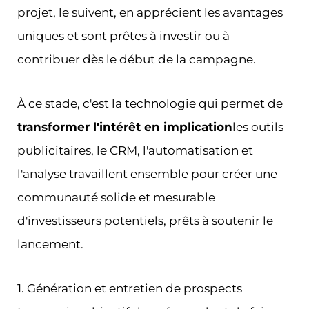
projet, le suivent, en apprécient les avantages
uniques et sont prêtes à investir ou à
contribuer dès le début de la campagne.
À ce stade, c'est la technologie qui permet de
transformer l'intérêt en implication
les outils
publicitaires, le CRM, l'automatisation et
l'analyse travaillent ensemble pour créer une
communauté solide et mesurable
d'investisseurs potentiels, prêts à soutenir le
lancement.
1. Génération et entretien de prospects