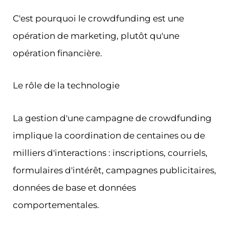
C'est pourquoi le crowdfunding est une
opération de marketing, plutôt qu'une
opération financière.
Le rôle de la technologie
La gestion d'une campagne de crowdfunding
implique la coordination de centaines ou de
milliers d'interactions : inscriptions, courriels,
formulaires d'intérêt, campagnes publicitaires,
données de base et données
comportementales.