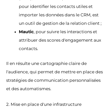
pour identifier les contacts utiles et
importer les données dans le CRM, est
un outil de gestion de la relation client ;
Mautic
, pour suivre les interactions et
attribuer des scores d'engagement aux
contacts.
Il en résulte une cartographie claire de
l'audience, qui permet de mettre en place des
stratégies de communication personnalisées
et des automatismes.
2. Mise en place d'une infrastructure