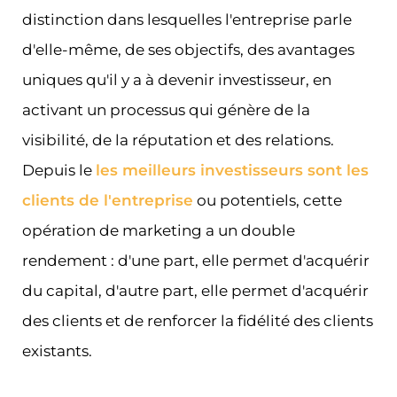
distinction dans lesquelles l'entreprise parle
d'elle-même, de ses objectifs, des avantages
uniques qu'il y a à devenir investisseur, en
activant un processus qui génère de la
visibilité, de la réputation et des relations.
Depuis le
les meilleurs investisseurs sont les
clients de l'entreprise
ou potentiels, cette
opération de marketing a un double
rendement : d'une part, elle permet d'acquérir
du capital, d'autre part, elle permet d'acquérir
des clients et de renforcer la fidélité des clients
existants.