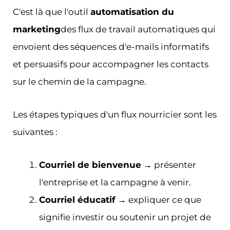
C'est là que l'outil
automatisation du
marketing
des flux de travail automatiques qui
envoient des séquences d'e-mails informatifs
et persuasifs pour accompagner les contacts
sur le chemin de la campagne.
Les étapes typiques d'un flux nourricier sont les
suivantes :
Courriel de bienvenue
→ présenter
l'entreprise et la campagne à venir.
Courriel éducatif
→ expliquer ce que
signifie investir ou soutenir un projet de