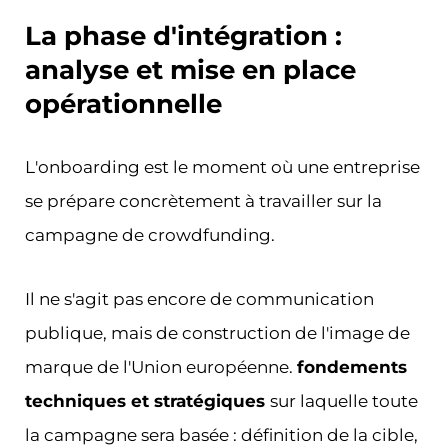
La phase d'intégration :
analyse et mise en place
opérationnelle
L'onboarding est le moment où une entreprise
se prépare concrètement à travailler sur la
campagne de crowdfunding.
Il ne s'agit pas encore de communication
publique, mais de construction de l'image de
marque de l'Union européenne.
fondements
techniques et stratégiques
sur laquelle toute
la campagne sera basée : définition de la cible,