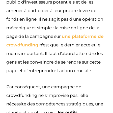
public d'investisseurs potentiels et de les
amener à participer à leur propre levée de
fonds en ligne. Il ne s'agit pas d'une opération
mécanique et simple : la mise en ligne de la
page de la campagne sur
une plateforme de
crowdfunding
n'est que le dernier acte et le
moins important. Il faut d'abord atteindre les
gens et les convaincre de se rendre sur cette
page et d'entreprendre l'action cruciale.
Par conséquent, une campagne de
crowdfunding ne s'improvise pas : elle
nécessite des compétences stratégiques, une
planification et un suivi.
les outils