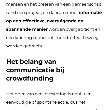
mensen en het creëren van een gemeenschap
rond een project, en daarom moet
informatie
op een effectieve, overtuigende en
spannende manier
worden overgebracht en
een krachtig mond-tot-mond-effect teweeg
worden gebracht.
Het belang van
communicatie bij
crowdfunding
Het doen van een investering is nooit een
eenvoudige of spontane actie, dus het