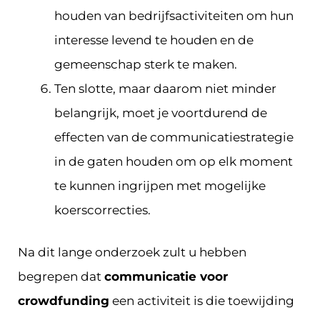
houden van bedrijfsactiviteiten om hun
interesse levend te houden en de
gemeenschap sterk te maken.
Ten slotte, maar daarom niet minder
belangrijk, moet je voortdurend de
effecten van de communicatiestrategie
in de gaten houden om op elk moment
te kunnen ingrijpen met mogelijke
koerscorrecties.
Na dit lange onderzoek zult u hebben
begrepen dat
communicatie voor
crowdfunding
een activiteit is die toewijding