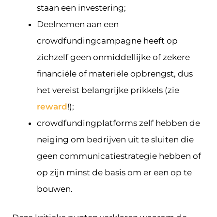
staan een investering;
Deelnemen aan een
crowdfundingcampagne heeft op
zichzelf geen onmiddellijke of zekere
financiële of materiële opbrengst, dus
het vereist belangrijke prikkels (zie
reward
!);
crowdfundingplatforms zelf hebben de
neiging om bedrijven uit te sluiten die
geen communicatiestrategie hebben of
op zijn minst de basis om er een op te
bouwen.