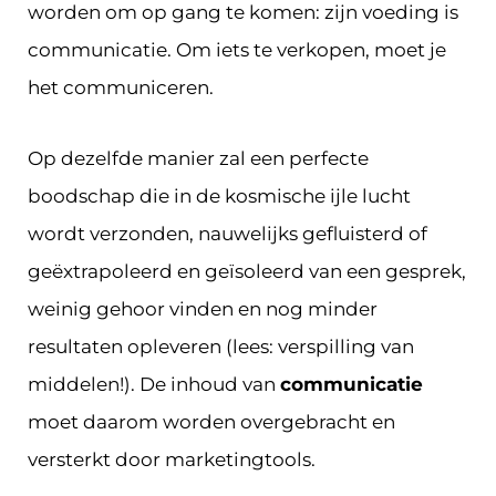
worden om op gang te komen: zijn voeding is
communicatie. Om iets te verkopen, moet je
het communiceren.
Op dezelfde manier zal een perfecte
boodschap die in de kosmische ijle lucht
wordt verzonden, nauwelijks gefluisterd of
geëxtrapoleerd en geïsoleerd van een gesprek,
weinig gehoor vinden en nog minder
resultaten opleveren (lees: verspilling van
middelen!). De inhoud van
communicatie
moet daarom worden overgebracht en
versterkt door marketingtools.