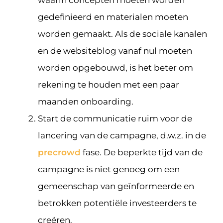
gedefinieerd en materialen moeten
worden gemaakt. Als de sociale kanalen
en de websiteblog vanaf nul moeten
worden opgebouwd, is het beter om
rekening te houden met een paar
maanden onboarding.
Start de communicatie ruim voor de
lancering van de campagne, d.w.z. in de
precrowd
fase. De beperkte tijd van de
campagne is niet genoeg om een
gemeenschap van geïnformeerde en
betrokken potentiële investeerders te
creëren.