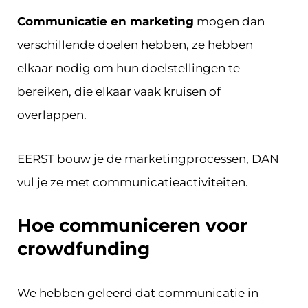
Communicatie en marketing
mogen dan
verschillende doelen hebben, ze hebben
elkaar nodig om hun doelstellingen te
bereiken, die elkaar vaak kruisen of
overlappen.
EERST bouw je de marketingprocessen, DAN
vul je ze met communicatieactiviteiten.
Hoe communiceren voor
crowdfunding
We hebben geleerd dat communicatie in