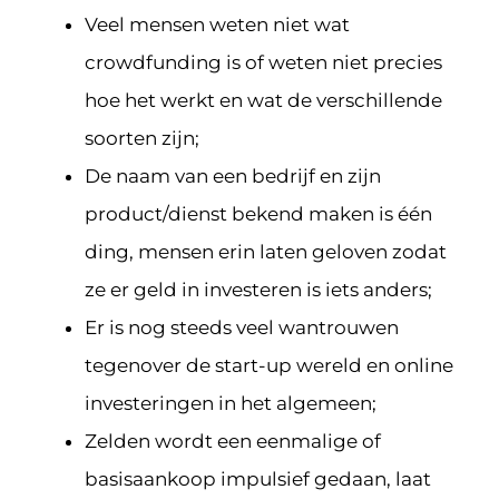
Veel mensen weten niet wat
crowdfunding is of weten niet precies
hoe het werkt en wat de verschillende
soorten zijn;
De naam van een bedrijf en zijn
product/dienst bekend maken is één
ding, mensen erin laten geloven zodat
ze er geld in investeren is iets anders;
Er is nog steeds veel wantrouwen
tegenover de start-up wereld en online
investeringen in het algemeen;
Zelden wordt een eenmalige of
basisaankoop impulsief gedaan, laat