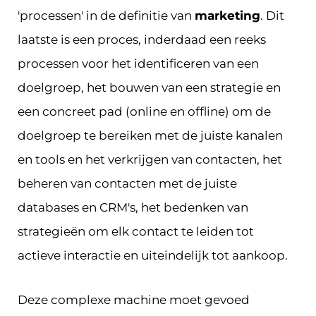
'processen' in de definitie van
marketing
. Dit
laatste is een proces, inderdaad een reeks
processen voor het identificeren van een
doelgroep, het bouwen van een strategie en
een concreet pad (online en offline) om de
doelgroep te bereiken met de juiste kanalen
en tools en het verkrijgen van contacten, het
beheren van contacten met de juiste
databases en CRM's, het bedenken van
strategieën om elk contact te leiden tot
actieve interactie en uiteindelijk tot aankoop.
Deze complexe machine moet gevoed