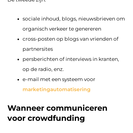
sociale inhoud, blogs, nieuwsbrieven om
organisch verkeer te genereren
cross-posten op blogs van vrienden of
partnersites
persberichten of interviews in kranten,
op de radio, enz.
e-mail met een systeem voor
marketingautomatisering
Wanneer communiceren
voor crowdfunding