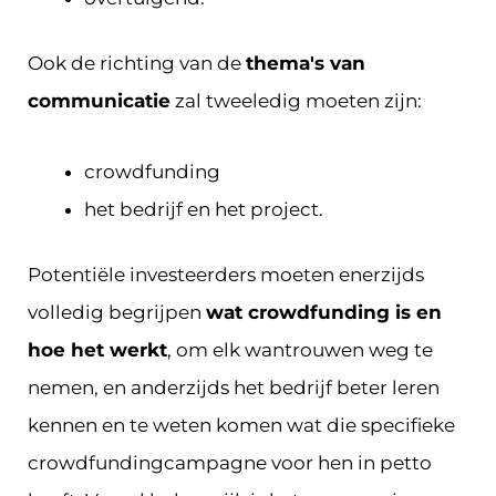
Ook de richting van de
thema's van
communicatie
zal tweeledig moeten zijn:
crowdfunding
het bedrijf en het project.
Potentiële investeerders moeten enerzijds
volledig begrijpen
wat crowdfunding is en
hoe het werkt
, om elk wantrouwen weg te
nemen, en anderzijds het bedrijf beter leren
kennen en te weten komen wat die specifieke
crowdfundingcampagne voor hen in petto