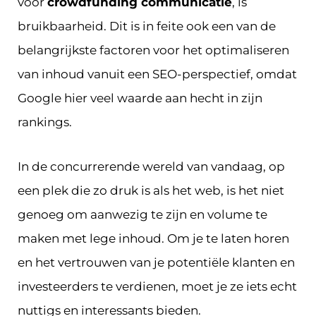
voor
crowdfunding communicatie
, is
bruikbaarheid. Dit is in feite ook een van de
belangrijkste factoren voor het optimaliseren
van inhoud vanuit een SEO-perspectief, omdat
Google hier veel waarde aan hecht in zijn
rankings.
In de concurrerende wereld van vandaag, op
een plek die zo druk is als het web, is het niet
genoeg om aanwezig te zijn en volume te
maken met lege inhoud. Om je te laten horen
en het vertrouwen van je potentiële klanten en
investeerders te verdienen, moet je ze iets echt
nuttigs en interessants bieden.