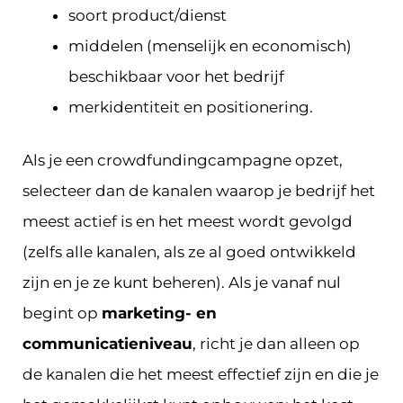
soort product/dienst
middelen (menselijk en economisch)
beschikbaar voor het bedrijf
merkidentiteit en positionering.
Als je een crowdfundingcampagne opzet,
selecteer dan de kanalen waarop je bedrijf het
meest actief is en het meest wordt gevolgd
(zelfs alle kanalen, als ze al goed ontwikkeld
zijn en je ze kunt beheren). Als je vanaf nul
begint op
marketing- en
communicatieniveau
, richt je dan alleen op
de kanalen die het meest effectief zijn en die je