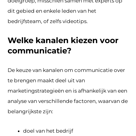
doelgroep, misschien samen met experts op
dit gebied en enkele leden van het
bedrijfsteam, of zelfs videotips.
Welke kanalen kiezen voor
communicatie?
De keuze van kanalen om communicatie over
te brengen maakt deel uit van
marketingstrategieën en is afhankelijk van een
analyse van verschillende factoren, waarvan de
belangrijkste zijn:
doel van het bedrijf