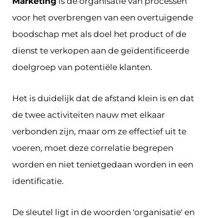
Marketing
is de organisatie van processen
voor het overbrengen van een overtuigende
boodschap met als doel het product of de
dienst te verkopen aan de geïdentificeerde
doelgroep van potentiële klanten.
Het is duidelijk dat de afstand klein is en dat
de twee activiteiten nauw met elkaar
verbonden zijn, maar om ze effectief uit te
voeren, moet deze correlatie begrepen
worden en niet tenietgedaan worden in een
identificatie.
De sleutel ligt in de woorden 'organisatie' en