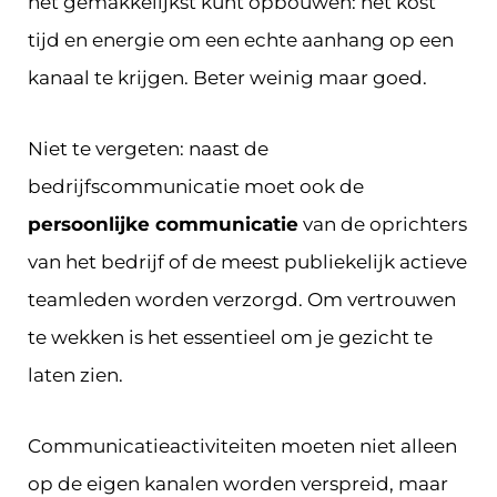
het gemakkelijkst kunt opbouwen: het kost
tijd en energie om een echte aanhang op een
kanaal te krijgen. Beter weinig maar goed.
Niet te vergeten: naast de
bedrijfscommunicatie moet ook de
persoonlijke communicatie
van de oprichters
van het bedrijf of de meest publiekelijk actieve
teamleden worden verzorgd. Om vertrouwen
te wekken is het essentieel om je gezicht te
laten zien.
Communicatieactiviteiten moeten niet alleen
op de eigen kanalen worden verspreid, maar