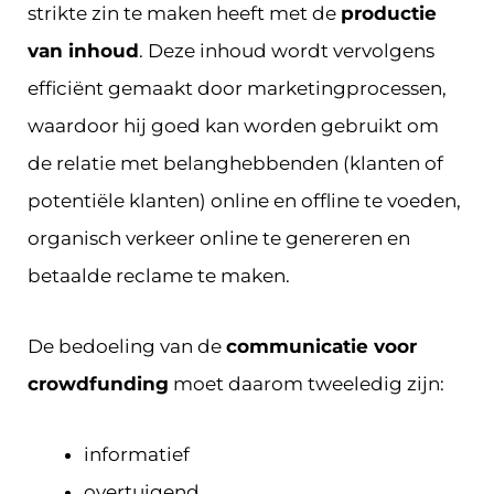
strikte zin te maken heeft met de
productie
van inhoud
. Deze inhoud wordt vervolgens
efficiënt gemaakt door marketingprocessen,
waardoor hij goed kan worden gebruikt om
de relatie met belanghebbenden (klanten of
potentiële klanten) online en offline te voeden,
organisch verkeer online te genereren en
betaalde reclame te maken.
De bedoeling van de
communicatie voor
crowdfunding
moet daarom tweeledig zijn:
informatief
overtuigend.