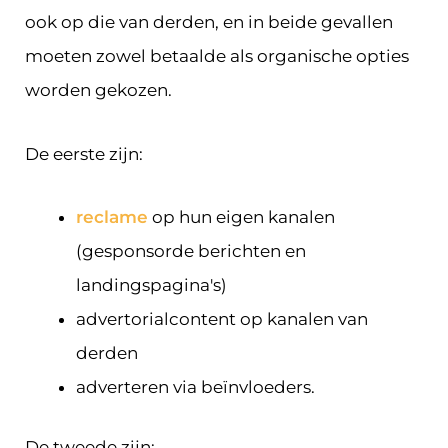
ook op die van derden, en in beide gevallen
moeten zowel betaalde als organische opties
worden gekozen.
De eerste zijn:
reclame
op hun eigen kanalen
(gesponsorde berichten en
landingspagina's)
advertorialcontent op kanalen van
derden
adverteren via beïnvloeders.
De tweede zijn: