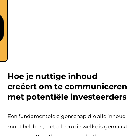
Hoe je nuttige inhoud
creëert om te communiceren
met potentiële investeerders
Een fundamentele eigenschap die alle inhoud
moet hebben, niet alleen die welke is gemaakt