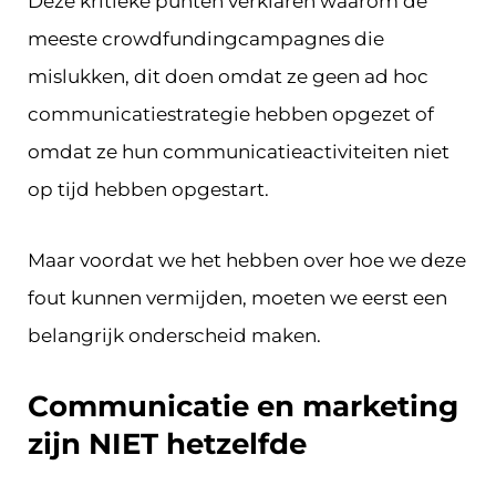
Deze kritieke punten verklaren waarom de
meeste crowdfundingcampagnes die
mislukken, dit doen omdat ze geen ad hoc
communicatiestrategie hebben opgezet of
omdat ze hun communicatieactiviteiten niet
op tijd hebben opgestart.
Maar voordat we het hebben over hoe we deze
fout kunnen vermijden, moeten we eerst een
belangrijk onderscheid maken.
Communicatie en marketing
zijn NIET hetzelfde