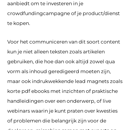
aanbiedt om te investeren in je
crowdfundingcampagne of je product/dienst
te kopen.
Voor het communiceren van dit soort content
kun je niet alleen teksten zoals artikelen
gebruiken, die hoe dan ook altijd zowel qua
vorm als inhoud geredigeerd moeten zijn,
maar ook indrukwekkende lead magnets zoals
korte pdf ebooks met inzichten of praktische
handleidingen over een onderwerp, of live
webinars waarin je kunt praten over kwesties
of problemen die belangrijk zijn voor de