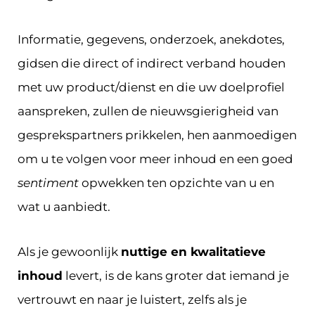
Informatie, gegevens, onderzoek, anekdotes,
gidsen die direct of indirect verband houden
met uw product/dienst en die uw doelprofiel
aanspreken, zullen de nieuwsgierigheid van
gesprekspartners prikkelen, hen aanmoedigen
om u te volgen voor meer inhoud en een goed
sentiment
opwekken ten opzichte van u en
wat u aanbiedt.
Als je gewoonlijk
nuttige en kwalitatieve
inhoud
levert, is de kans groter dat iemand je
vertrouwt en naar je luistert, zelfs als je