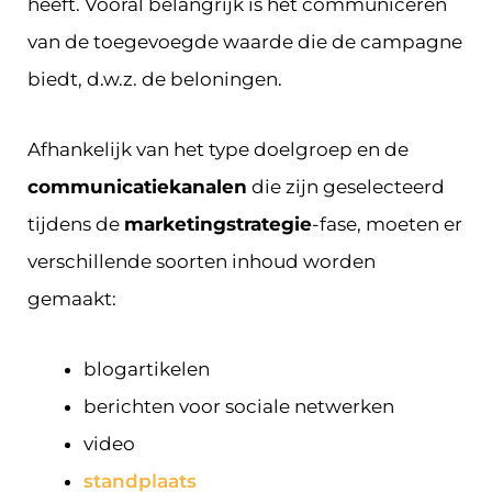
heeft. Vooral belangrijk is het communiceren
van de toegevoegde waarde die de campagne
biedt, d.w.z. de beloningen.
Afhankelijk van het type doelgroep en de
communicatiekanalen
die zijn geselecteerd
tijdens de
marketingstrategie
-fase, moeten er
verschillende soorten inhoud worden
gemaakt:
blogartikelen
berichten voor sociale netwerken
video
standplaats