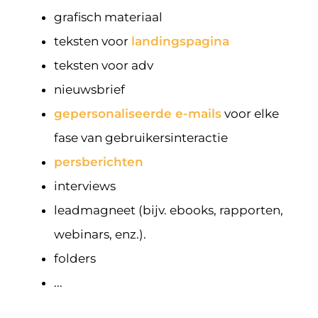
grafisch materiaal
teksten voor
landingspagina
teksten voor adv
nieuwsbrief
gepersonaliseerde e-mails
voor elke
fase van gebruikersinteractie
persberichten
interviews
leadmagneet (bijv. ebooks, rapporten,
webinars, enz.).
folders
...