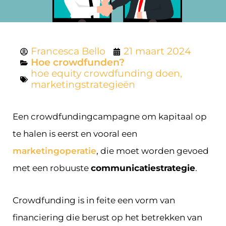
Francesca Bello
21 maart 2024
Hoe crowdfunden?
hoe equity crowdfunding doen
,
marketingstrategieën
Een crowdfundingcampagne om kapitaal op
te halen is eerst en vooral een
marketingoperatie
, die moet worden gevoed
met een robuuste
communicatiestrategie
.
Crowdfunding is in feite een vorm van
financiering die berust op het betrekken van