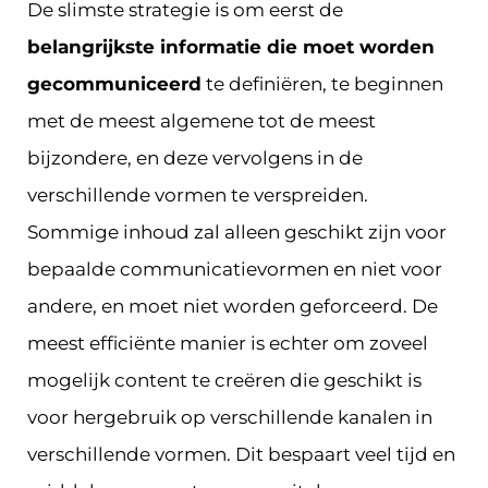
De slimste strategie is om eerst de
belangrijkste informatie die moet worden
gecommuniceerd
te definiëren, te beginnen
met de meest algemene tot de meest
bijzondere, en deze vervolgens in de
verschillende vormen te verspreiden.
Sommige inhoud zal alleen geschikt zijn voor
bepaalde communicatievormen en niet voor
andere, en moet niet worden geforceerd. De
meest efficiënte manier is echter om zoveel
mogelijk content te creëren die geschikt is
voor hergebruik op verschillende kanalen in
verschillende vormen. Dit bespaart veel tijd en