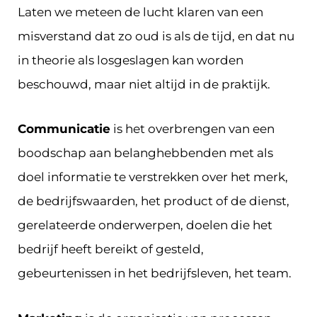
Laten we meteen de lucht klaren van een
misverstand dat zo oud is als de tijd, en dat nu
in theorie als losgeslagen kan worden
beschouwd, maar niet altijd in de praktijk.
Communicatie
is het overbrengen van een
boodschap aan belanghebbenden met als
doel informatie te verstrekken over het merk,
de bedrijfswaarden, het product of de dienst,
gerelateerde onderwerpen, doelen die het
bedrijf heeft bereikt of gesteld,
gebeurtenissen in het bedrijfsleven, het team.