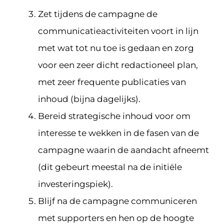
Zet tijdens de campagne de
communicatieactiviteiten voort in lijn
met wat tot nu toe is gedaan en zorg
voor een zeer dicht redactioneel plan,
met zeer frequente publicaties van
inhoud (bijna dagelijks).
Bereid strategische inhoud voor om
interesse te wekken in de fasen van de
campagne waarin de aandacht afneemt
(dit gebeurt meestal na de initiële
investeringspiek).
Blijf na de campagne communiceren
met supporters en hen op de hoogte