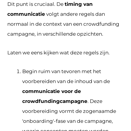
Dit punt is cruciaal. De
timing van
communicatie
volgt andere regels dan
normaal in de context van een crowdfunding
campagne, in verschillende opzichten.
Laten we eens kijken wat deze regels zijn.
Begin ruim van tevoren met het
voorbereiden van de inhoud van de
communicatie voor de
crowdfundingcampagne
. Deze
voorbereiding vormt de zogenaamde
'onboarding'-fase van de campagne,
waarin concepten moeten worden