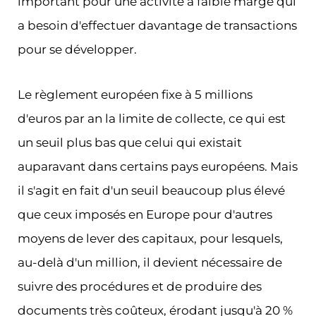
important pour une activité à faible marge qui
a besoin d'effectuer davantage de transactions
pour se développer.
Le règlement européen fixe à 5 millions
d'euros par an la limite de collecte, ce qui est
un seuil plus bas que celui qui existait
auparavant dans certains pays européens. Mais
il s'agit en fait d'un seuil beaucoup plus élevé
que ceux imposés en Europe pour d'autres
moyens de lever des capitaux, pour lesquels,
au-delà d'un million, il devient nécessaire de
suivre des procédures et de produire des
documents très coûteux, érodant jusqu'à 20 %