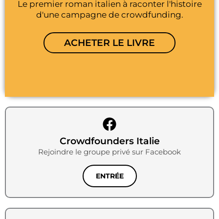
Le premier roman italien à raconter l'histoire
d'une campagne de crowdfunding.
ACHETER LE LIVRE
Crowdfounders Italie
Rejoindre le groupe privé sur Facebook
ENTRÉE