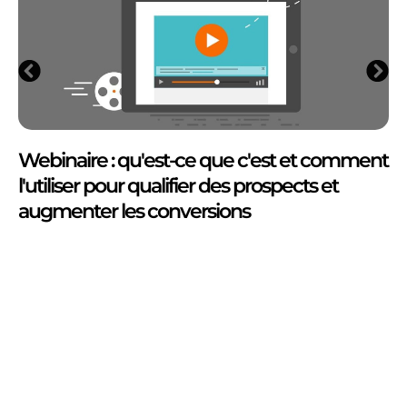
Webinaire : qu'est-ce que c'est et comment
l'utiliser pour qualifier des prospects et
augmenter les conversions