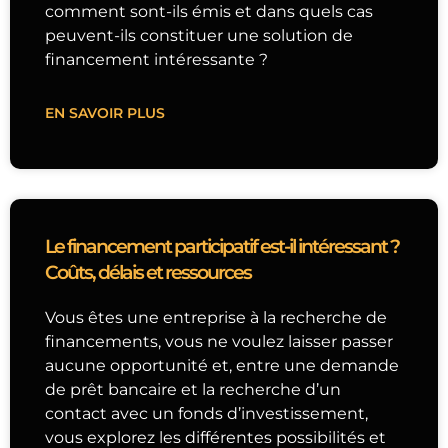
comment sont-ils émis et dans quels cas
peuvent-ils constituer une solution de
financement intéressante ?
EN SAVOIR PLUS
Le financement participatif est-il intéressant ?
Coûts, délais et ressources
Vous êtes une entreprise à la recherche de
financements, vous ne voulez laisser passer
aucune opportunité et, entre une demande
de prêt bancaire et la recherche d’un
contact avec un fonds d’investissement,
vous explorez les différentes possibilités et