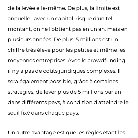
de la levée elle-même. De plus, la limite est
annuelle : avec un capital-risque d'un tel
montant, on ne l'obtient pas en un an, mais en
plusieurs années. De plus, 5 millions est un
chiffre très élevé pour les petites et même les
moyennes entreprises. Avec le crowdfunding,
il n'y a pas de coûts juridiques complexes. Il
sera également possible, grâce à certaines
stratégies, de lever plus de 5 millions par an
dans différents pays, à condition d'atteindre le
seuil fixé dans chaque pays.
Un autre avantage est que les règles étant les