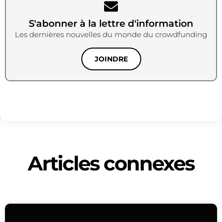
S'abonner à la lettre d'information
Les dernières nouvelles du monde du crowdfunding
JOINDRE
Articles connexes