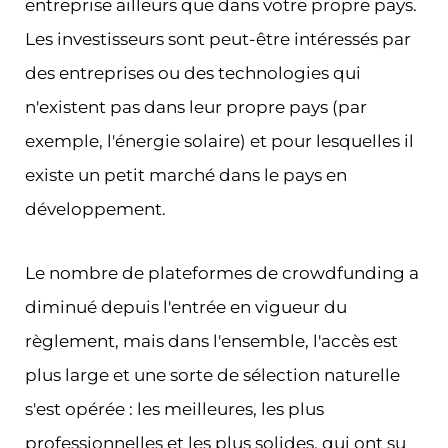
entreprise ailleurs que dans votre propre pays.
Les investisseurs sont peut-être intéressés par
des entreprises ou des technologies qui
n'existent pas dans leur propre pays (par
exemple, l'énergie solaire) et pour lesquelles il
existe un petit marché dans le pays en
développement.
Le nombre de plateformes de crowdfunding a
diminué depuis l'entrée en vigueur du
règlement, mais dans l'ensemble, l'accès est
plus large et une sorte de sélection naturelle
s'est opérée : les meilleures, les plus
professionnelles et les plus solides, qui ont su