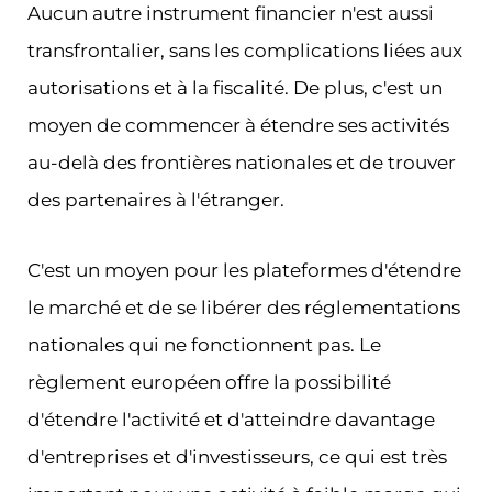
Aucun autre instrument financier n'est aussi
transfrontalier, sans les complications liées aux
autorisations et à la fiscalité. De plus, c'est un
moyen de commencer à étendre ses activités
au-delà des frontières nationales et de trouver
des partenaires à l'étranger.
C'est un moyen pour les plateformes d'étendre
le marché et de se libérer des réglementations
nationales qui ne fonctionnent pas. Le
règlement européen offre la possibilité
d'étendre l'activité et d'atteindre davantage
d'entreprises et d'investisseurs, ce qui est très