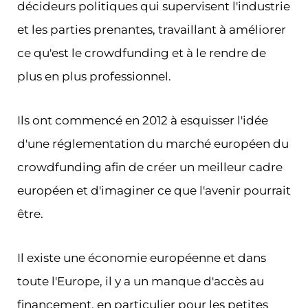
décideurs politiques qui supervisent l'industrie
et les parties prenantes, travaillant à améliorer
ce qu'est le crowdfunding et à le rendre de
plus en plus professionnel.
Ils ont commencé en 2012 à esquisser l'idée
d'une réglementation du marché européen du
crowdfunding afin de créer un meilleur cadre
européen et d'imaginer ce que l'avenir pourrait
être.
Il existe une économie européenne et dans
toute l'Europe, il y a un manque d'accès au
financement, en particulier pour les petites