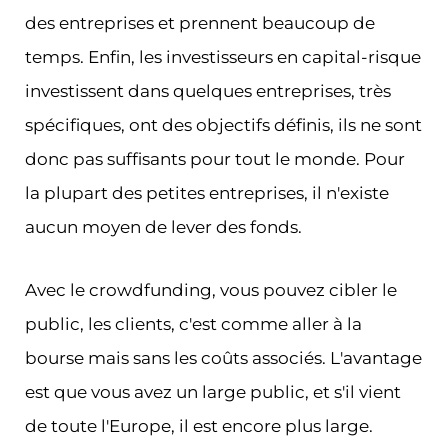
des entreprises et prennent beaucoup de
temps. Enfin, les investisseurs en capital-risque
investissent dans quelques entreprises, très
spécifiques, ont des objectifs définis, ils ne sont
donc pas suffisants pour tout le monde. Pour
la plupart des petites entreprises, il n'existe
aucun moyen de lever des fonds.
Avec le crowdfunding, vous pouvez cibler le
public, les clients, c'est comme aller à la
bourse mais sans les coûts associés. L'avantage
est que vous avez un large public, et s'il vient
de toute l'Europe, il est encore plus large.