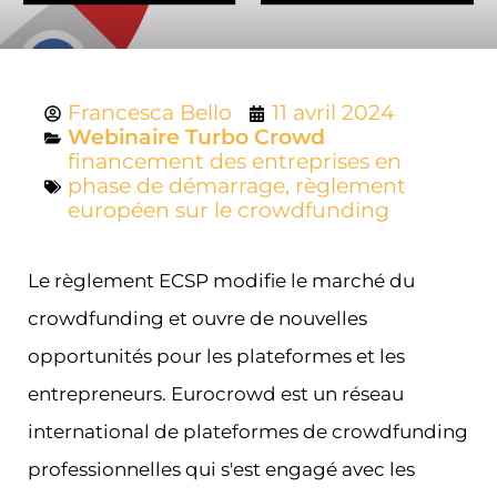
Francesca Bello
11 avril 2024
Webinaire Turbo Crowd
financement des entreprises en
phase de démarrage
,
règlement
européen sur le crowdfunding
Le règlement ECSP modifie le marché du
crowdfunding et ouvre de nouvelles
opportunités pour les plateformes et les
entrepreneurs. Eurocrowd est un réseau
international de plateformes de crowdfunding
professionnelles qui s'est engagé avec les