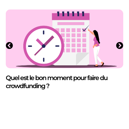
Quel est le bon moment pour faire du
crowdfunding ?