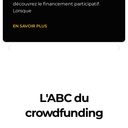
découvrez le financement participatif.
Lorsque
EN SAVOIR PLUS
L'ABC du
crowdfunding