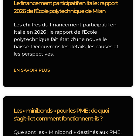
Le financement participatif en Italie : rapport
2026 de l'École polytechnique de Milan
Les chiffres du financement participatif en
Italie en 2026 : le rapport de l'École
polytechnique fait état d'une nouvelle
baisse. Découvrons les détails, les causes et
les perspectives.
EN SAVOIR PLUS
Les « minibonds » pour les PME : de quoi
s'agit-il et comment fonctionnent-ils ?
Que sont les « Minibond » destinés aux PME,