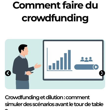
Comment faire du
crowdfunding
Crowdfunding et dilution : comment
simuler des scénarios avant le tour de table