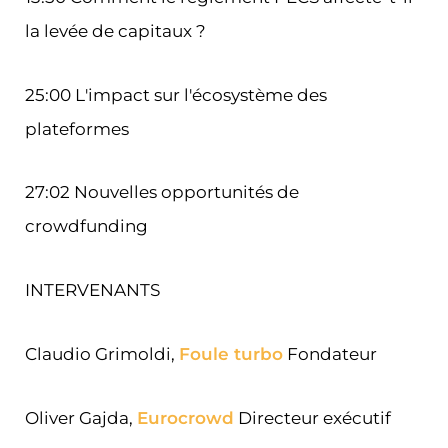
la levée de capitaux ?
25:00 L'impact sur l'écosystème des
plateformes
27:02 Nouvelles opportunités de
crowdfunding
INTERVENANTS
Claudio Grimoldi,
Foule turbo
Fondateur
Oliver Gajda,
Eurocrowd
Directeur exécutif