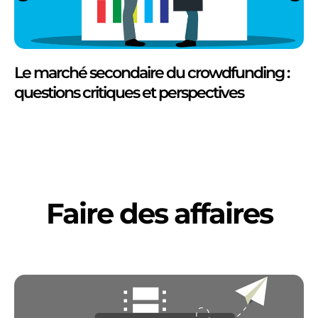
Le marché secondaire du crowdfunding :
questions critiques et perspectives
Faire des affaires