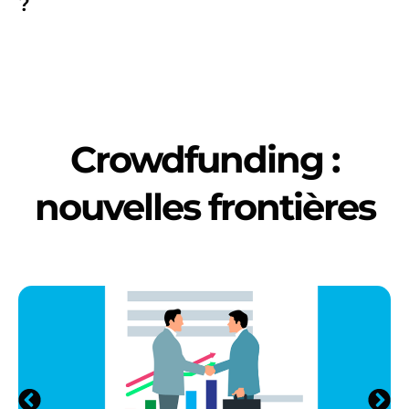
?
Crowdfunding :
nouvelles frontières