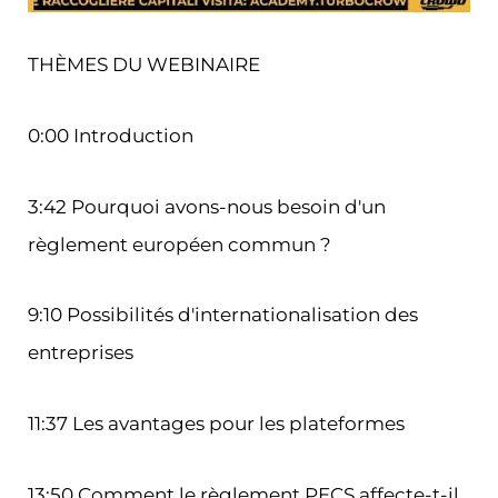
THÈMES DU WEBINAIRE
0:00 Introduction
3:42 Pourquoi avons-nous besoin d'un
règlement européen commun ?
9:10 Possibilités d'internationalisation des
entreprises
11:37 Les avantages pour les plateformes
13:50 Comment le règlement PECS affecte-t-il