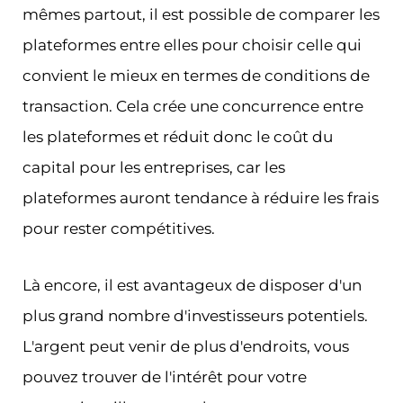
mêmes partout, il est possible de comparer les
plateformes entre elles pour choisir celle qui
convient le mieux en termes de conditions de
transaction. Cela crée une concurrence entre
les plateformes et réduit donc le coût du
capital pour les entreprises, car les
plateformes auront tendance à réduire les frais
pour rester compétitives.
Là encore, il est avantageux de disposer d'un
plus grand nombre d'investisseurs potentiels.
L'argent peut venir de plus d'endroits, vous
pouvez trouver de l'intérêt pour votre