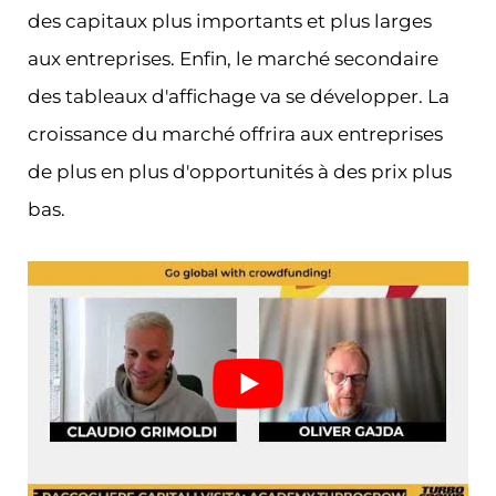
des capitaux plus importants et plus larges
aux entreprises. Enfin, le marché secondaire
des tableaux d'affichage va se développer. La
croissance du marché offrira aux entreprises
de plus en plus d'opportunités à des prix plus
bas.