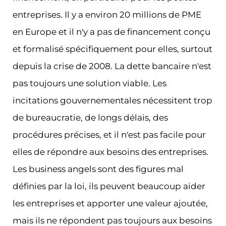
entreprises. Il y a environ 20 millions de PME
en Europe et il n'y a pas de financement conçu
et formalisé spécifiquement pour elles, surtout
depuis la crise de 2008. La dette bancaire n'est
pas toujours une solution viable. Les
incitations gouvernementales nécessitent trop
de bureaucratie, de longs délais, des
procédures précises, et il n'est pas facile pour
elles de répondre aux besoins des entreprises.
Les business angels sont des figures mal
définies par la loi, ils peuvent beaucoup aider
les entreprises et apporter une valeur ajoutée,
mais ils ne répondent pas toujours aux besoins