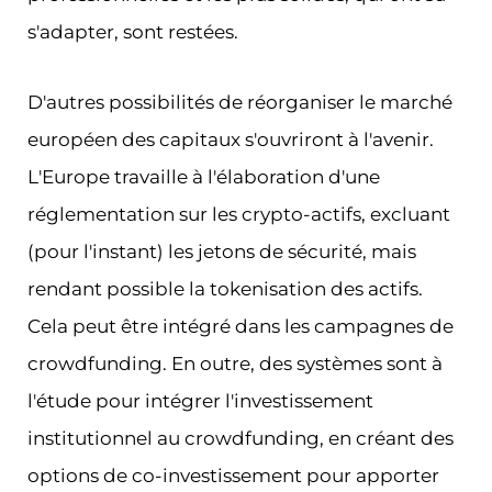
s'adapter, sont restées.
D'autres possibilités de réorganiser le marché
européen des capitaux s'ouvriront à l'avenir.
L'Europe travaille à l'élaboration d'une
réglementation sur les crypto-actifs, excluant
(pour l'instant) les jetons de sécurité, mais
rendant possible la tokenisation des actifs.
Cela peut être intégré dans les campagnes de
crowdfunding. En outre, des systèmes sont à
l'étude pour intégrer l'investissement
institutionnel au crowdfunding, en créant des
options de co-investissement pour apporter