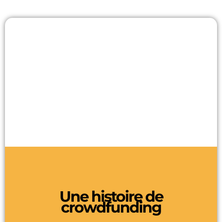
Une histoire de
crowdfunding