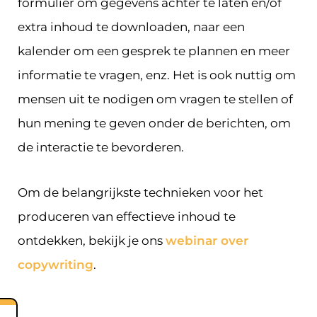
formulier om gegevens achter te laten en/of
extra inhoud te downloaden, naar een
kalender om een gesprek te plannen en meer
informatie te vragen, enz. Het is ook nuttig om
mensen uit te nodigen om vragen te stellen of
hun mening te geven onder de berichten, om
de interactie te bevorderen.
Om de belangrijkste technieken voor het
produceren van effectieve inhoud te
ontdekken, bekijk je ons
webinar over
copywriting
.