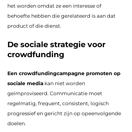
het worden omdat ze een interesse of
behoefte hebben die gerelateerd is aan dat
product of die dienst.
De sociale strategie voor
crowdfunding
Een crowdfundingcampagne promoten op
sociale media
kan niet worden
geïmproviseerd. Communicatie moet
regelmatig, frequent, consistent, logisch
progressief en gericht zijn op opeenvolgende
doelen.