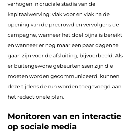
verhogen in cruciale stadia van de
kapitaalwerving: vlak voor en vlak na de
opening van de precrowd en vervolgens de
campagne, wanneer het doel bijna is bereikt
en wanneer er nog maar een paar dagen te
gaan zijn voor de afsluiting, bijvoorbeeld. Als
er buitengewone gebeurtenissen zijn die
moeten worden gecommuniceerd, kunnen
deze tijdens de run worden toegevoegd aan
het redactionele plan.
Monitoren van en interactie
op sociale media