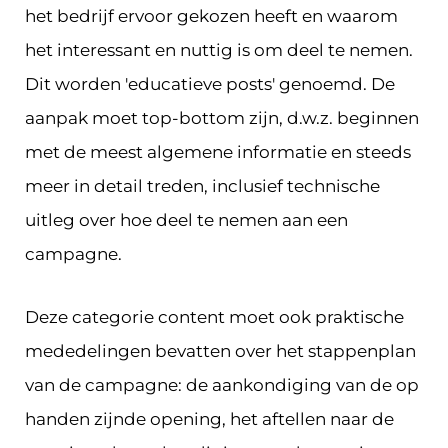
het bedrijf ervoor gekozen heeft en waarom
het interessant en nuttig is om deel te nemen.
Dit worden 'educatieve posts' genoemd. De
aanpak moet top-bottom zijn, d.w.z. beginnen
met de meest algemene informatie en steeds
meer in detail treden, inclusief technische
uitleg over hoe deel te nemen aan een
campagne.
Deze categorie content moet ook praktische
mededelingen bevatten over het stappenplan
van de campagne: de aankondiging van de op
handen zijnde opening, het aftellen naar de