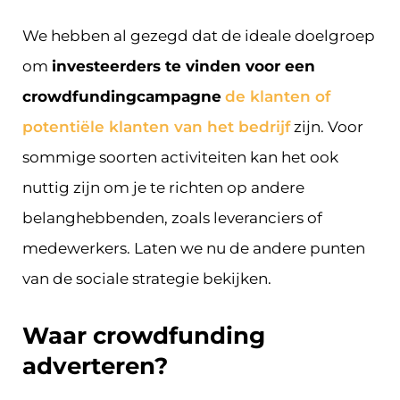
We hebben al gezegd dat de ideale doelgroep
om
investeerders te vinden voor een
crowdfundingcampagne
de klanten of
potentiële klanten van het bedrijf
zijn. Voor
sommige soorten activiteiten kan het ook
nuttig zijn om je te richten op andere
belanghebbenden, zoals leveranciers of
medewerkers. Laten we nu de andere punten
van de sociale strategie bekijken.
Waar crowdfunding
adverteren?