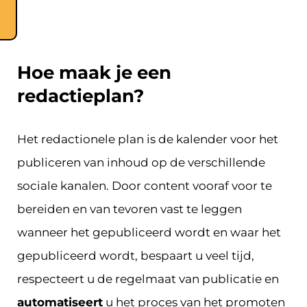
Hoe maak je een
redactieplan?
Het redactionele plan is de kalender voor het
publiceren van inhoud op de verschillende
sociale kanalen. Door content vooraf voor te
bereiden en van tevoren vast te leggen
wanneer het gepubliceerd wordt en waar het
gepubliceerd wordt, bespaart u veel tijd,
respecteert u de regelmaat van publicatie en
automatiseert
u het proces van het promoten