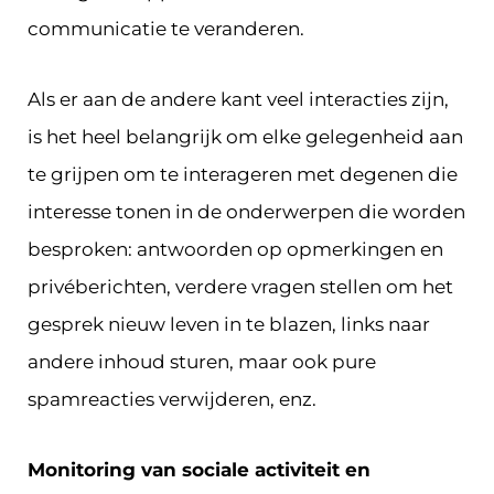
communicatie te veranderen.
Als er aan de andere kant veel interacties zijn,
is het heel belangrijk om elke gelegenheid aan
te grijpen om te interageren met degenen die
interesse tonen in de onderwerpen die worden
besproken: antwoorden op opmerkingen en
privéberichten, verdere vragen stellen om het
gesprek nieuw leven in te blazen, links naar
andere inhoud sturen, maar ook pure
spamreacties verwijderen, enz.
Monitoring van sociale activiteit en