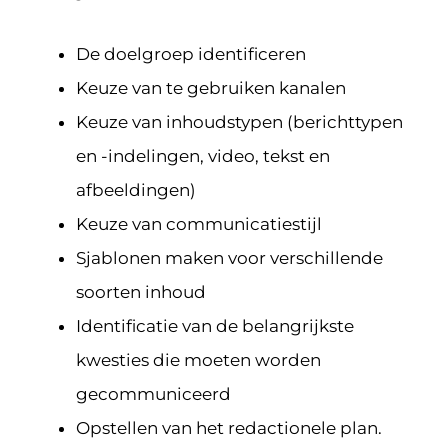
De doelgroep identificeren
Keuze van te gebruiken kanalen
Keuze van inhoudstypen (berichttypen
en -indelingen, video, tekst en
afbeeldingen)
Keuze van communicatiestijl
Sjablonen maken voor verschillende
soorten inhoud
Identificatie van de belangrijkste
kwesties die moeten worden
gecommuniceerd
Opstellen van het redactionele plan.