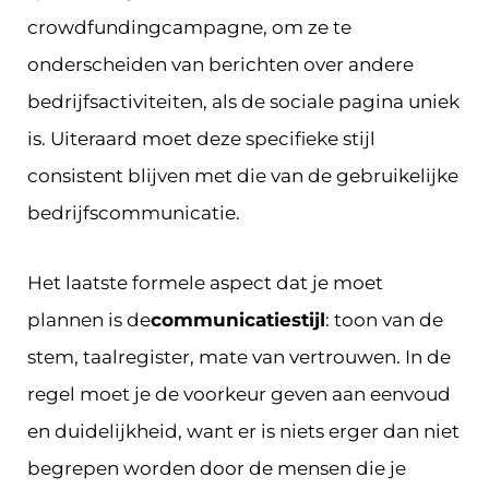
crowdfundingcampagne, om ze te
onderscheiden van berichten over andere
bedrijfsactiviteiten, als de sociale pagina uniek
is. Uiteraard moet deze specifieke stijl
consistent blijven met die van de gebruikelijke
bedrijfscommunicatie.
Het laatste formele aspect dat je moet
plannen is de
communicatiestijl
: toon van de
stem, taalregister, mate van vertrouwen. In de
regel moet je de voorkeur geven aan eenvoud
en duidelijkheid, want er is niets erger dan niet
begrepen worden door de mensen die je