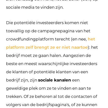
sociale media te vinden zijn.
Die potentiële investeerders komen niet
toevallig op de campagnepagina van het
crowdfundingplatform terecht (en nee,
het
platform zelf brengt ze er niet naartoe
): het
bedrijf moet ze gaan halen. Aangezien de
beste en meest waarschijnlijke investeerders
de klanten of potentiële klanten van een
bedrijf zijn, zijn
sociale kanalen
een
geweldige plek om ze te vinden en aan te
trekken. Of ze behoren al tot de contacten of
volgers van de bedrijfspagina's, of ze kunnen