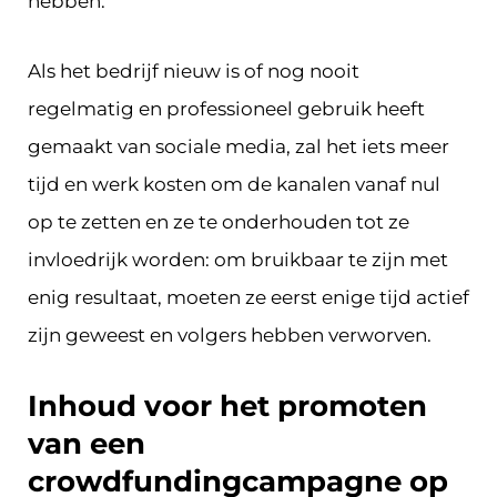
hebben.
Als het bedrijf nieuw is of nog nooit
regelmatig en professioneel gebruik heeft
gemaakt van sociale media, zal het iets meer
tijd en werk kosten om de kanalen vanaf nul
op te zetten en ze te onderhouden tot ze
invloedrijk worden: om bruikbaar te zijn met
enig resultaat, moeten ze eerst enige tijd actief
zijn geweest en volgers hebben verworven.
Inhoud voor het promoten
van een
crowdfundingcampagne op