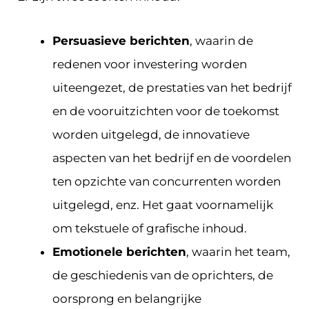
Persuasieve berichten
, waarin de
redenen voor investering worden
uiteengezet, de prestaties van het bedrijf
en de vooruitzichten voor de toekomst
worden uitgelegd, de innovatieve
aspecten van het bedrijf en de voordelen
ten opzichte van concurrenten worden
uitgelegd, enz. Het gaat voornamelijk
om tekstuele of grafische inhoud.
Emotionele berichten
, waarin het team,
de geschiedenis van de oprichters, de
oorsprong en belangrijke