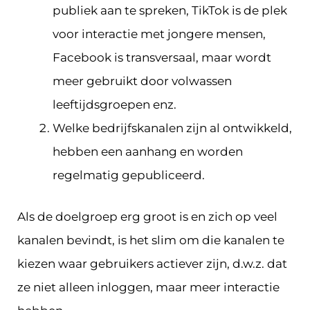
publiek aan te spreken, TikTok is de plek
voor interactie met jongere mensen,
Facebook is transversaal, maar wordt
meer gebruikt door volwassen
leeftijdsgroepen enz.
Welke bedrijfskanalen zijn al ontwikkeld,
hebben een aanhang en worden
regelmatig gepubliceerd.
Als de doelgroep erg groot is en zich op veel
kanalen bevindt, is het slim om die kanalen te
kiezen waar gebruikers actiever zijn, d.w.z. dat
ze niet alleen inloggen, maar meer interactie