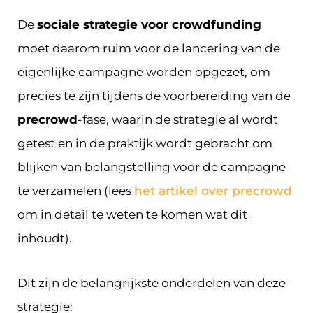
De
sociale strategie voor crowdfunding
moet daarom ruim voor de lancering van de
eigenlijke campagne worden opgezet, om
precies te zijn tijdens de voorbereiding van de
precrowd
-fase, waarin de strategie al wordt
getest en in de praktijk wordt gebracht om
blijken van belangstelling voor de campagne
te verzamelen (lees
het artikel over precrowd
om in detail te weten te komen wat dit
inhoudt).
Dit zijn de belangrijkste onderdelen van deze
strategie: