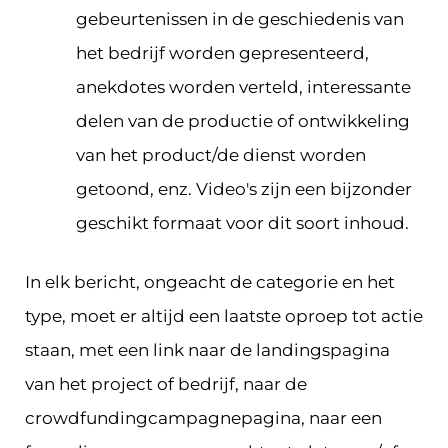
gebeurtenissen in de geschiedenis van
het bedrijf worden gepresenteerd,
anekdotes worden verteld, interessante
delen van de productie of ontwikkeling
van het product/de dienst worden
getoond, enz. Video's zijn een bijzonder
geschikt formaat voor dit soort inhoud.
In elk bericht, ongeacht de categorie en het
type, moet er altijd een laatste oproep tot actie
staan, met een link naar de landingspagina
van het project of bedrijf, naar de
crowdfundingcampagnepagina, naar een