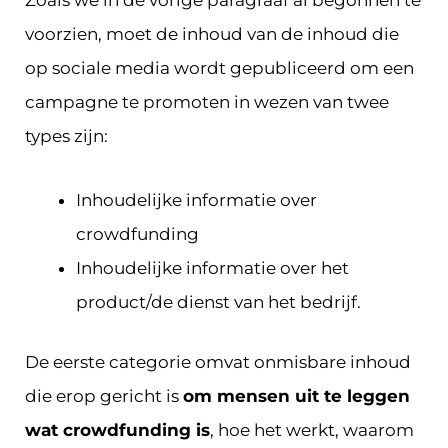
Zoals we in de vorige paragraaf al begonnen te
voorzien, moet de inhoud van de inhoud die
op sociale media wordt gepubliceerd om een
campagne te promoten in wezen van twee
types zijn:
Inhoudelijke informatie over
crowdfunding
Inhoudelijke informatie over het
product/de dienst van het bedrijf.
De eerste categorie omvat onmisbare inhoud
die erop gericht is
om mensen uit te leggen
wat crowdfunding is
, hoe het werkt, waarom