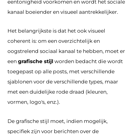
eentonigheid voorkomen en wordt het sociale
kanaal boeiender en visueel aantrekkelijker.
Het belangrijkste is dat het ook visueel
coherent is: om een overzichtelijk en
oogstrelend sociaal kanaal te hebben, moet er
een
grafische stijl
worden bedacht die wordt
toegepast op alle posts, met verschillende
sjablonen voor de verschillende types, maar
met een duidelijke rode draad (kleuren,
vormen, logo's, enz.).
De grafische stijl moet, indien mogelijk,
specifiek zijn voor berichten over de