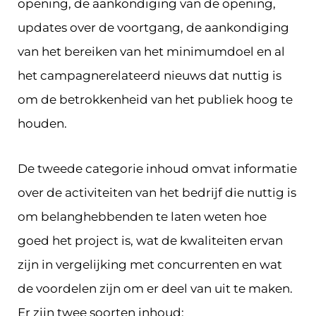
opening, de aankondiging van de opening,
updates over de voortgang, de aankondiging
van het bereiken van het minimumdoel en al
het campagnerelateerd nieuws dat nuttig is
om de betrokkenheid van het publiek hoog te
houden.
De tweede categorie inhoud omvat informatie
over de activiteiten van het bedrijf die nuttig is
om belanghebbenden te laten weten hoe
goed het project is, wat de kwaliteiten ervan
zijn in vergelijking met concurrenten en wat
de voordelen zijn om er deel van uit te maken.
Er zijn twee soorten inhoud: