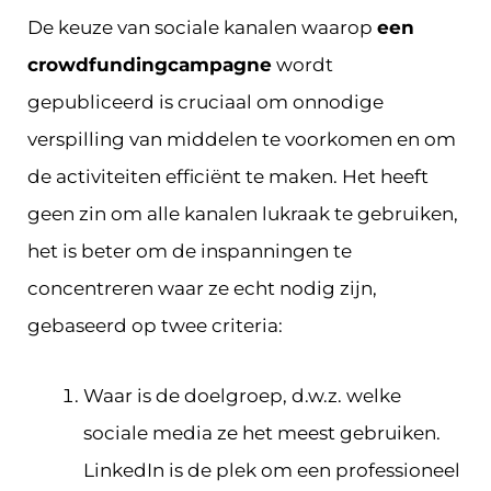
De keuze van sociale kanalen waarop
een
crowdfundingcampagne
wordt
gepubliceerd is cruciaal om onnodige
verspilling van middelen te voorkomen en om
de activiteiten efficiënt te maken. Het heeft
geen zin om alle kanalen lukraak te gebruiken,
het is beter om de inspanningen te
concentreren waar ze echt nodig zijn,
gebaseerd op twee criteria:
Waar is de doelgroep, d.w.z. welke
sociale media ze het meest gebruiken.
LinkedIn is de plek om een professioneel