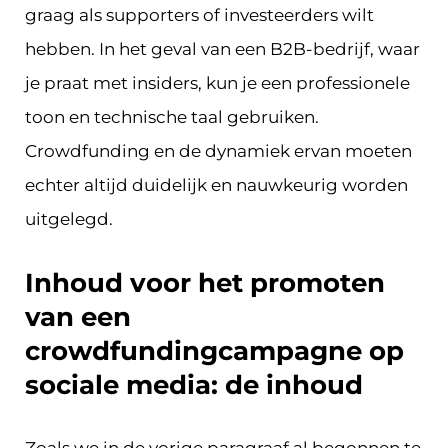
graag als supporters of investeerders wilt
hebben. In het geval van een B2B-bedrijf, waar
je praat met insiders, kun je een professionele
toon en technische taal gebruiken.
Crowdfunding en de dynamiek ervan moeten
echter altijd duidelijk en nauwkeurig worden
uitgelegd.
Inhoud voor het promoten
van een
crowdfundingcampagne op
sociale media: de inhoud