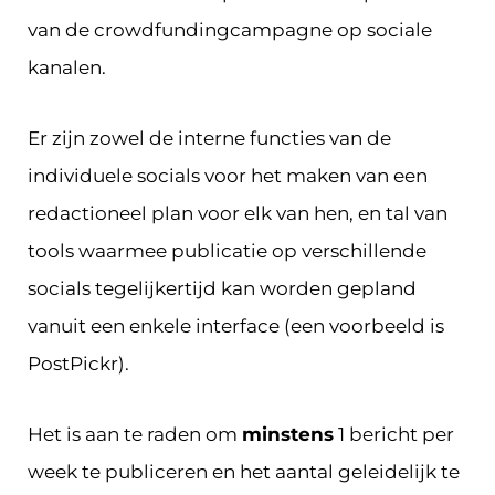
van de crowdfundingcampagne op sociale
kanalen.
Er zijn zowel de interne functies van de
individuele socials voor het maken van een
redactioneel plan voor elk van hen, en tal van
tools waarmee publicatie op verschillende
socials tegelijkertijd kan worden gepland
vanuit een enkele interface (een voorbeeld is
PostPickr).
Het is aan te raden om
minstens
1 bericht per
week te publiceren en het aantal geleidelijk te