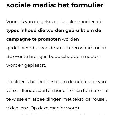
sociale media: het formulier
Voor elk van de gekozen kanalen moeten de
types inhoud die worden gebruikt om de
campagne te promoten
worden
gedefinieerd, d.w.z. de structuren waarbinnen
de over te brengen boodschappen moeten
worden geplaatst.
Idealiter is het het beste om de publicatie van
verschillende soorten berichten en formaten af
te wisselen: afbeeldingen met tekst, carrousel,
video, enz. Op deze manier wordt