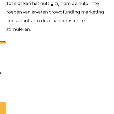
Tot slot kan het nuttig zijn om de hulp in te
roepen van ervaren crowdfunding marketing
consultants om deze aankomsten te
stimuleren.
n