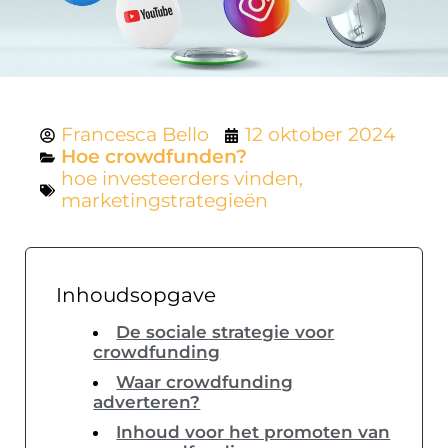
Francesca Bello
12 oktober 2024
Hoe crowdfunden?
hoe investeerders vinden
,
marketingstrategieën
Inhoudsopgave
De sociale strategie voor
crowdfunding
Waar crowdfunding
adverteren?
Inhoud voor het promoten van