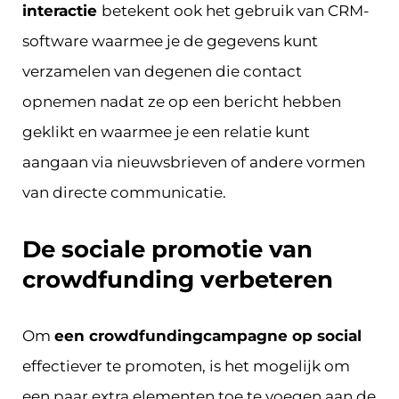
interactie
betekent ook het gebruik van CRM-
software waarmee je de gegevens kunt
verzamelen van degenen die contact
opnemen nadat ze op een bericht hebben
geklikt en waarmee je een relatie kunt
aangaan via nieuwsbrieven of andere vormen
van directe communicatie.
De sociale promotie van
crowdfunding verbeteren
Om
een crowdfundingcampagne op social
effectiever te promoten, is het mogelijk om
een paar extra elementen toe te voegen aan de