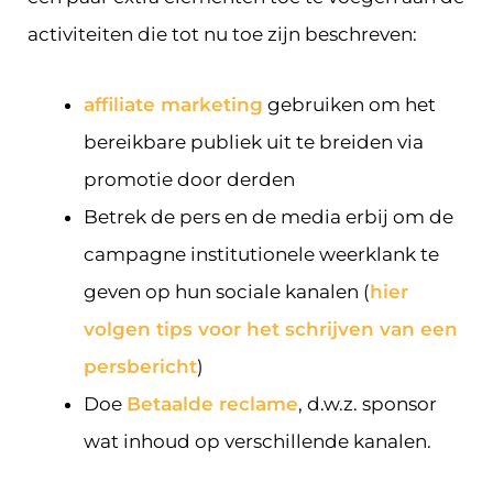
activiteiten die tot nu toe zijn beschreven:
affiliate marketing
gebruiken om het
bereikbare publiek uit te breiden via
promotie door derden
Betrek de pers en de media erbij om de
campagne institutionele weerklank te
geven op hun sociale kanalen (
hier
volgen tips voor het schrijven van een
persbericht
)
Doe
Betaalde reclame
, d.w.z. sponsor
wat inhoud op verschillende kanalen.