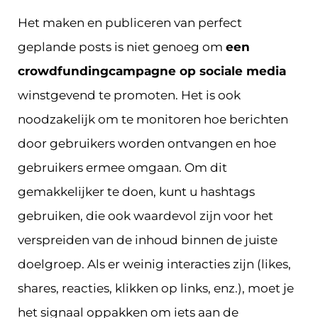
Het maken en publiceren van perfect
geplande posts is niet genoeg om
een
crowdfundingcampagne op sociale media
winstgevend te promoten. Het is ook
noodzakelijk om te monitoren hoe berichten
door gebruikers worden ontvangen en hoe
gebruikers ermee omgaan. Om dit
gemakkelijker te doen, kunt u hashtags
gebruiken, die ook waardevol zijn voor het
verspreiden van de inhoud binnen de juiste
doelgroep. Als er weinig interacties zijn (likes,
shares, reacties, klikken op links, enz.), moet je
het signaal oppakken om iets aan de