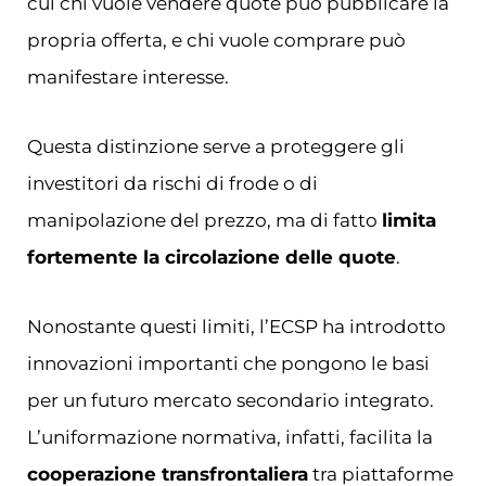
cui chi vuole vendere quote può pubblicare la
propria offerta, e chi vuole comprare può
manifestare interesse.
Questa distinzione serve a proteggere gli
investitori da rischi di frode o di
manipolazione del prezzo, ma di fatto
limita
fortemente la circolazione delle quote
.
Nonostante questi limiti, l’ECSP ha introdotto
innovazioni importanti che pongono le basi
per un futuro mercato secondario integrato.
L’uniformazione normativa, infatti, facilita la
cooperazione transfrontaliera
tra piattaforme