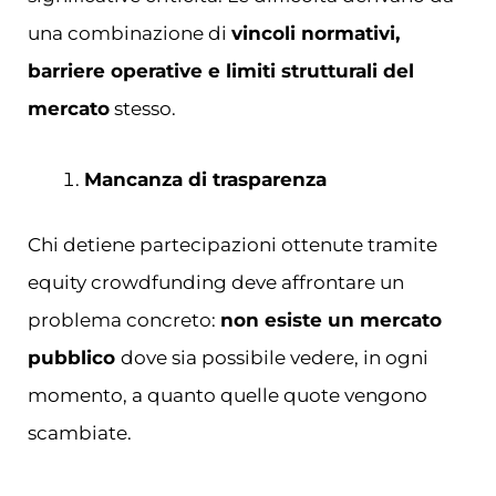
una combinazione di
vincoli normativi,
barriere operative e limiti strutturali del
mercato
stesso.
Mancanza di trasparenza
Chi detiene partecipazioni ottenute tramite
equity crowdfunding deve affrontare un
problema concreto:
non esiste un mercato
pubblico
dove sia possibile vedere, in ogni
momento, a quanto quelle quote vengono
scambiate.