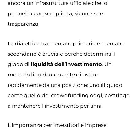
ancora un’infrastruttura ufficiale che lo
permetta con semplicità, sicurezza e
trasparenza.
La dialettica tra mercato primario e mercato
secondario è cruciale perché determina il
grado di
liquidità
dell’investimento
. Un
mercato liquido consente di uscire
rapidamente da una posizione; uno illiquido,
come quello del crowdfunding oggi, costringe
a mantenere l’investimento per anni.
L’importanza per investitori e imprese