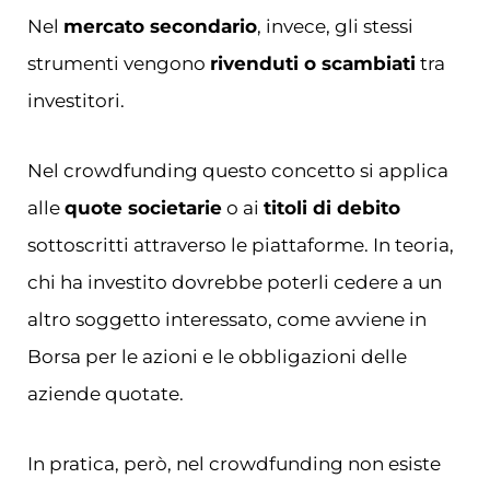
Nel
mercato secondario
, invece, gli stessi
strumenti vengono
rivenduti o scambiati
tra
investitori.
Nel crowdfunding questo concetto si applica
alle
quote societarie
o ai
titoli di debito
sottoscritti attraverso le piattaforme. In teoria,
chi ha investito dovrebbe poterli cedere a un
altro soggetto interessato, come avviene in
Borsa per le azioni e le obbligazioni delle
aziende quotate.
In pratica, però, nel crowdfunding non esiste