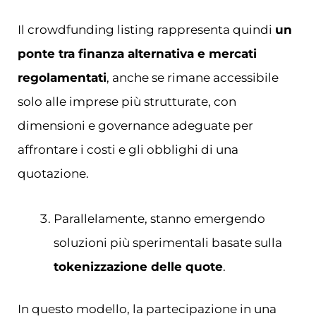
Il crowdfunding listing rappresenta quindi
un
ponte tra finanza alternativa e mercati
regolamentati
, anche se rimane accessibile
solo alle imprese più strutturate, con
dimensioni e governance adeguate per
affrontare i costi e gli obblighi di una
quotazione.
Parallelamente, stanno emergendo
soluzioni più sperimentali basate sulla
tokenizzazione delle quote
.
In questo modello, la partecipazione in una