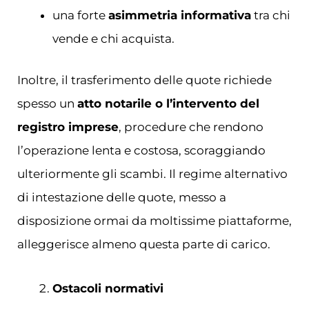
una forte
asimmetria informativa
tra chi
vende e chi acquista.
Inoltre, il trasferimento delle quote richiede
spesso un
atto notarile o l’intervento del
registro imprese
, procedure che rendono
l’operazione lenta e costosa, scoraggiando
ulteriormente gli scambi. Il regime alternativo
di intestazione delle quote, messo a
disposizione ormai da moltissime piattaforme,
alleggerisce almeno questa parte di carico.
Ostacoli normativi