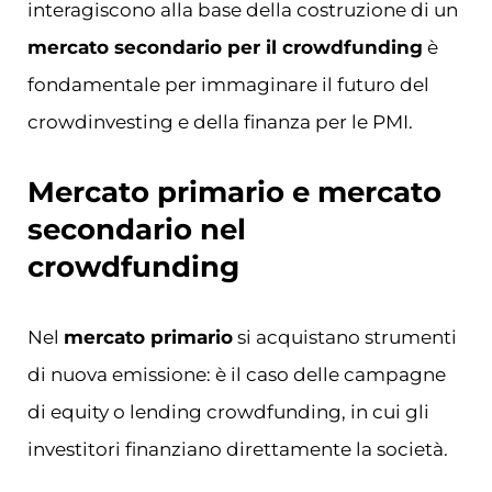
interagiscono alla base della costruzione di un
mercato secondario per il crowdfunding
è
fondamentale per immaginare il futuro del
crowdinvesting e della finanza per le PMI.
Mercato primario e mercato
secondario nel
crowdfunding
Nel
mercato primario
si acquistano strumenti
di nuova emissione: è il caso delle campagne
di equity o lending crowdfunding, in cui gli
investitori finanziano direttamente la società.