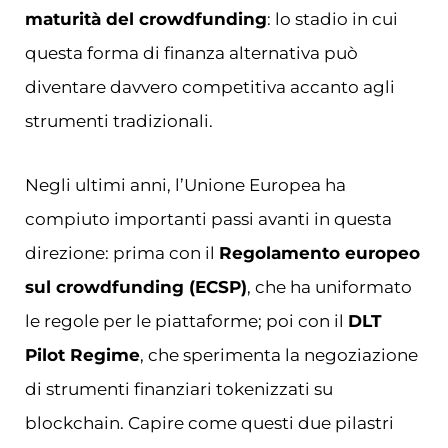
maturità del crowdfunding
: lo stadio in cui
questa forma di finanza alternativa può
diventare davvero competitiva accanto agli
strumenti tradizionali.
Negli ultimi anni, l’Unione Europea ha
compiuto importanti passi avanti in questa
direzione: prima con il
Regolamento europeo
sul crowdfunding (ECSP)
, che ha uniformato
le regole per le piattaforme; poi con il
DLT
Pilot Regime
, che sperimenta la negoziazione
di strumenti finanziari tokenizzati su
blockchain. Capire come questi due pilastri