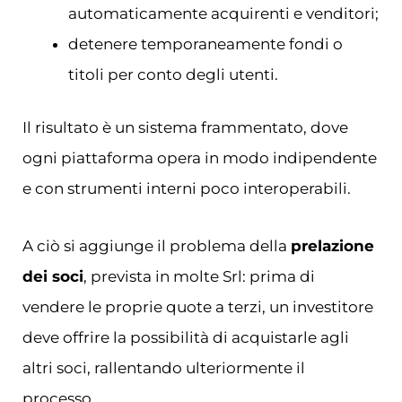
automaticamente acquirenti e venditori;
detenere temporaneamente fondi o
titoli per conto degli utenti.
Il risultato è un sistema frammentato, dove
ogni piattaforma opera in modo indipendente
e con strumenti interni poco interoperabili.
A ciò si aggiunge il problema della
prelazione
dei soci
, prevista in molte Srl: prima di
vendere le proprie quote a terzi, un investitore
deve offrire la possibilità di acquistarle agli
altri soci, rallentando ulteriormente il
processo.