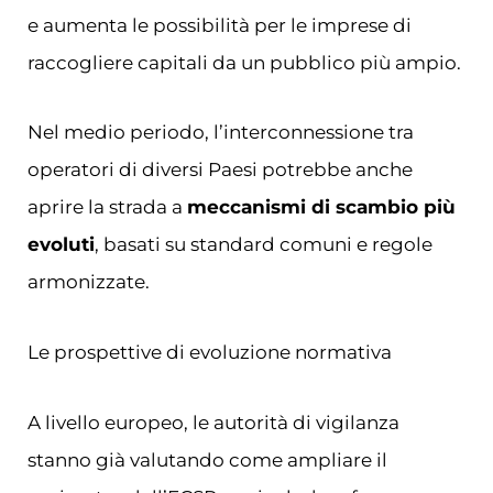
e aumenta le possibilità per le imprese di
raccogliere capitali da un pubblico più ampio.
Nel medio periodo, l’interconnessione tra
operatori di diversi Paesi potrebbe anche
aprire la strada a
meccanismi di scambio più
evoluti
, basati su standard comuni e regole
armonizzate.
Le prospettive di evoluzione normativa
A livello europeo, le autorità di vigilanza
stanno già valutando come ampliare il