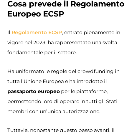
Cosa prevede il Regolamento
Europeo ECSP
Il
Regolamento ECSP
, entrato pienamente in
vigore nel 2023, ha rappresentato una svolta
fondamentale per il settore.
Ha uniformato le regole del crowdfunding in
tutta l’Unione Europea e ha introdotto il
passaporto europeo
per le piattaforme,
permettendo loro di operare in tutti gli Stati
membri con un’unica autorizzazione.
Tuttavia, nonostante questo passo avanti, il