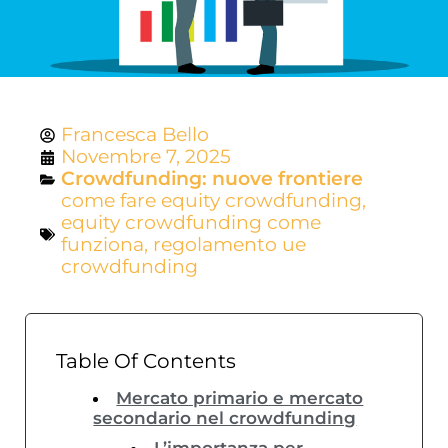
Francesca Bello
Novembre 7, 2025
Crowdfunding: nuove frontiere
come fare equity crowdfunding
,
equity crowdfunding come
funziona
,
regolamento ue
crowdfunding
Table Of Contents
Mercato primario e mercato
secondario nel crowdfunding