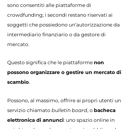
sono consentiti alle piattaforme di
crowdfunding; i secondi restano riservati ai
soggetti che possiedono un’autorizzazione da
intermediario finanziario o da gestore di
mercato.
Questo significa che le piattaforme
non
possono organizzare o gestire un mercato di
scambio
.
Possono, al massimo, offrire ai propri utenti un
servizio chiamato
bulletin board
, o
bacheca
elettronica di annunci
: uno spazio online in