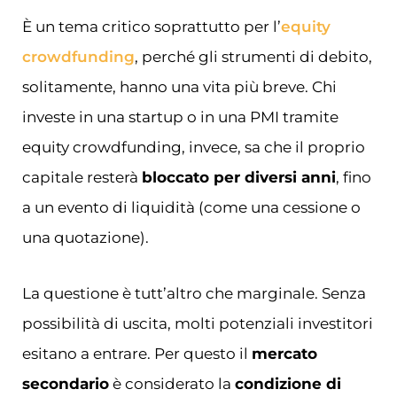
È un tema critico soprattutto per l’
equity
crowdfunding
, perché gli strumenti di debito,
solitamente, hanno una vita più breve. Chi
investe in una startup o in una PMI tramite
equity crowdfunding, invece, sa che il proprio
capitale resterà
bloccato per diversi anni
, fino
a un evento di liquidità (come una cessione o
una quotazione).
La questione è tutt’altro che marginale. Senza
possibilità di uscita, molti potenziali investitori
esitano a entrare. Per questo il
mercato
secondario
è considerato la
condizione di