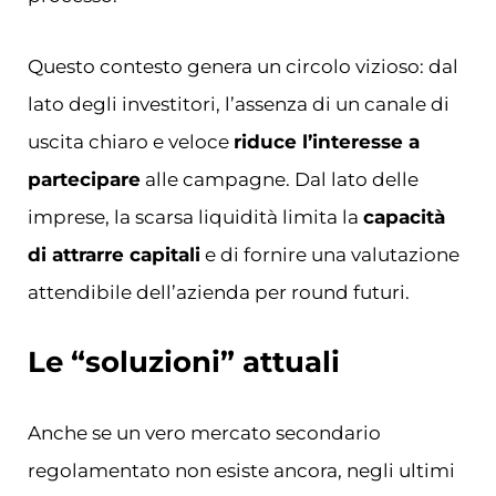
Questo contesto genera un circolo vizioso: dal
lato degli investitori, l’assenza di un canale di
uscita chiaro e veloce
riduce l’interesse a
partecipare
alle campagne. Dal lato delle
imprese, la scarsa liquidità limita la
capacità
di attrarre capitali
e di fornire una valutazione
attendibile dell’azienda per round futuri.
Le “soluzioni” attuali
Anche se un vero mercato secondario
regolamentato non esiste ancora, negli ultimi