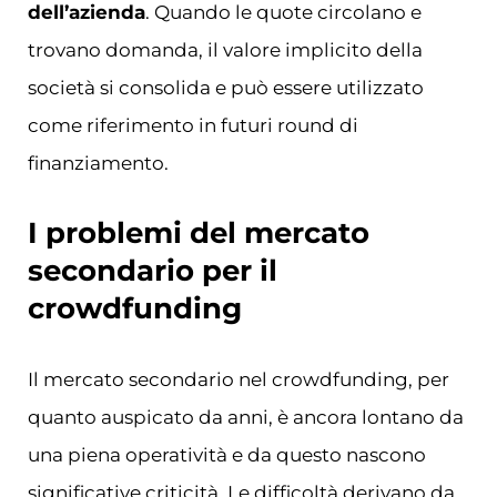
dell’azienda
. Quando le quote circolano e
trovano domanda, il valore implicito della
società si consolida e può essere utilizzato
come riferimento in futuri round di
finanziamento.
I problemi del mercato
secondario per il
crowdfunding
Il mercato secondario nel crowdfunding, per
quanto auspicato da anni, è ancora lontano da
una piena operatività e da questo nascono
significative criticità. Le difficoltà derivano da