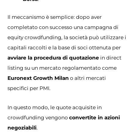
Il meccanismo è semplice: dopo aver
completato con successo una campagna di
equity crowdfunding, la società può utilizzare i
capitali raccolti e la base di soci ottenuta per
avviare la procedura di quotazione
in direct
listing su un mercato regolamentato come
Euronext Growth Milan
o altri mercati
specifici per PMI.
In questo modo, le quote acquisite in
crowdfunding vengono
convertite in azioni
negoziabili
.