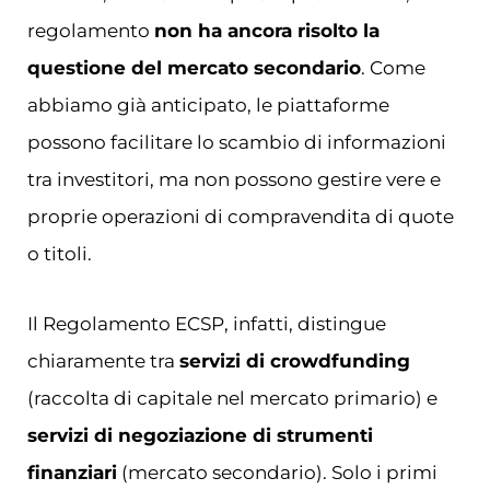
regolamento
non ha ancora risolto la
questione del mercato secondario
. Come
abbiamo già anticipato, le piattaforme
possono facilitare lo scambio di informazioni
tra investitori, ma non possono gestire vere e
proprie operazioni di compravendita di quote
o titoli.
Il Regolamento ECSP, infatti, distingue
chiaramente tra
servizi di crowdfunding
(raccolta di capitale nel mercato primario) e
servizi di negoziazione di strumenti
finanziari
(mercato secondario). Solo i primi