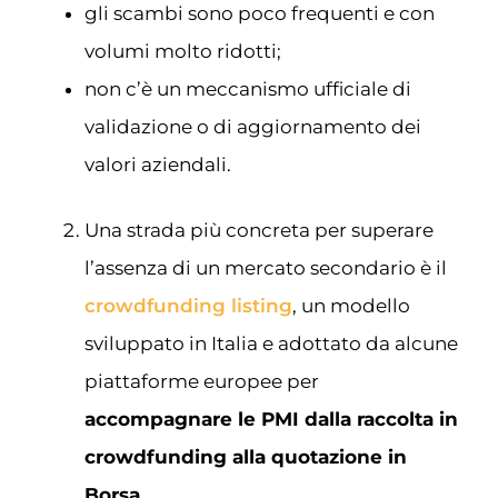
gli scambi sono poco frequenti e con
volumi molto ridotti;
non c’è un meccanismo ufficiale di
validazione o di aggiornamento dei
valori aziendali.
Una strada più concreta per superare
l’assenza di un mercato secondario è il
crowdfunding listing
, un modello
sviluppato in Italia e adottato da alcune
piattaforme europee per
accompagnare le PMI dalla raccolta in
crowdfunding alla quotazione in
Borsa
.