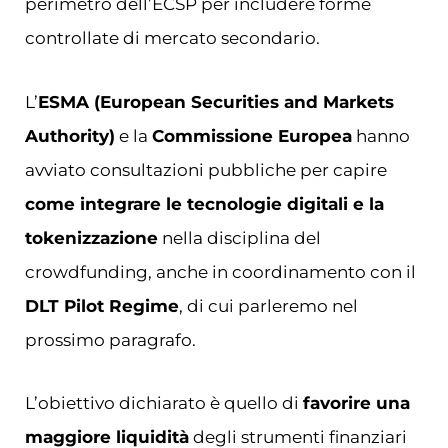
perimetro dell’ECSP per includere forme
controllate di mercato secondario.
L’
ESMA (European Securities and Markets
Authority)
e la
Commissione Europea
hanno
avviato consultazioni pubbliche per capire
come integrare le tecnologie digitali e la
tokenizzazione
nella disciplina del
crowdfunding, anche in coordinamento con il
DLT Pilot Regime
, di cui parleremo nel
prossimo paragrafo.
L’obiettivo dichiarato è quello di
favorire una
maggiore liquidità
degli strumenti finanziari