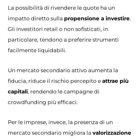
La possibilità di rivendere le quote ha un
impatto diretto sulla
propensione a investire
.
Gli investitori retail o non sofisticati, in
particolare, tendono a preferire strumenti
facilmente liquidabili.
Un mercato secondario attivo aumenta la
fiducia, riduce il rischio percepito e
attrae più
capitali
, rendendo le campagne di
crowdfunding più efficaci.
Per le imprese, invece, la presenza di un
mercato secondario migliora la
valorizzazione