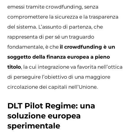
emessi tramite crowdfunding, senza
compromettere la sicurezza e la trasparenza
del sistema. L’assunto di partenza, che
rappresenta di per sé un traguardo
fondamentale, è che
il crowdfunding è un
soggetto della finanza europea a pieno
titolo
, la cui integrazione va favorita nell’ottica
di perseguire l’obiettivo di una maggiore
circolazione dei capitali nell’Unione.
DLT Pilot Regime: una
soluzione europea
sperimentale