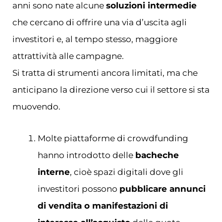
anni sono nate alcune
soluzioni intermedie
che cercano di offrire una via d’uscita agli
investitori e, al tempo stesso, maggiore
attrattività alle campagne.
Si tratta di strumenti ancora limitati, ma che
anticipano la direzione verso cui il settore si sta
muovendo.
Molte piattaforme di crowdfunding
hanno introdotto delle
bacheche
interne
, cioè spazi digitali dove gli
investitori possono
pubblicare annunci
di vendita o manifestazioni di