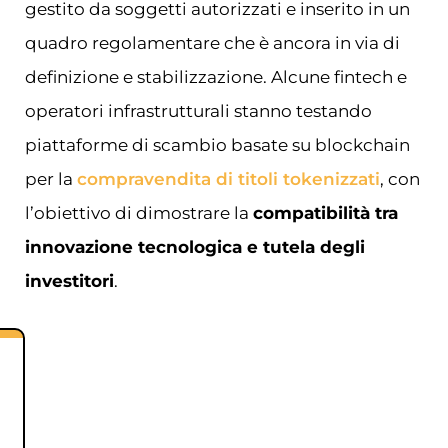
gestito da soggetti autorizzati e inserito in un
quadro regolamentare che è ancora in via di
definizione e stabilizzazione. Alcune fintech e
operatori infrastrutturali stanno testando
piattaforme di scambio basate su blockchain
per la
compravendita di titoli tokenizzati
, con
l’obiettivo di dimostrare la
compatibilità tra
innovazione tecnologica e tutela degli
investitori
.