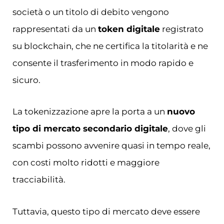
società o un titolo di debito vengono
rappresentati da un
token digitale
registrato
su blockchain, che ne certifica la titolarità e ne
consente il trasferimento in modo rapido e
sicuro.
La tokenizzazione apre la porta a un
nuovo
tipo di mercato secondario digitale
, dove gli
scambi possono avvenire quasi in tempo reale,
con costi molto ridotti e maggiore
tracciabilità.
Tuttavia, questo tipo di mercato deve essere