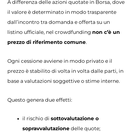
A differenza delle azioni quotate in Borsa, dove
il valore è determinato in modo trasparente
dall’incontro tra domanda e offerta su un
listino ufficiale, nel crowdfunding
non c’è un
prezzo di riferimento comune
.
Ogni cessione avviene in modo privato e il
prezzo è stabilito di volta in volta dalle parti, in
base a valutazioni soggettive o stime interne.
Questo genera due effetti:
il rischio di
sottovalutazione o
sopravvalutazione
delle quote;