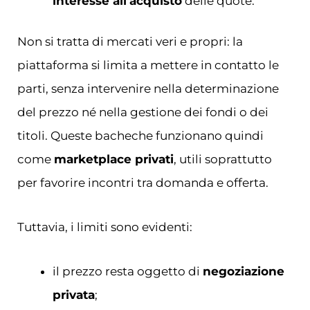
interesse all’acquisto
delle quote.
Non si tratta di mercati veri e propri: la
piattaforma si limita a mettere in contatto le
parti, senza intervenire nella determinazione
del prezzo né nella gestione dei fondi o dei
titoli. Queste bacheche funzionano quindi
come
marketplace privati
, utili soprattutto
per favorire incontri tra domanda e offerta.
Tuttavia, i limiti sono evidenti:
il prezzo resta oggetto di
negoziazione
privata
;