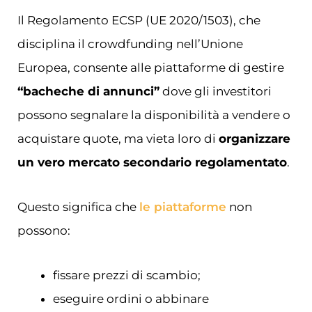
Il Regolamento ECSP (UE 2020/1503), che
disciplina il crowdfunding nell’Unione
Europea, consente alle piattaforme di gestire
“bacheche di annunci”
dove gli investitori
possono segnalare la disponibilità a vendere o
acquistare quote, ma vieta loro di
organizzare
un vero mercato secondario regolamentato
.
Questo significa che
le piattaforme
non
possono:
fissare prezzi di scambio;
eseguire ordini o abbinare