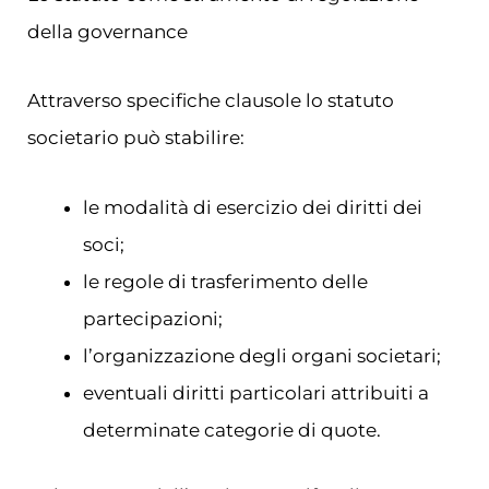
della governance
Attraverso specifiche clausole lo statuto
societario può stabilire:
le modalità di esercizio dei diritti dei
soci;
le regole di trasferimento delle
partecipazioni;
l’organizzazione degli organi societari;
eventuali diritti particolari attribuiti a
determinate categorie di quote.