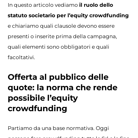
In questo articolo vediamo
il ruolo dello
statuto societario per l’equity crowdfunding
e chiariamo quali clausole devono essere
presenti o inserite prima della campagna,
quali elementi sono obbligatori e quali
facoltativi.
Offerta al pubblico delle
quote: la norma che rende
possibile l’equity
crowdfunding
Partiamo da una base normativa. Oggi