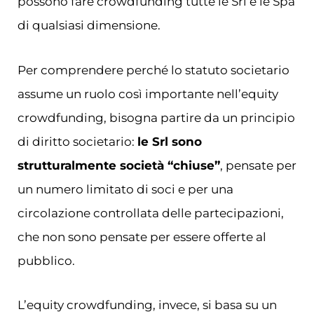
possono fare crowdfunding tutte le Srl e le Spa
di qualsiasi dimensione.
Per comprendere perché lo statuto societario
assume un ruolo così importante nell’equity
crowdfunding, bisogna partire da un principio
di diritto societario:
le Srl sono
strutturalmente società “chiuse”
, pensate per
un numero limitato di soci e per una
circolazione controllata delle partecipazioni,
che non sono pensate per essere offerte al
pubblico.
L’equity crowdfunding, invece, si basa su un