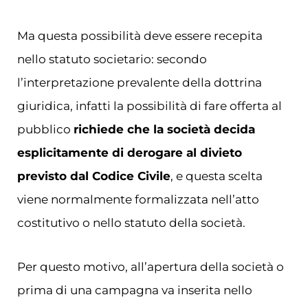
Ma questa possibilità deve essere recepita
nello statuto societario: secondo
l’interpretazione prevalente della dottrina
giuridica, infatti la possibilità di fare offerta al
pubblico
richiede che la società decida
esplicitamente di derogare al divieto
previsto dal Codice Civile
, e questa scelta
viene normalmente formalizzata nell’atto
costitutivo o nello statuto della società.
Per questo motivo, all’apertura della società o
prima di una campagna va inserita nello