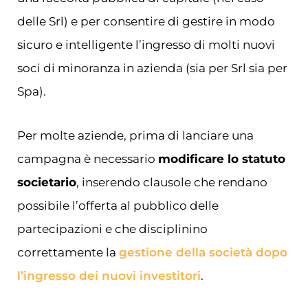
delle Srl) e per consentire di gestire in modo
sicuro e intelligente l’ingresso di molti nuovi
soci di minoranza in azienda (sia per Srl sia per
Spa).
Per molte aziende, prima di lanciare una
campagna è necessario
modificare lo statuto
societario
, inserendo clausole che rendano
possibile l’offerta al pubblico delle
partecipazioni e che disciplinino
correttamente la
gestione della società dopo
l’ingresso dei nuovi investitori
.