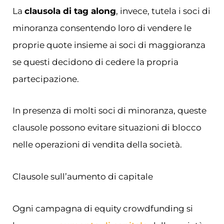
La
clausola di tag along
, invece, tutela i soci di
minoranza consentendo loro di vendere le
proprie quote insieme ai soci di maggioranza
se questi decidono di cedere la propria
partecipazione.
In presenza di molti soci di minoranza, queste
clausole possono evitare situazioni di blocco
nelle operazioni di vendita della società.
Clausole sull’aumento di capitale
Ogni campagna di equity crowdfunding si