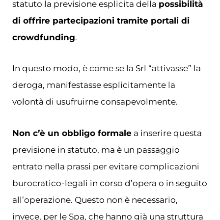
statuto la previsione esplicita della
possibilità
di offrire partecipazioni tramite portali di
crowdfunding
.
In questo modo, è come se la Srl “attivasse” la
deroga, manifestasse esplicitamente la
volontà di usufruirne consapevolmente.
Non c’è un obbligo formale
a inserire questa
previsione in statuto, ma è un passaggio
entrato nella prassi per evitare complicazioni
burocratico-legali in corso d’opera o in seguito
all’operazione. Questo non è necessario,
invece, per le Spa, che hanno già una struttura