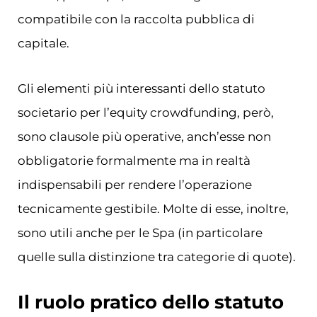
compatibile con la raccolta pubblica di
capitale.
Gli elementi più interessanti dello statuto
societario per l’equity crowdfunding, però,
sono clausole più operative, anch’esse non
obbligatorie formalmente ma in realtà
indispensabili per rendere l’operazione
tecnicamente gestibile. Molte di esse, inoltre,
sono utili anche per le Spa (in particolare
quelle sulla distinzione tra categorie di quote).
Il ruolo pratico dello statuto