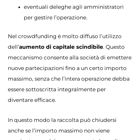
eventuali deleghe agli amministratori
per gestire l’operazione.
Nel crowdfunding è molto diffuso l’utilizzo
dell’
aumento di capitale scindibile
. Questo
meccanismo consente alla società di emettere
nuove partecipazioni fino a un certo importo
massimo, senza che l’intera operazione debba
essere sottoscritta integralmente per
diventare efficace.
In questo modo la raccolta può chiudersi
anche se l’importo massimo non viene