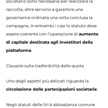
societario sono necessarie per realizzare la
raccolta, altre servono a garantire una
governance ordinata una volta conclusa la
campagna. In entrambi i casi lo statuto deve
essere coerente con l’operazione di
aumento
di capitale destinata agli investitori della
piattaforma
.
Clausole sulla trasferibilità delle quote
Uno degli aspetti più delicati riguarda la
circolazione delle partecipazioni societarie
.
Negli statuti delle Srl è abbastanza comune