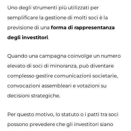
Uno degli strumenti più utilizzati per
semplificare la gestione di molti soci è la
previsione di una
forma di rappresentanza
degli investitori
.
Quando una campagna coinvolge un numero
elevato di soci di minoranza, può diventare
complesso gestire comunicazioni societarie,
convocazioni assembleari e votazioni su
decisioni strategiche.
Per questo motivo, lo statuto o i patti tra soci
possono prevedere che gli investitori siano