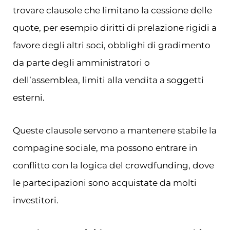
trovare clausole che limitano la cessione delle
quote, per esempio diritti di prelazione rigidi a
favore degli altri soci, obblighi di gradimento
da parte degli amministratori o
dell’assemblea, limiti alla vendita a soggetti
esterni.
Queste clausole servono a mantenere stabile la
compagine sociale, ma possono entrare in
conflitto con la logica del crowdfunding, dove
le partecipazioni sono acquistate da molti
investitori.