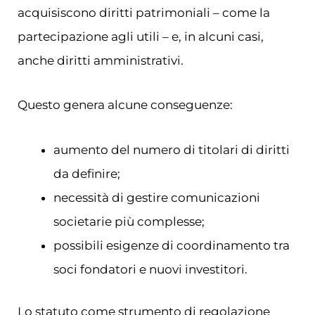
acquisiscono diritti patrimoniali – come la
partecipazione agli utili – e, in alcuni casi,
anche diritti amministrativi.
Questo genera alcune conseguenze:
aumento del numero di titolari di diritti
da definire;
necessità di gestire comunicazioni
societarie più complesse;
possibili esigenze di coordinamento tra
soci fondatori e nuovi investitori.
Lo statuto come strumento di regolazione