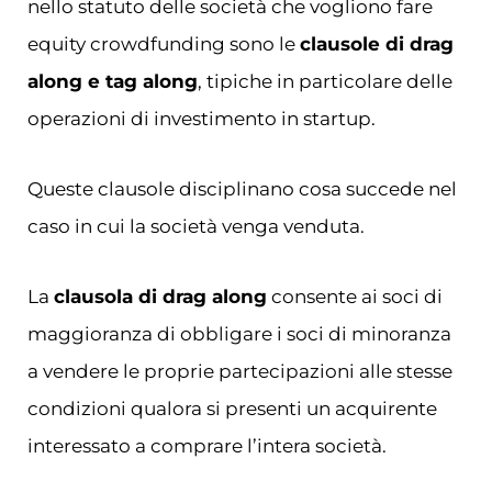
nello statuto delle società che vogliono fare
equity crowdfunding sono le
clausole di drag
along e tag along
, tipiche in particolare delle
operazioni di investimento in startup.
Queste clausole disciplinano cosa succede nel
caso in cui la società venga venduta.
La
clausola di drag along
consente ai soci di
maggioranza di obbligare i soci di minoranza
a vendere le proprie partecipazioni alle stesse
condizioni qualora si presenti un acquirente
interessato a comprare l’intera società.