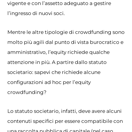
vigente e con l’assetto adeguato a gestire
l’ingresso di nuovi soci.
Mentre le altre tipologie di crowdfunding sono
molto più agili dal punto di vista burocratico e
amministrativo, l’equity richiede qualche
attenzione in più. A partire dallo statuto
societario: sapevi che richiede alcune
configurazioni ad hoc per l’equity
crowdfunding?
Lo statuto societario, infatti, deve avere alcuni
contenuti specifici per essere compatibile con
una raccolta pubblica di capitale (nel caso