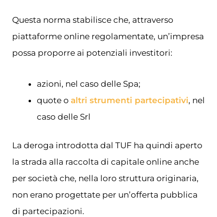
Questa norma stabilisce che, attraverso
piattaforme online regolamentate, un’impresa
possa proporre ai potenziali investitori:
azioni, nel caso delle Spa;
quote o
altri strumenti partecipativi
, nel
caso delle Srl
La deroga introdotta dal TUF ha quindi aperto
la strada alla raccolta di capitale online anche
per società che, nella loro struttura originaria,
non erano progettate per un’offerta pubblica
di partecipazioni.