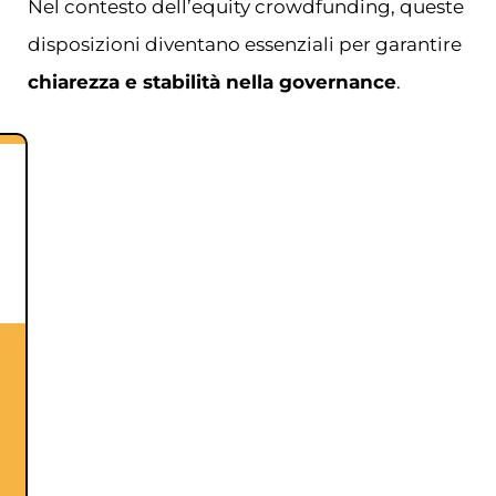
Nel contesto dell’equity crowdfunding, queste
disposizioni diventano essenziali per garantire
chiarezza e stabilità nella governance
.