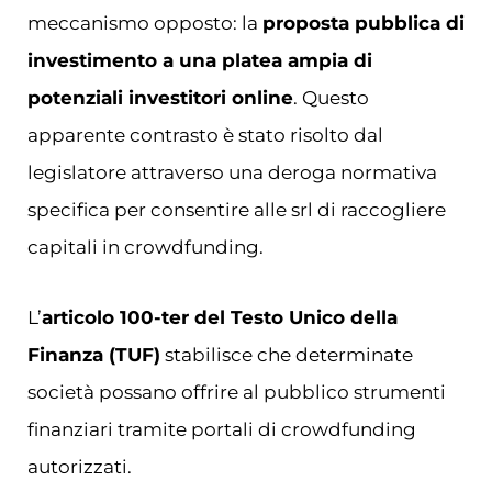
meccanismo opposto: la
proposta pubblica di
investimento a una platea ampia di
potenziali investitori online
. Questo
apparente contrasto è stato risolto dal
legislatore attraverso una deroga normativa
specifica per consentire alle srl di raccogliere
capitali in crowdfunding.
L’
articolo 100-ter del Testo Unico della
Finanza (TUF)
stabilisce che determinate
società possano offrire al pubblico strumenti
finanziari tramite portali di crowdfunding
autorizzati.