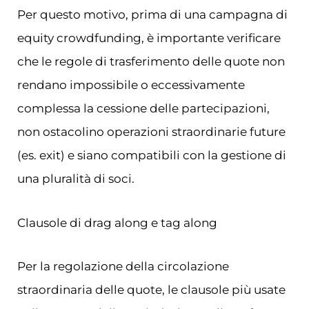
Per questo motivo, prima di una campagna di
equity crowdfunding, è importante verificare
che le regole di trasferimento delle quote non
rendano impossibile o eccessivamente
complessa la cessione delle partecipazioni,
non ostacolino operazioni straordinarie future
(es. exit) e siano compatibili con la gestione di
una pluralità di soci.
Clausole di drag along e tag along
Per la regolazione della circolazione
straordinaria delle quote, le clausole più usate