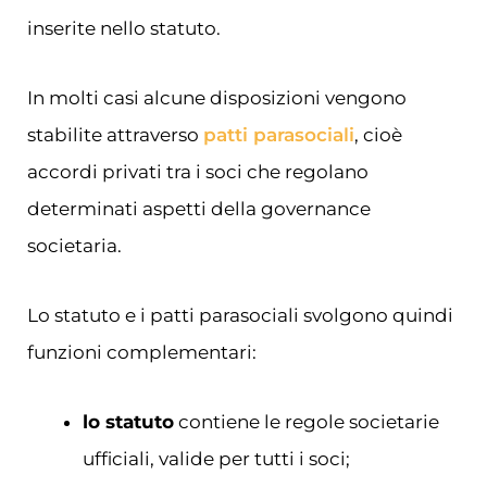
inserite nello statuto.
In molti casi alcune disposizioni vengono
stabilite attraverso
patti parasociali
, cioè
accordi privati tra i soci che regolano
determinati aspetti della governance
societaria.
Lo statuto e i patti parasociali svolgono quindi
funzioni complementari:
lo statuto
contiene le regole societarie
ufficiali, valide per tutti i soci;