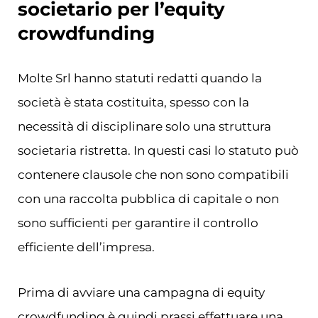
societario per l’equity
crowdfunding
Molte Srl hanno statuti redatti quando la
società è stata costituita, spesso con la
necessità di disciplinare solo una struttura
societaria ristretta. In questi casi lo statuto può
contenere clausole che non sono compatibili
con una raccolta pubblica di capitale o non
sono sufficienti per garantire il controllo
efficiente dell’impresa.
Prima di avviare una campagna di equity
crowdfunding è quindi prassi effettuare una