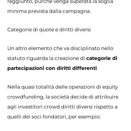
raggiunto, purché venga superata la soglia
minima prevista dalla campagna.
Categorie di quote e diritti diversi
Un altro elemento che va disciplinato nello
statuto riguarda la creazione di
categorie di
partecipazioni con diritti differenti
.
Nella quasi totalità delle operazioni di equity
crowdfunding, la società decide di attribuire
agli investitori crowd diritti diversi rispetto a
quelli dei soci fondatori, per esempio: