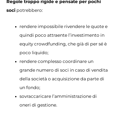
Regole troppo rigide e pensate per pochi
soci
potrebbero:
rendere impossibile rivendere le quote e
quindi poco attraente l’investimento in
equity crowdfunding, che già di per sé è
poco liquido;
rendere complesso coordinare un
grande numero di soci in caso di vendita
della società o acquisizione da parte di
un fondo;
sovraccaricare l’amministrazione di
oneri di gestione.