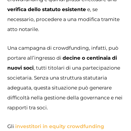
verifica dello statuto esistente
e, se
necessario, procedere a una modifica tramite
atto notarile.
Una campagna di crowdfunding, infatti, può
portare all’ingresso di
decine o centinaia di
nuovi soci
, tutti titolari di una partecipazione
societaria. Senza una struttura statutaria
adeguata, questa situazione può generare
difficoltà nella gestione della governance e nei
rapporti tra soci.
Gli
investitori in equity crowdfunding