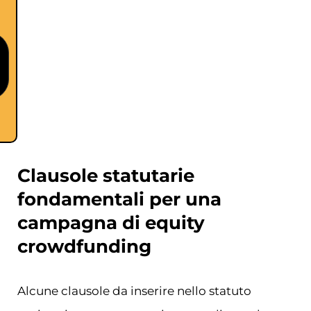
Clausole statutarie
fondamentali per una
campagna di equity
crowdfunding
Alcune clausole da inserire nello statuto