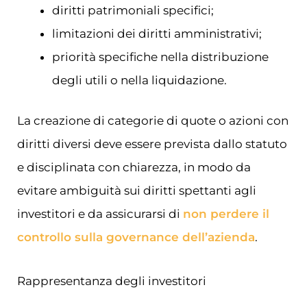
diritti patrimoniali specifici;
limitazioni dei diritti amministrativi;
priorità specifiche nella distribuzione
degli utili o nella liquidazione.
La creazione di categorie di quote o azioni con
diritti diversi deve essere prevista dallo statuto
e disciplinata con chiarezza, in modo da
evitare ambiguità sui diritti spettanti agli
investitori e da assicurarsi di
non perdere il
controllo sulla governance dell’azienda
.
Rappresentanza degli investitori