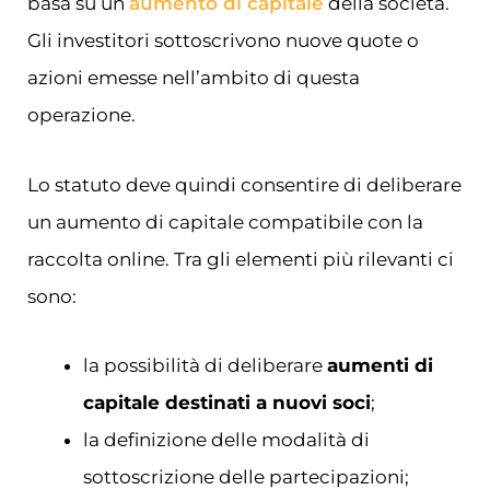
basa su un
aumento di capitale
della società.
Gli investitori sottoscrivono nuove quote o
azioni emesse nell’ambito di questa
operazione.
Lo statuto deve quindi consentire di deliberare
un aumento di capitale compatibile con la
raccolta online. Tra gli elementi più rilevanti ci
sono:
la possibilità di deliberare
aumenti di
capitale destinati a nuovi soci
;
la definizione delle modalità di
sottoscrizione delle partecipazioni;