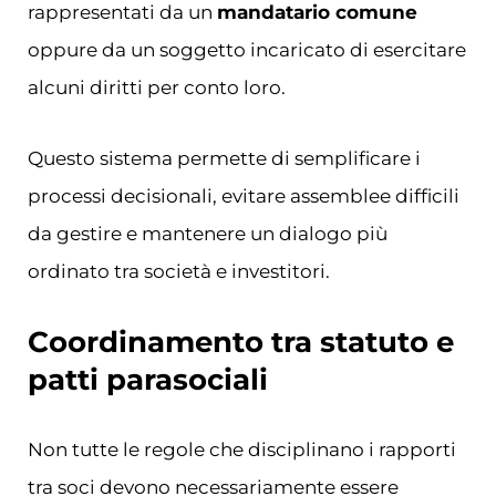
rappresentati da un
mandatario comune
oppure da un soggetto incaricato di esercitare
alcuni diritti per conto loro.
Questo sistema permette di semplificare i
processi decisionali, evitare assemblee difficili
da gestire e mantenere un dialogo più
ordinato tra società e investitori.
Coordinamento tra statuto e
patti parasociali
Non tutte le regole che disciplinano i rapporti
tra soci devono necessariamente essere