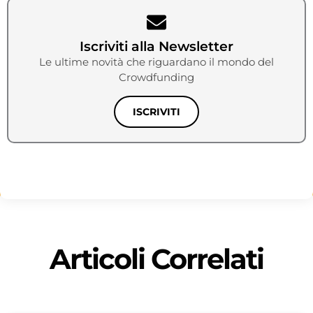
Iscriviti alla Newsletter
Le ultime novità che riguardano il mondo del
Crowdfunding
ISCRIVITI
Articoli Correlati