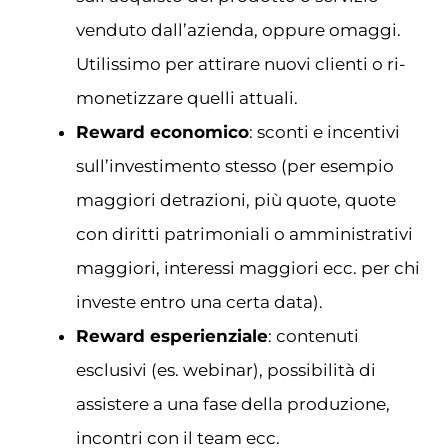
venduto dall’azienda, oppure omaggi.
Utilissimo per attirare nuovi clienti o ri-
monetizzare quelli attuali.
Reward economico
: sconti e incentivi
sull’investimento stesso (per esempio
maggiori detrazioni, più quote, quote
con diritti patrimoniali o amministrativi
maggiori, interessi maggiori ecc. per chi
investe entro una certa data).
Reward esperienziale
: contenuti
esclusivi (es. webinar), possibilità di
assistere a una fase della produzione,
incontri con il team ecc.