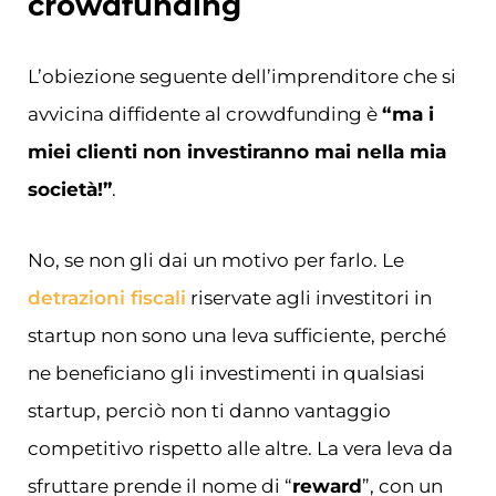
crowdfunding
L’obiezione seguente dell’imprenditore che si
avvicina diffidente al crowdfunding è
“ma i
miei clienti non investiranno mai nella mia
società!”
.
No, se non gli dai un motivo per farlo. Le
detrazioni fiscali
riservate agli investitori in
startup non sono una leva sufficiente, perché
ne beneficiano gli investimenti in qualsiasi
startup, perciò non ti danno vantaggio
competitivo rispetto alle altre. La vera leva da
sfruttare prende il nome di “
reward
”, con un