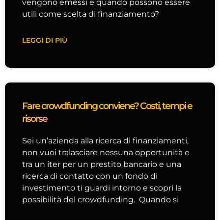
vengono emessi e quando possono essere
utili come scelta di finanziamento?
LEGGI DI PIÙ
Fare crowdfunding conviene? Costi, tempi e
risorse
Sei un’azienda alla ricerca di finanziamenti,
non vuoi tralasciare nessuna opportunità e
tra un iter per un prestito bancario e una
ricerca di contatto con un fondo di
investimento ti guardi intorno e scopri la
possibilità del crowdfunding. Quando si