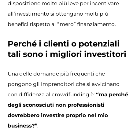
disposizione molte più leve per incentivare
all’investimento si ottengano molti più
benefici rispetto al “mero” finanziamento.
Perché i clienti o potenziali
tali sono i migliori investitori
Una delle domande più frequenti che
pongono gli imprenditori che si avvicinano
con diffidenza al crowdfunding è:
“ma perché
degli sconosciuti non professionisti
dovrebbero investire proprio nel mio
business?”
.