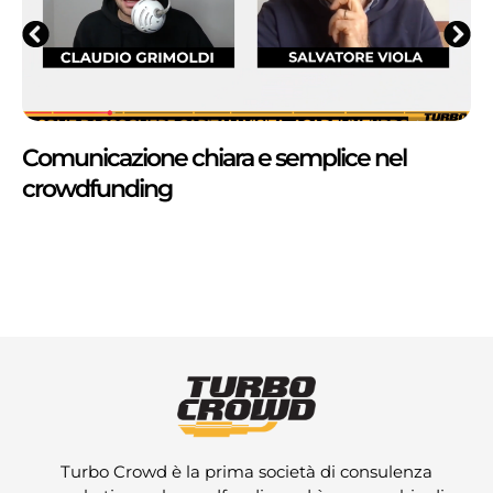
Comunicazione chiara e semplice nel
crowdfunding
Turbo Crowd è la prima società di consulenza