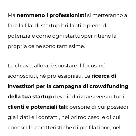
Ma
nemmeno i professionisti
si metteranno a
fare la fila: di startup brillanti e piene di
potenziale come ogni startupper ritiene la
propria ce ne sono tantissime.
La chiave, allora, è spostare il focus: né
sconosciuti, né professionisti. La
ricerca di
investitori per la campagna di crowdfunding
della tua startup
deve indirizzarsi verso i tuoi
clienti e potenziali tali
: persone di cui possiedi
già i dati e i contatti, nel primo caso, e di cui
conosci le caratteristiche di profilazione, nel