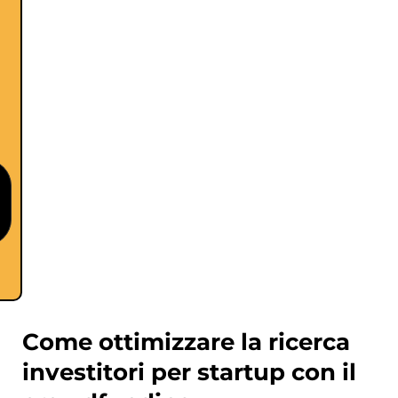
Come ottimizzare la ricerca
investitori per startup con il