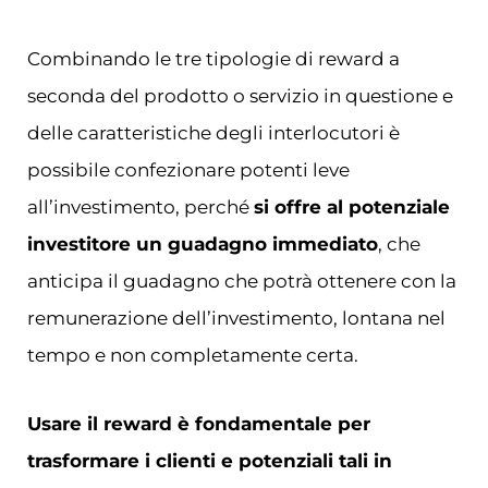
Combinando le tre tipologie di reward a
seconda del prodotto o servizio in questione e
delle caratteristiche degli interlocutori è
possibile confezionare potenti leve
all’investimento, perché
si offre al potenziale
investitore un guadagno immediato
, che
anticipa il guadagno che potrà ottenere con la
remunerazione dell’investimento, lontana nel
tempo e non completamente certa.
Usare il reward è fondamentale per
trasformare i clienti e potenziali tali in