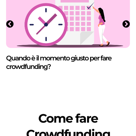
Quando è il momento giusto per fare
crowdfunding?
Come fare
Crowdfunding