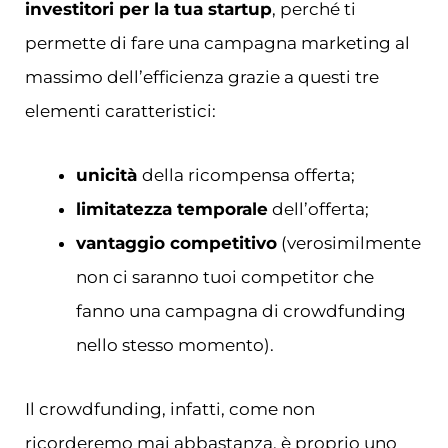
investitori per la tua startup
, perché ti
permette di fare una campagna marketing al
massimo dell’efficienza grazie a questi tre
elementi caratteristici:
unicità
della ricompensa offerta;
limitatezza temporale
dell’offerta;
vantaggio competitivo
(verosimilmente
non ci saranno tuoi competitor che
fanno una campagna di crowdfunding
nello stesso momento).
Il crowdfunding, infatti, come non
ricorderemo mai abbastanza, è proprio uno