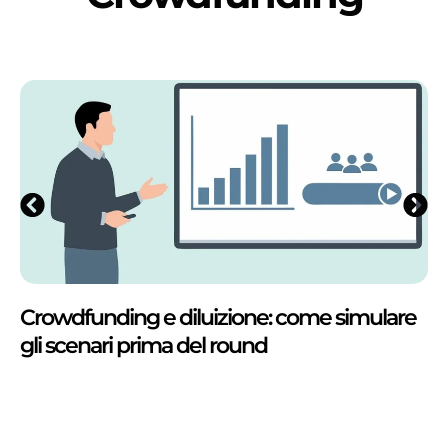
Crowdfunding e diluizione: come simulare
gli scenari prima del round