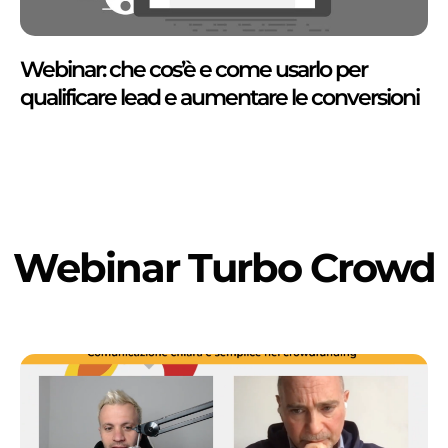
Webinar: che cos’è e come usarlo per
qualificare lead e aumentare le conversioni
Webinar Turbo Crowd