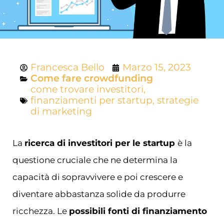
Francesca Bello
Marzo 15, 2023
Come fare crowdfunding
come trovare investitori
,
finanziamenti per startup
,
strategie
di marketing
La
ricerca di investitori per le startup
è la
questione cruciale che ne determina la
capacità di sopravvivere e poi crescere e
diventare abbastanza solide da produrre
ricchezza. Le
possibili fonti di finanziamento