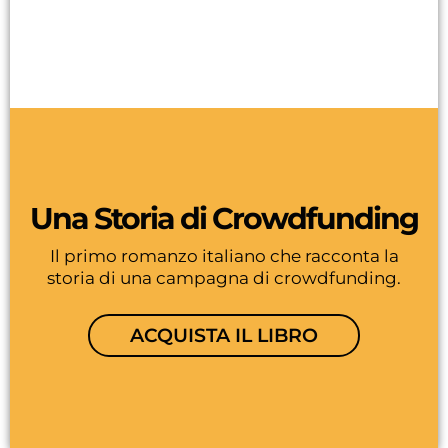
Una Storia di Crowdfunding
Il primo romanzo italiano che racconta la
storia di una campagna di crowdfunding.
ACQUISTA IL LIBRO