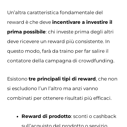
Un’altra caratteristica fondamentale del
reward è che deve
incentivare a investire il
prima possibile
: chi investe prima degli altri
deve ricevere un reward più consistente. In
questo modo, farà da traino per far salire il
contatore della campagna di crowdfunding.
Esistono
tre principali tipi di reward
, che non
si escludono l’un l’altro ma anzi vanno
combinati per ottenere risultati più efficaci.
Reward di prodotto
: sconti o cashback
sull’acquisto del prodotto o servizio