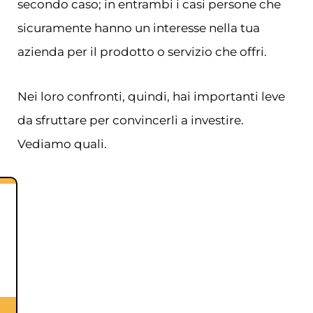
secondo caso; in entrambi i casi persone che
sicuramente hanno un interesse nella tua
azienda per il prodotto o servizio che offri.
Nei loro confronti, quindi, hai importanti leve
da sfruttare per convincerli a investire.
Vediamo quali.