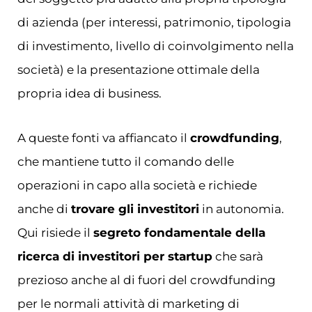
di azienda (per interessi, patrimonio, tipologia
di investimento, livello di coinvolgimento nella
società) e la presentazione ottimale della
propria idea di business.
A queste fonti va affiancato il
crowdfunding
,
che mantiene tutto il comando delle
operazioni in capo alla società e richiede
anche di
trovare gli investitori
in autonomia.
Qui risiede il
segreto fondamentale della
ricerca di investitori per startup
che sarà
prezioso anche al di fuori del crowdfunding
per le normali attività di marketing di