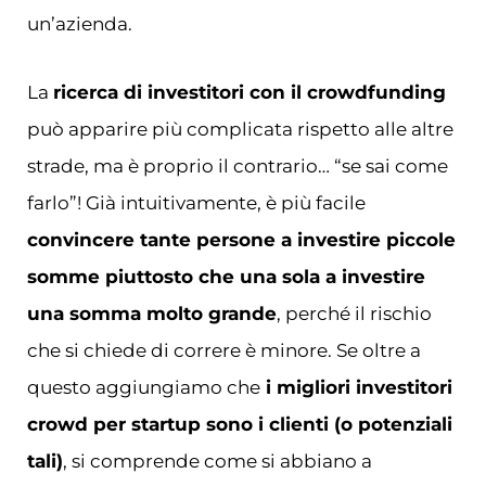
un’azienda.
La
ricerca di investitori con il crowdfunding
può apparire più complicata rispetto alle altre
strade, ma è proprio il contrario… “se sai come
farlo”! Già intuitivamente, è più facile
convincere tante persone a investire piccole
somme piuttosto che una sola a investire
una somma molto grande
, perché il rischio
che si chiede di correre è minore. Se oltre a
questo aggiungiamo che
i migliori investitori
crowd per startup sono i clienti (o potenziali
tali)
, si comprende come si abbiano a