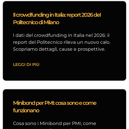
Il crowdfunding in Italia: report 2026 del
Politecnico di Milano
I dati del crowdfunding in Italia nel 2026: il
report del Politecnico rileva un nuovo calo.
Scopriamo dettagli, cause e prospettive.
LEGGI DI PIÙ
Minibond per PMI: cosa sono e come
funzionano
Cosa sono i Minibond per PMI, come