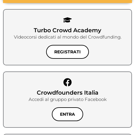
Turbo Crowd Academy
Videocorsi dedicati al mondo del Crowdfunding.
REGISTRATI
Crowdfounders Italia
Accedi al gruppo privato Facebook
ENTRA