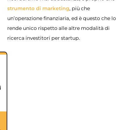
strumento di marketing
, più che
un’operazione finanziaria, ed è questo che lo
rende unico rispetto alle altre modalità di
ricerca investitori per startup.
i
o