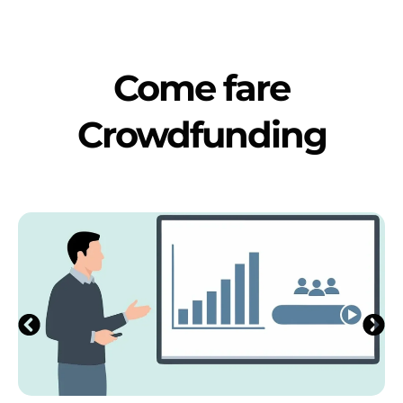
Come fare
Crowdfunding