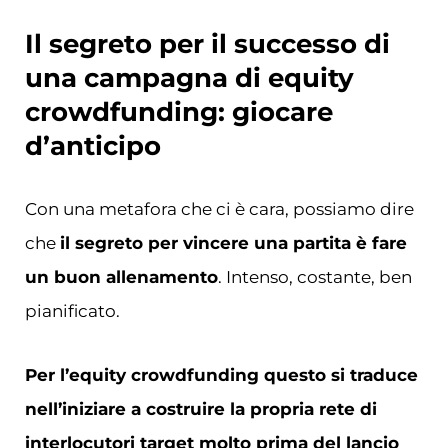
Il segreto per il successo di
una campagna di equity
crowdfunding: giocare
d’anticipo
Con una metafora che ci è cara, possiamo dire
che
il segreto per vincere una partita è fare
un buon allenamento
. Intenso, costante, ben
pianificato.
Per l’equity crowdfunding questo si traduce
nell’iniziare a costruire la propria rete di
interlocutori target molto prima del lancio