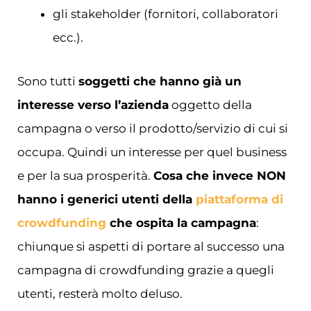
gli stakeholder (fornitori, collaboratori
ecc.).
Sono tutti
soggetti che hanno già un
interesse verso l’azienda
oggetto della
campagna o verso il prodotto/servizio di cui si
occupa. Quindi un interesse per quel business
e per la sua prosperità.
Cosa che invece NON
hanno i generici utenti della
piattaforma di
crowdfunding
che ospita la campagna
:
chiunque si aspetti di portare al successo una
campagna di crowdfunding grazie a quegli
utenti, resterà molto deluso.