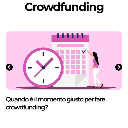
Crowdfunding
Quando è il momento giusto per fare
crowdfunding?