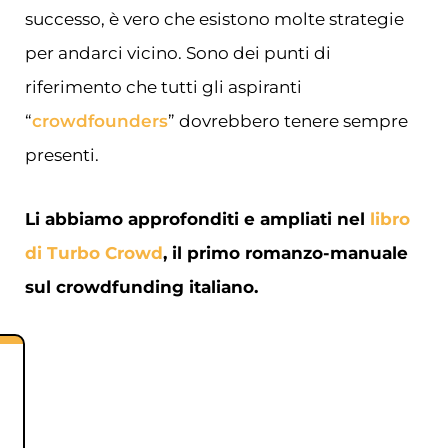
successo, è vero che esistono molte strategie
per andarci vicino. Sono dei punti di
riferimento che tutti gli aspiranti
“
crowdfounders
” dovrebbero tenere sempre
presenti.
Li abbiamo approfonditi e ampliati nel
libro
di Turbo Crowd
, il primo romanzo-manuale
sul crowdfunding italiano.