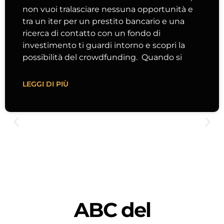
non vuoi tralasciare nessuna opportunità e
tra un iter per un prestito bancario e una
ricerca di contatto con un fondo di
investimento ti guardi intorno e scopri la
possibilità del crowdfunding. Quando si
LEGGI DI PIÙ
ABC del