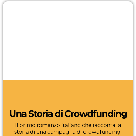
Una Storia di Crowdfunding
Il primo romanzo italiano che racconta la
storia di una campagna di crowdfunding.