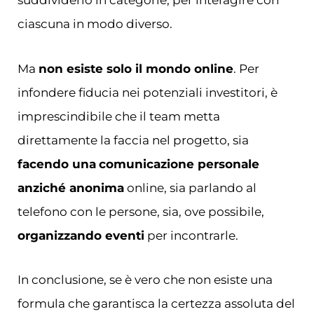
ciascuna in modo diverso.
Ma
non esiste solo il mondo online
. Per
infondere fiducia nei potenziali investitori, è
imprescindibile che il team metta
direttamente la faccia nel progetto, sia
facendo una
comunicazione personale
anziché anonima
online, sia parlando al
telefono con le persone, sia, ove possibile,
organizzando eventi
per incontrarle.
In conclusione, se è vero che non esiste una
formula che garantisca la certezza assoluta del