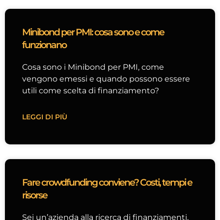
Minibond per PMI: cosa sono e come
funzionano
Cosa sono i Minibond per PMI, come
vengono emessi e quando possono essere
utili come scelta di finanziamento?
LEGGI DI PIÙ
Fare crowdfunding conviene? Costi, tempi e
risorse
Sei un’azienda alla ricerca di finanziamenti,