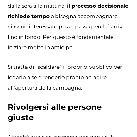
dalla sera alla mattina:
il processo decisionale
richiede tempo
e bisogna accompagnare
ciascun interessato passo passo perché arrivi
fino in fondo. Per questo è fondamentale
iniziare molto in anticipo.
Si tratta di “scaldare” il proprio pubblico per
legarlo a sé e renderlo pronto ad agire
all’apertura della campagna.
Rivolgersi alle persone
giuste