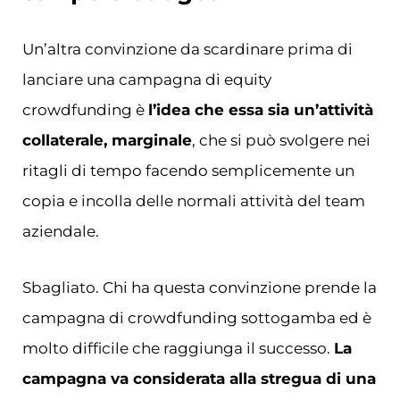
Un’altra convinzione da scardinare prima di
lanciare una campagna di equity
crowdfunding è
l’idea che essa sia un’attività
collaterale, marginale
, che si può svolgere nei
ritagli di tempo facendo semplicemente un
copia e incolla delle normali attività del team
aziendale.
Sbagliato. Chi ha questa convinzione prende la
campagna di crowdfunding sottogamba ed è
molto difficile che raggiunga il successo.
La
campagna va considerata alla stregua di una