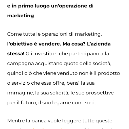
e in primo luogo un’operazione di
marketing
.
Come tutte le operazioni di marketing,
l’obiettivo è vendere. Ma cosa? L’azienda
stessa!
Gli investitori che partecipano alla
campagna acquistano quote della società,
quindi ciò che viene venduto non è il prodotto
o servizio che essa offre, bensì la sua
immagine, la sua solidità, le sue prospettive
per il futuro, il suo legame con i soci.
Mentre la banca vuole leggere tutte queste