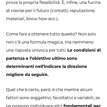
prova la propria flessibilità. È, infine, una fucina
di risorse per il futuro (contatti, reputazione,
materiali, know how ecc.).
Come fare a ottenere tutto questo? Non solo
non c’è una formula magica, ma nemmeno
una risposta univoca per tutti.
Le condizioni di
partenza e l’obiettivo ultimo sono
determinanti nell’indicare la direzione
migliore da seguire.
Quel che è certo, però, è che mentre alcuni
fattori sono soggettivi, facoltativi e variabili, se
ne possono individuare altri
fondamentali per