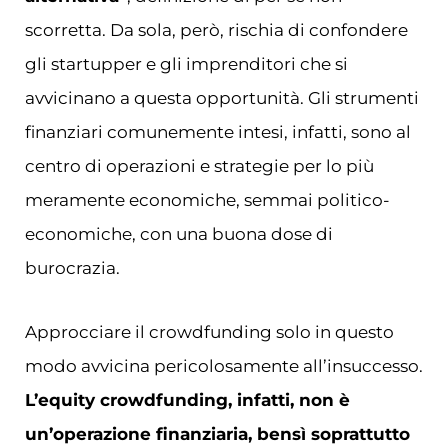
scorretta. Da sola, però, rischia di confondere
gli startupper e gli imprenditori che si
avvicinano a questa opportunità. Gli strumenti
finanziari comunemente intesi, infatti, sono al
centro di operazioni e strategie per lo più
meramente economiche, semmai politico-
economiche, con una buona dose di
burocrazia.
Approcciare il crowdfunding solo in questo
modo avvicina pericolosamente all’insuccesso.
L’equity crowdfunding, infatti, non è
un’operazione finanziaria, bensì soprattutto