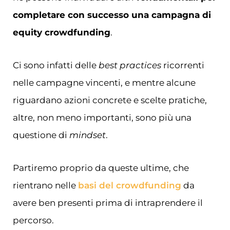
completare con successo una campagna di
equity crowdfunding
.
Ci sono infatti delle
best practices
ricorrenti
nelle campagne vincenti, e mentre alcune
riguardano azioni concrete e scelte pratiche,
altre, non meno importanti, sono più una
questione di
mindset
.
Partiremo proprio da queste ultime, che
rientrano nelle
basi del crowdfunding
da
avere ben presenti prima di intraprendere il
percorso.