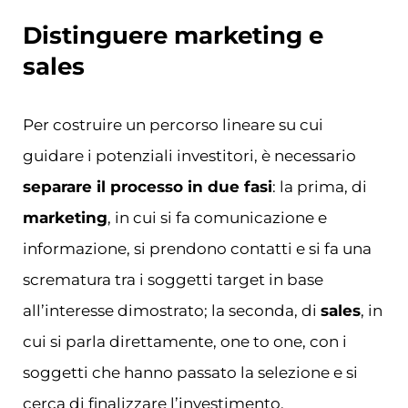
Distinguere marketing e
sales
Per costruire un percorso lineare su cui
guidare i potenziali investitori, è necessario
separare il processo in due fasi
: la prima, di
marketing
, in cui si fa comunicazione e
informazione, si prendono contatti e si fa una
scrematura tra i soggetti target in base
all’interesse dimostrato; la seconda, di
sales
, in
cui si parla direttamente, one to one, con i
soggetti che hanno passato la selezione e si
cerca di finalizzare l’investimento.