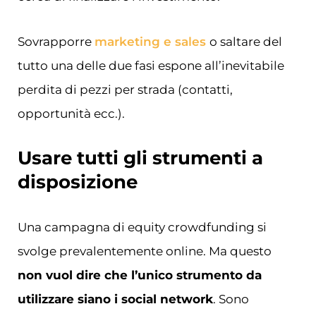
Sovrapporre
marketing e sales
o saltare del
tutto una delle due fasi espone all’inevitabile
perdita di pezzi per strada (contatti,
opportunità ecc.).
Usare tutti gli strumenti a
disposizione
Una campagna di equity crowdfunding si
svolge prevalentemente online. Ma questo
non vuol dire che l’unico strumento da
utilizzare siano i social network
. Sono