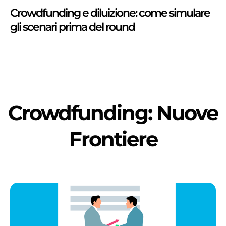
Crowdfunding e diluizione: come simulare
gli scenari prima del round
Crowdfunding: Nuove
Frontiere