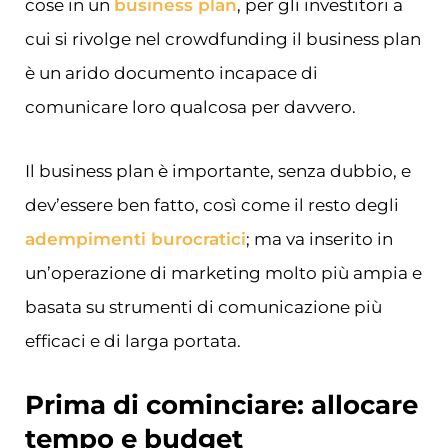
cose in un
business plan
, per gli investitori a
cui si rivolge nel crowdfunding il business plan
è un arido documento incapace di
comunicare loro qualcosa per davvero.
Il business plan è importante, senza dubbio, e
dev’essere ben fatto, così come il resto degli
adempimenti burocratici
; ma va inserito in
un’operazione di marketing molto più ampia e
basata su strumenti di comunicazione più
efficaci e di larga portata.
Prima di cominciare: allocare
tempo e budget