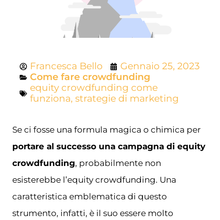
Francesca Bello
Gennaio 25, 2023
Come fare crowdfunding
equity crowdfunding come
funziona
,
strategie di marketing
Se ci fosse una formula magica o chimica per
portare al successo una campagna di equity
crowdfunding
, probabilmente non
esisterebbe l’equity crowdfunding. Una
caratteristica emblematica di questo
strumento, infatti, è il suo essere molto