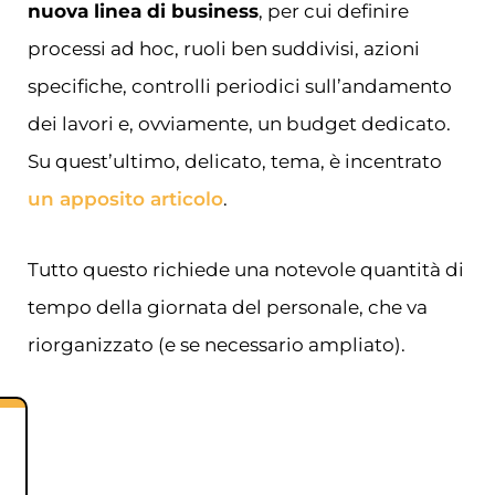
nuova linea di business
, per cui definire
processi ad hoc, ruoli ben suddivisi, azioni
specifiche, controlli periodici sull’andamento
dei lavori e, ovviamente, un budget dedicato.
Su quest’ultimo, delicato, tema, è incentrato
un apposito articolo
.
Tutto questo richiede una notevole quantità di
tempo della giornata del personale, che va
riorganizzato (e se necessario ampliato).