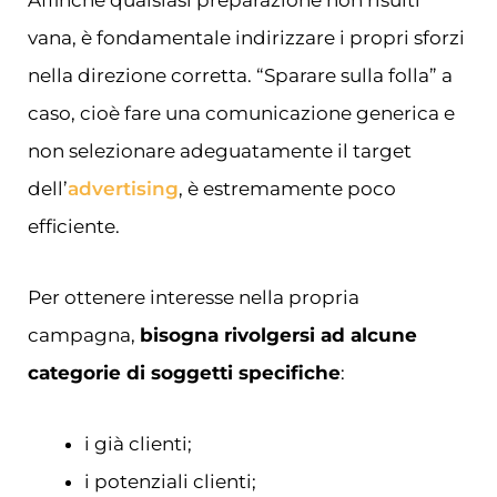
Affinché qualsiasi preparazione non risulti
vana, è fondamentale indirizzare i propri sforzi
nella direzione corretta. “Sparare sulla folla” a
caso, cioè fare una comunicazione generica e
non selezionare adeguatamente il target
dell’
advertising
, è estremamente poco
efficiente.
Per ottenere interesse nella propria
campagna,
bisogna rivolgersi ad alcune
categorie di soggetti specifiche
:
i già clienti;
i potenziali clienti;