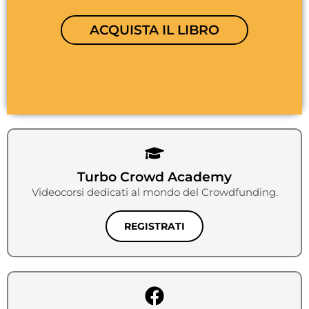
ACQUISTA IL LIBRO
Turbo Crowd Academy
Videocorsi dedicati al mondo del Crowdfunding.
REGISTRATI