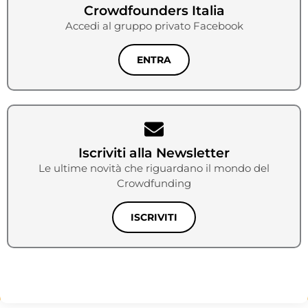
Crowdfounders Italia
Accedi al gruppo privato Facebook
ENTRA
Iscriviti alla Newsletter
Le ultime novità che riguardano il mondo del
Crowdfunding
ISCRIVITI