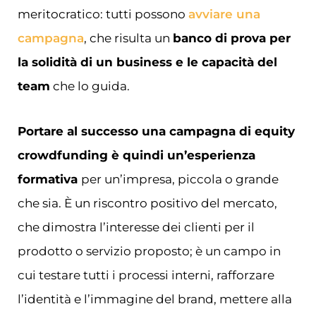
meritocratico: tutti possono
avviare una
campagna
, che risulta un
banco di prova per
la solidità di un business e le capacità del
team
che lo guida.
Portare al successo una campagna di equity
crowdfunding è quindi un’esperienza
formativa
per un’impresa, piccola o grande
che sia. È un riscontro positivo del mercato,
che dimostra l’interesse dei clienti per il
prodotto o servizio proposto; è un campo in
cui testare tutti i processi interni, rafforzare
l’identità e l’immagine del brand, mettere alla