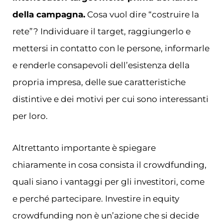
della campagna.
Cosa vuol dire “costruire la
rete”? Individuare il target, raggiungerlo e
mettersi in contatto con le persone, informarle
e renderle consapevoli dell’esistenza della
propria impresa, delle sue caratteristiche
distintive e dei motivi per cui sono interessanti
per loro.
Altrettanto importante è spiegare
chiaramente in cosa consista il crowdfunding,
quali siano i vantaggi per gli investitori, come
e perché partecipare. Investire in equity
crowdfunding non è un’azione che si decide